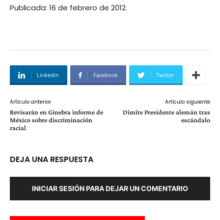
Publicada: 16 de febrero de 2012.
Linkedin
Facebook
Twitter
Artículo anterior
Artículo siguiente
Revisarán en Ginebra informe de
Dimite Presidente alemán tras
México sobre discriminación
escándalo
racial
DEJA UNA RESPUESTA
INICIAR SESIÓN PARA DEJAR UN COMENTARIO