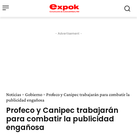
- Advertisement -
Noticias
Gobierno
Profeco y Canipec trabajarán para combatir la
publicidad engañosa
Profeco y Canipec trabajarán
para combatir la publicidad
engañosa