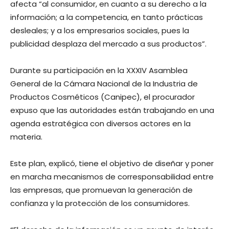
afecta “al consumidor, en cuanto a su derecho a la
información; a la competencia, en tanto prácticas
desleales; y a los empresarios sociales, pues la
publicidad desplaza del mercado a sus productos”.
Durante su participación en la XXXIV Asamblea
General de la Cámara Nacional de la Industria de
Productos Cosméticos (Canipec), el procurador
expuso que las autoridades están trabajando en una
agenda estratégica con diversos actores en la
materia.
Este plan, explicó, tiene el objetivo de diseñar y poner
en marcha mecanismos de corresponsabilidad entre
las empresas, que promuevan la generación de
confianza y la protección de los consumidores.