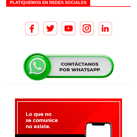
PLATIQUEMOS EN REDES SOCIALES