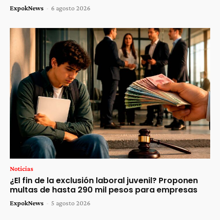
ExpokNews
-
6 agosto 2026
Noticias
¿El fin de la exclusión laboral juvenil? Proponen
multas de hasta 290 mil pesos para empresas
ExpokNews
-
5 agosto 2026