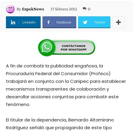
17 febrero 2012
0
By
ExpokNews
Linkedin
Facebook
Twitter
A fin de combatir la publicidad engañosa, la
Procuraduría Federal del Consumidor (Profeco)
trabajará en conjunto con la Canipec para establecer
mecanismos transparentes de colaboración y
desarrollar acciones conjuntas para combatir este
fenómeno.
El titular de la dependencia, Bernardo Altamirano
Rodríguez señaló que propaganda de este tipo