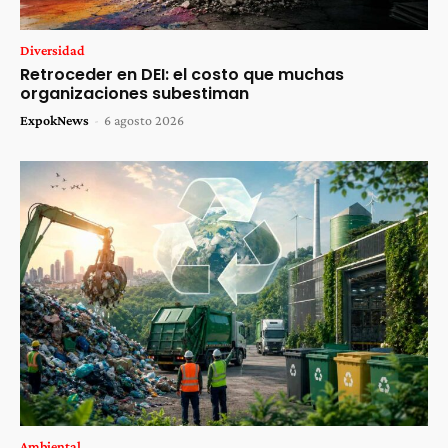
Diversidad
Retroceder en DEI: el costo que muchas
organizaciones subestiman
ExpokNews
-
6 agosto 2026
Ambiental