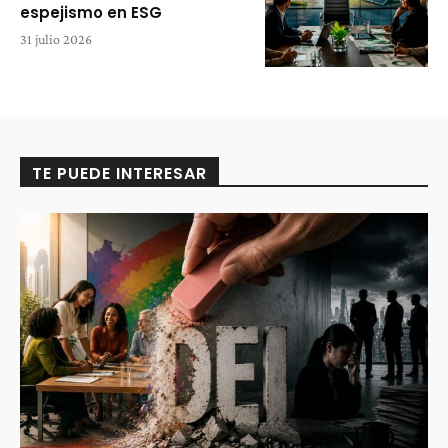
espejismo en ESG
31 julio 2026
TE PUEDE INTERESAR