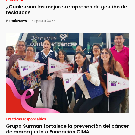
¿Cuáles son las mejores empresas de gestión de
residuos?
ExpokNews
-
6 agosto 2026
Prácticas responsables
Grupo Surman fortalece la prevención del cáncer
de mama junto a Fundación CIMA