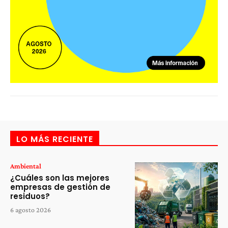
LO MÁS RECIENTE
Ambiental
¿Cuáles son las mejores
empresas de gestión de
residuos?
6 agosto 2026