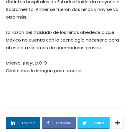
distintos hospitales de Estados Unidos la mayoría a
Sacramento. Antier se fueron dos niños y hoy se va
otro más.
La razón del traslado de los niños obedece a que
México no cuenta con la tecnología necesaria para
atender a víctimas de quemaduras graves.
Milenio, ¡Hey!, p.8-9
Click sobre la imagen para ampliar
Linkedin
Facebook
Twitter