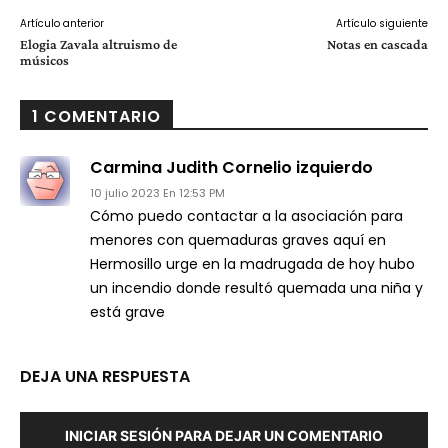
Artículo anterior
Artículo siguiente
Elogia Zavala altruismo de
Notas en cascada
músicos
1 COMENTARIO
Carmina Judith Cornelio izquierdo
10 julio 2023 En 12:53 PM
Cómo puedo contactar a la asociación para
menores con quemaduras graves aquí en
Hermosillo urge en la madrugada de hoy hubo
un incendio donde resultó quemada una niña y
está grave
DEJA UNA RESPUESTA
INICIAR SESIÓN PARA DEJAR UN COMENTARIO