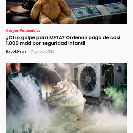
Grupos Vulnerables
¿Otro golpe para META? Ordenan pago de casi
1,000 mdd por seguridad infantil
ExpokNews
-
7 agosto 2026