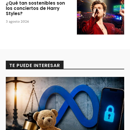
¿Qué tan sostenibles son
los conciertos de Harry
Styles?
3 agosto 2026
TE PUEDE INTERESAR