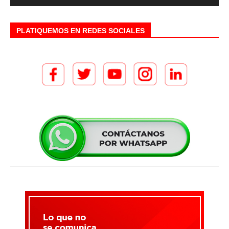
PLATIQUEMOS EN REDES SOCIALES