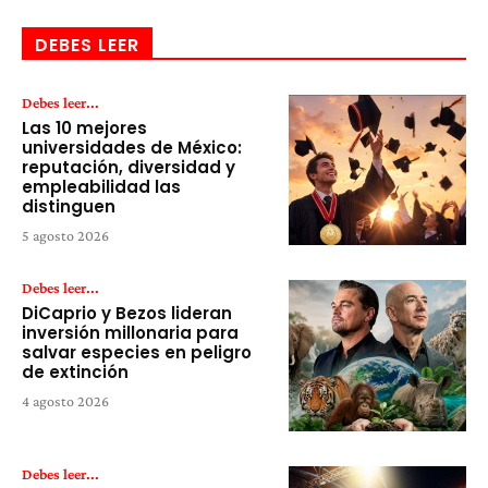
DEBES LEER
Debes leer...
Las 10 mejores
universidades de México:
reputación, diversidad y
empleabilidad las
distinguen
5 agosto 2026
Debes leer...
DiCaprio y Bezos lideran
inversión millonaria para
salvar especies en peligro
de extinción
4 agosto 2026
Debes leer...