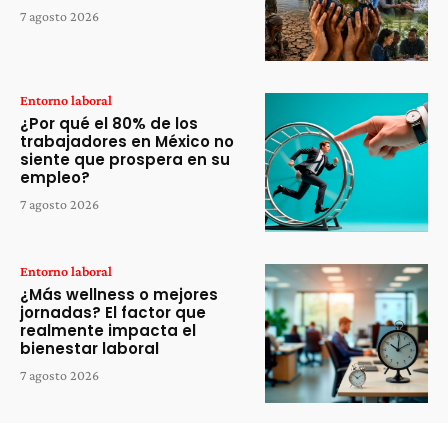
7 agosto 2026
Entorno laboral
¿Por qué el 80% de los
trabajadores en México no
siente que prospera en su
empleo?
7 agosto 2026
Entorno laboral
¿Más wellness o mejores
jornadas? El factor que
realmente impacta el
bienestar laboral
7 agosto 2026