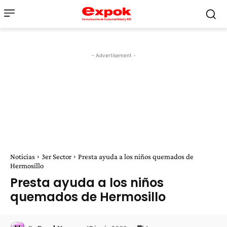
- Advertisement -
Noticias
3er Sector
Presta ayuda a los niños quemados de
Hermosillo
Presta ayuda a los niños
quemados de Hermosillo