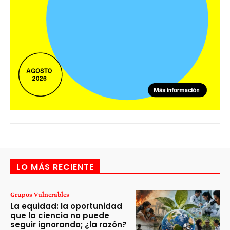
LO MÁS RECIENTE
Grupos Vulnerables
La equidad: la oportunidad
que la ciencia no puede
seguir ignorando; ¿la razón?