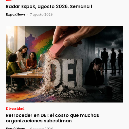
Radar Expok, agosto 2026, Semana 1
ExpokNews
-
7 agosto 2026
Diversidad
Retroceder en DEI: el costo que muchas
organizaciones subestiman
ExpokNews
-
6 agosto 2026