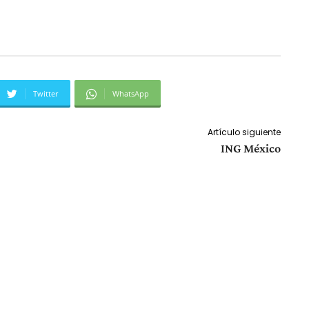
Twitter
WhatsApp
Artículo siguiente
ING México