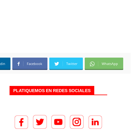
edin
Facebook
Twitter
WhatsApp
PLATIQUEMOS EN REDES SOCIALES