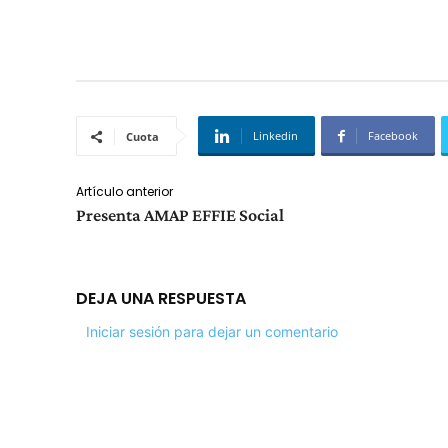
Linkedin
Facebook
Cuota
Artículo anterior
Presenta AMAP EFFIE Social
DEJA UNA RESPUESTA
Iniciar sesión para dejar un comentario