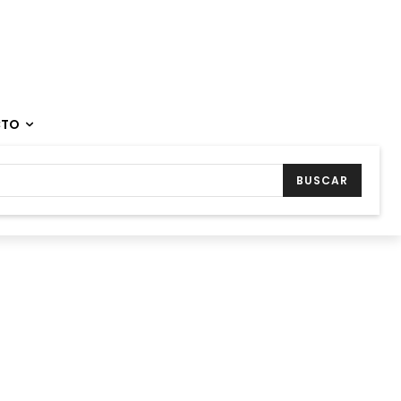
CTO
BUSCAR