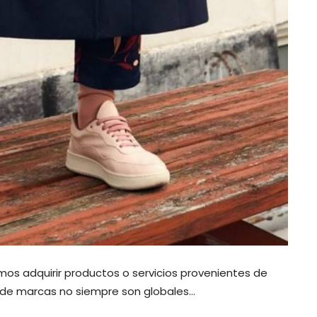
os adquirir productos o servicios provenientes de
 de marcas no siempre son globales…