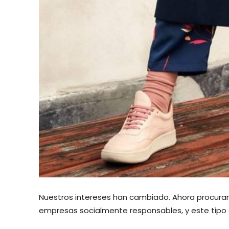
Nuestros intereses han cambiado. Ahora procuram
empresas socialmente responsables, y este tipo