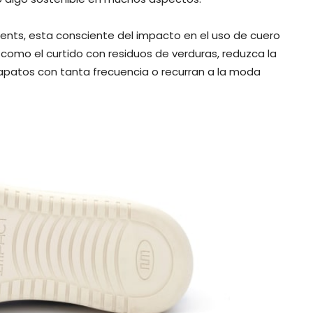
nts, esta consciente del impacto en el uso de cuero
, como el curtido con residuos de verduras, reduzca la
apatos con tanta frecuencia o recurran a la moda