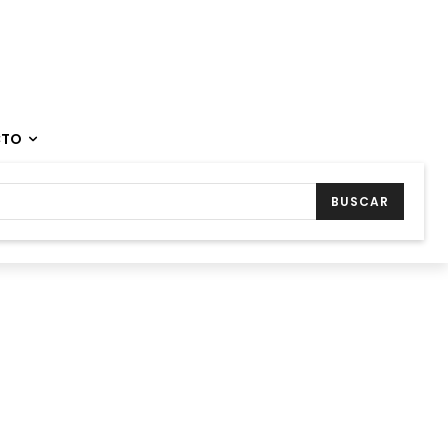
CTO
BUSCAR