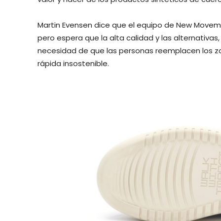
Martin Evensen dice que el equipo de New Moveme
pero espera que la alta calidad y las alternativas
necesidad de que las personas reemplacen los z
rápida insostenible.