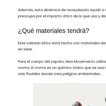
Además, esta dinámica de recaudación ayudó a
preocupa por el impacto ético de lo que usa y d
¿Qué materiales tendrá?
Este calzado ético está hecho con materiales dest
en serie.
Para el cuerpo del zapato, New Movements utiliza 
cromo. El cromo es un químico tóxico que se us
vías fluviales donde crea peligros ambientales.