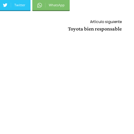
Twitter
WhatsApp
Artículo siguiente
Toyota bien responsable