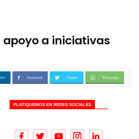
apoyo a iniciativas
edin
Facebook
Twitter
WhatsApp
PLATIQUEMOS EN REDES SOCIALES