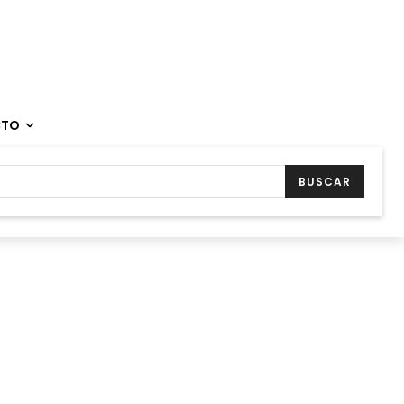
CTO
BUSCAR