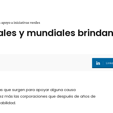
apoyo a iniciativas verdes
les y mundiales brindan 
Link
s que surgen para apoyar alguna causa
vez más las corporaciones que después de años de
abilidad.