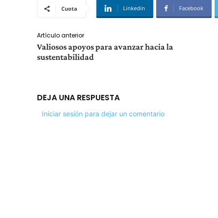
Linkedin
Facebook
Cuota
Artículo anterior
Valiosos apoyos para avanzar hacia la
sustentabilidad
DEJA UNA RESPUESTA
Iniciar sesión para dejar un comentario