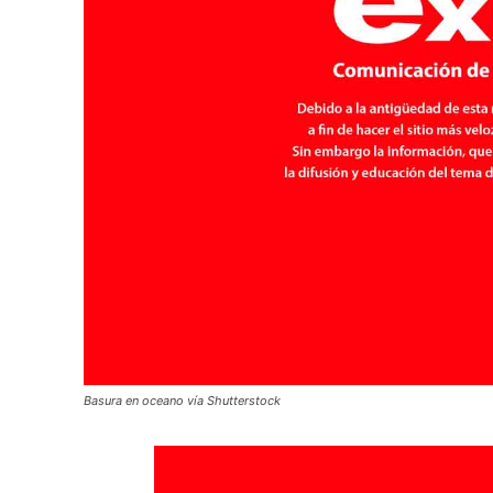
Basura en oceano vía Shutterstock