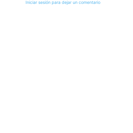
Iniciar sesión para dejar un comentario