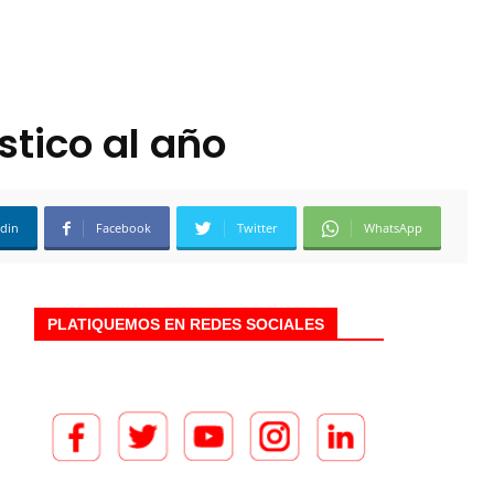
stico al año
edin
Facebook
Twitter
WhatsApp
PLATIQUEMOS EN REDES SOCIALES