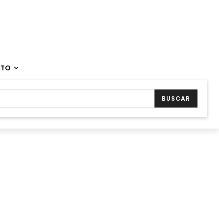
CTO
BUSCAR