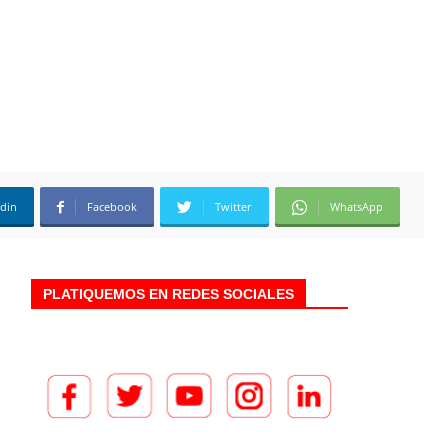
edin
Facebook
Twitter
WhatsApp
PLATIQUEMOS EN REDES SOCIALES