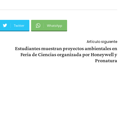
Twitter
WhatsApp
Artículo siguiente
Estudiantes muestran proyectos ambientales en
Feria de Ciencias organizada por Honeywell y
Pronatura