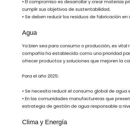
• El compromiso es desarrollar y crear materias p
cumplir sus objetivos de sustentabilidad.
• Se deben reducir los residuos de fabricación en 
Agua
Ya bien sea para consumo o producción, es vital r
compañía ha establecido como una prioridad par
ofrecer productos y soluciones que mejoren la ca
Para el año 2025:
• Se necesita reducir el consumo global de agua 
• En las comunidades manufactureras que presen
estrategia de gestión de agua responsable a niv
Clima y Energía