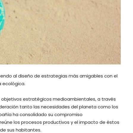
endo al diseño de estrategias más amigables con el
 ecológica.
 objetivos estratégicos medioambientales, a través
deración tanto las necesidades del planeta como los
ompañía ha consolidado su compromiso
reúne los procesos productivos y el impacto de éstos
 de sus habitantes.