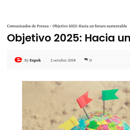
Comunicados de Prensa
Objetivo 2025: Hacia un futuro sustentable
Objetivo 2025: Hacia un
2 octubre 2018
0
By
Expok