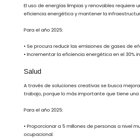
El uso de energías limpias y renovables requiere
eficiencia energética y mantener la infraestruct
Para el año 2025:
• Se procura reducir las emisiones de gases de e
• Incrementar la eficiencia energética en el 30% 
Salud
A través de soluciones creativas se busca mejorar
trabajo, porque lo más importante que tiene un
Para el año 2025:
• Proporcionar a 5 millones de personas a nivel 
ocupacional.