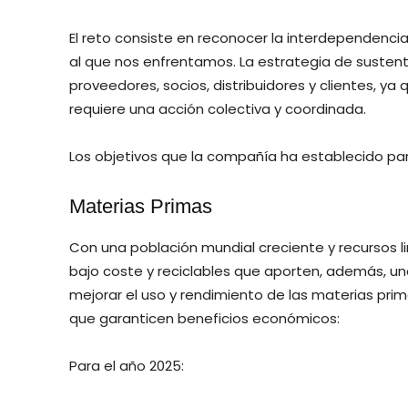
El reto consiste en reconocer la interdependenc
al que nos enfrentamos. La estrategia de sustent
proveedores, socios, distribuidores y clientes, ya
requiere una acción colectiva y coordinada.
Los objetivos que la compañía ha establecido par
Materias Primas
Con una población mundial creciente y recursos
bajo coste y reciclables que aporten, además, u
mejorar el uso y rendimiento de las materias pri
que garanticen beneficios económicos:
Para el año 2025: