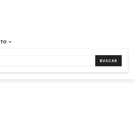
CTO
BUSCAR