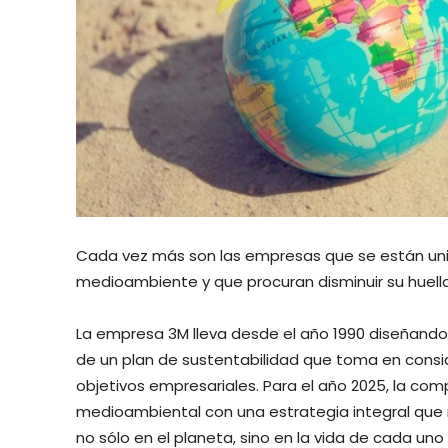
Cada vez más son las empresas que se están uni
medioambiente y que procuran disminuir su huella
La empresa 3M lleva desde el año 1990 diseñando
de un plan de sustentabilidad que toma en consi
objetivos empresariales. Para el año 2025, la c
medioambiental con una estrategia integral que 
no sólo en el planeta, sino en la vida de cada uno