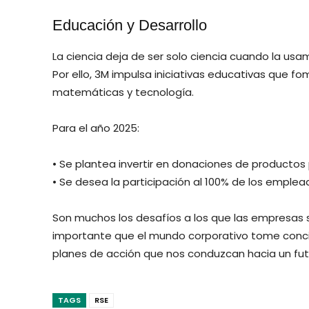
Educación y Desarrollo
La ciencia deja de ser solo ciencia cuando la usa
Por ello, 3M impulsa iniciativas educativas que fo
matemáticas y tecnología.
Para el año 2025:
• Se plantea invertir en donaciones de productos
• Se desea la participación al 100% de los emplea
Son muchos los desafíos a los que las empresas 
importante que el mundo corporativo tome concie
planes de acción que nos conduzcan hacia un fut
TAGS
RSE