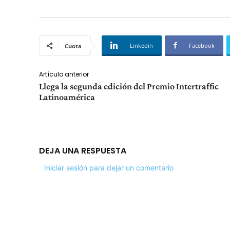
Linkedin
Facebook
Cuota
Artículo anterior
Llega la segunda edición del Premio Intertraffic
Latinoamérica
DEJA UNA RESPUESTA
Iniciar sesión para dejar un comentario