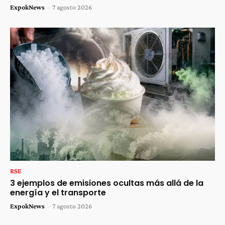
ExpokNews
-
7 agosto 2026
RSE
3 ejemplos de emisiones ocultas más allá de la
energía y el transporte
ExpokNews
-
7 agosto 2026