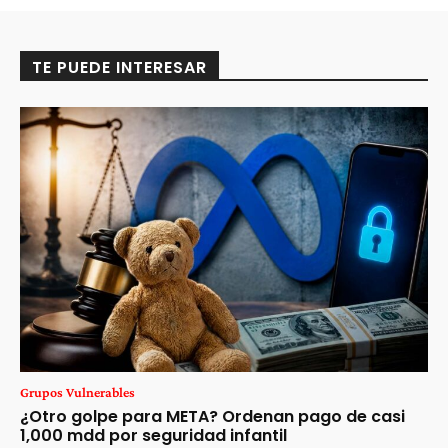
TE PUEDE INTERESAR
Grupos Vulnerables
¿Otro golpe para META? Ordenan pago de casi
1,000 mdd por seguridad infantil