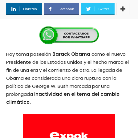
Linkedin
Facebook
Twitter
Hoy toma posesión
Barack Obama
como el nuevo
Presidente de los Estados Unidos y el hecho marca el
fin de una era y el comienzo de otra. La llegada de
Obama es considerada una clara ruptura con la
política de George W. Bush marcada por una
prolongada
inactividad en el tema del cambio
climático.