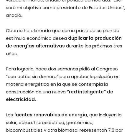
será mi objetivo como presidente de Estados Unidos”,
añadió.
Obama ha afirmado que como parte de su plan de
estímulo económico desea
duplicar la producción
de energías alternativas
durante los próximos tres
años.
Para lograrlo, hace dos semanas pidió al Congreso
“que actúe sin demora” para aprobar legislación en
materia energética en la que se contempla la
construcción de una nueva
“red inteligente” de
electricidad.
Las
fuentes renovables de energía
, que incluyen la
solar, eólica, hidroeléctrica, geotérmica,
biocombustibles y otra biomasa, representan 7.0 por