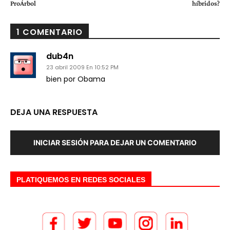
ProÁrbol
híbridos?
1 COMENTARIO
dub4n
23 abril 2009 En 10:52 PM
bien por Obama
DEJA UNA RESPUESTA
INICIAR SESIÓN PARA DEJAR UN COMENTARIO
PLATIQUEMOS EN REDES SOCIALES