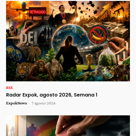
RSE
Radar Expok, agosto 2026, Semana 1
ExpokNews
-
7 agosto 2026