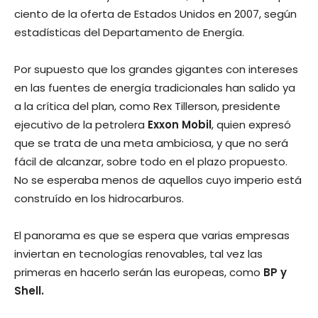
ciento de la oferta de Estados Unidos en 2007, según
estadísticas del Departamento de Energía.
Por supuesto que los grandes gigantes con intereses
en las fuentes de energía tradicionales han salido ya
a la crítica del plan, como Rex Tillerson, presidente
ejecutivo de la petrolera
Exxon Mobil
, quien expresó
que se trata de una meta ambiciosa, y que no será
fácil de alcanzar, sobre todo en el plazo propuesto.
No se esperaba menos de aquellos cuyo imperio está
construído en los hidrocarburos.
El panorama es que se espera que varias empresas
inviertan en tecnologías renovables, tal vez las
primeras en hacerlo serán las europeas, como
BP y
Shell.