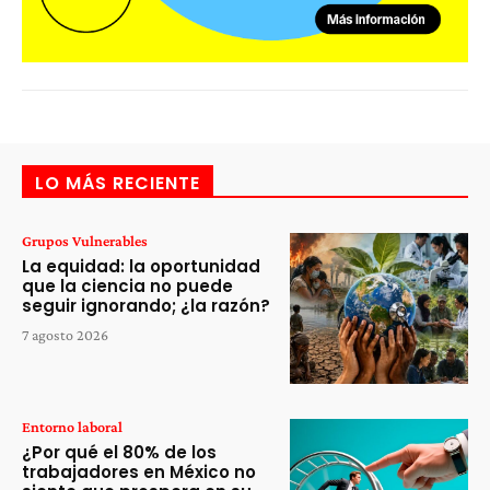
LO MÁS RECIENTE
Grupos Vulnerables
La equidad: la oportunidad
que la ciencia no puede
seguir ignorando; ¿la razón?
7 agosto 2026
Entorno laboral
¿Por qué el 80% de los
trabajadores en México no