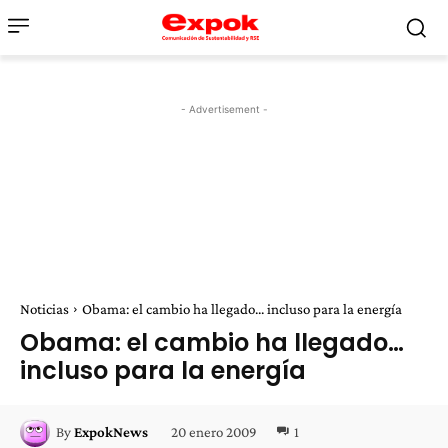
- Advertisement -
Noticias
Obama: el cambio ha llegado... incluso para la energía
Obama: el cambio ha llegado…
incluso para la energía
20 enero 2009
1
By
ExpokNews