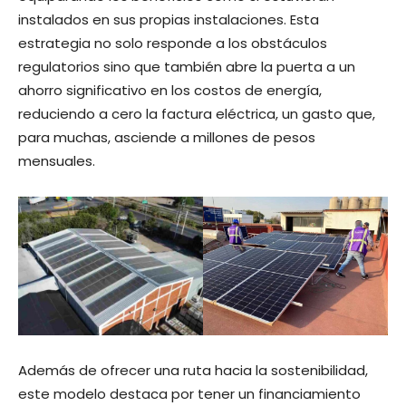
instalados en sus propias instalaciones. Esta
estrategia no solo responde a los obstáculos
regulatorios sino que también abre la puerta a un
ahorro significativo en los costos de energía,
reduciendo a cero la factura eléctrica, un gasto que,
para muchas, asciende a millones de pesos
mensuales.
Además de ofrecer una ruta hacia la sostenibilidad,
este modelo destaca por tener un financiamiento