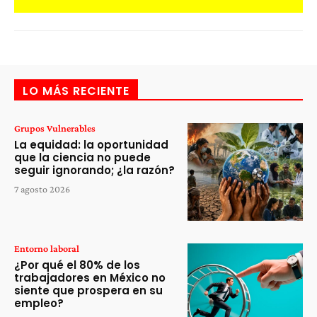
LO MÁS RECIENTE
Grupos Vulnerables
La equidad: la oportunidad
que la ciencia no puede
seguir ignorando; ¿la razón?
7 agosto 2026
Entorno laboral
¿Por qué el 80% de los
trabajadores en México no
siente que prospera en su
empleo?