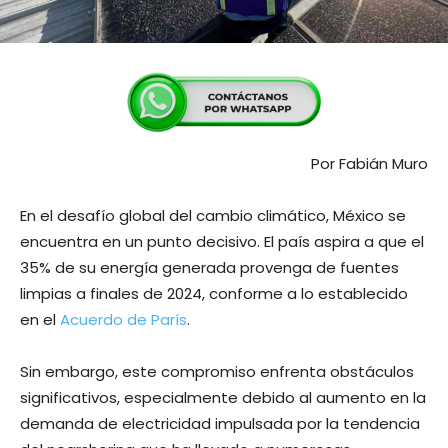
Por Fabián Muro
En el desafío global del cambio climático, México se
encuentra en un punto decisivo. El país aspira a que el
35% de su energía generada provenga de fuentes
limpias a finales de 2024, conforme a lo establecido
en el
Acuerdo de París
.
Sin embargo, este compromiso enfrenta obstáculos
significativos, especialmente debido al aumento en la
demanda de electricidad impulsada por la tendencia