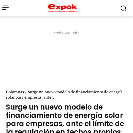
- Advertisement -
Columnas
Surge un nuevo modelo de financiamiento de energía
solar para empresas, ante...
Surge un nuevo modelo de
financiamiento de energía solar
para empresas, ante el límite de
la regulación en techos propios