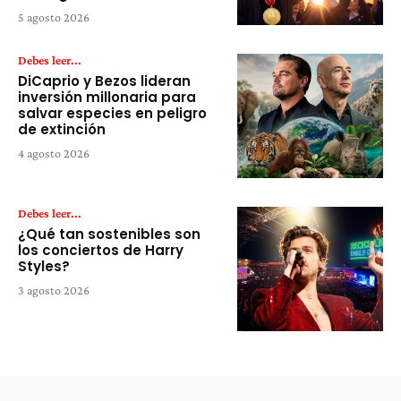
5 agosto 2026
Debes leer...
DiCaprio y Bezos lideran
inversión millonaria para
salvar especies en peligro
de extinción
4 agosto 2026
Debes leer...
¿Qué tan sostenibles son
los conciertos de Harry
Styles?
3 agosto 2026