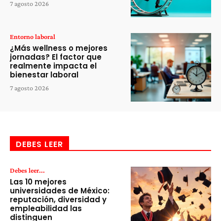
7 agosto 2026
Entorno laboral
¿Más wellness o mejores
jornadas? El factor que
realmente impacta el
bienestar laboral
7 agosto 2026
DEBES LEER
Debes leer...
Las 10 mejores
universidades de México:
reputación, diversidad y
empleabilidad las
distinguen