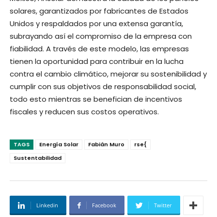
solares, garantizados por fabricantes de Estados
Unidos y respaldados por una extensa garantía,
subrayando así el compromiso de la empresa con
fiabilidad. A través de este modelo, las empresas
tienen la oportunidad para contribuir en la lucha
contra el cambio climático, mejorar su sostenibilidad y
cumplir con sus objetivos de responsabilidad social,
todo esto mientras se benefician de incentivos
fiscales y reducen sus costos operativos.
TAGS
Energía Solar
Fabián Muro
rse{
Sustentabilidad
Linkedin
Facebook
Twitter