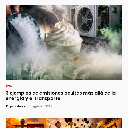
RSE
3 ejemplos de emisiones ocultas más allá de la
energía y el transporte
ExpokNews
-
7 agosto 2026