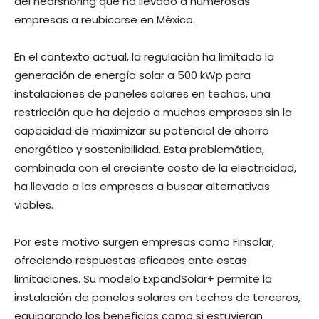
del nearshoring que ha llevado a numerosas
empresas a reubicarse en México.
En el contexto actual, la regulación ha limitado la
generación de energía solar a 500 kWp para
instalaciones de paneles solares en techos, una
restricción que ha dejado a muchas empresas sin la
capacidad de maximizar su potencial de ahorro
energético y sostenibilidad. Esta problemática,
combinada con el creciente costo de la electricidad,
ha llevado a las empresas a buscar alternativas
viables.
Por este motivo surgen empresas como Finsolar,
ofreciendo respuestas eficaces ante estas
limitaciones. Su modelo ExpandSolar+ permite la
instalación de paneles solares en techos de terceros,
equiparando los beneficios como si estuvieran