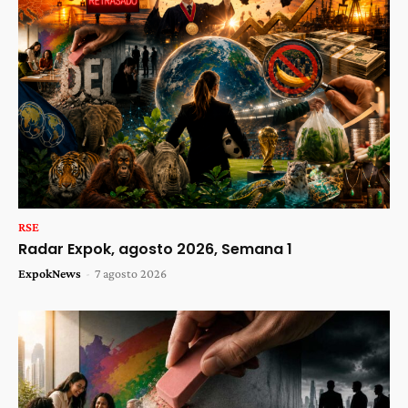
RSE
Radar Expok, agosto 2026, Semana 1
ExpokNews
-
7 agosto 2026