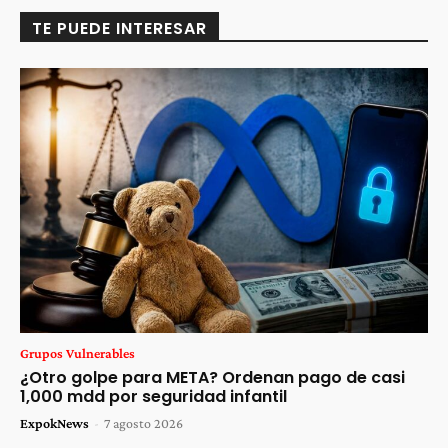
TE PUEDE INTERESAR
Grupos Vulnerables
¿Otro golpe para META? Ordenan pago de casi
1,000 mdd por seguridad infantil
ExpokNews
-
7 agosto 2026