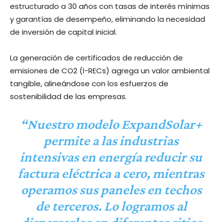
estructurado a 30 años con tasas de interés mínimas
y garantías de desempeño, eliminando la necesidad
de inversión de capital inicial.
La generación de certificados de reducción de
emisiones de CO2 (I-RECs) agrega un valor ambiental
tangible, alineándose con los esfuerzos de
sostenibilidad de las empresas.
“Nuestro modelo ExpandSolar+
permite a las industrias
intensivas en energía reducir su
factura eléctrica a cero, mientras
operamos sus paneles en techos
de terceros. Lo logramos al