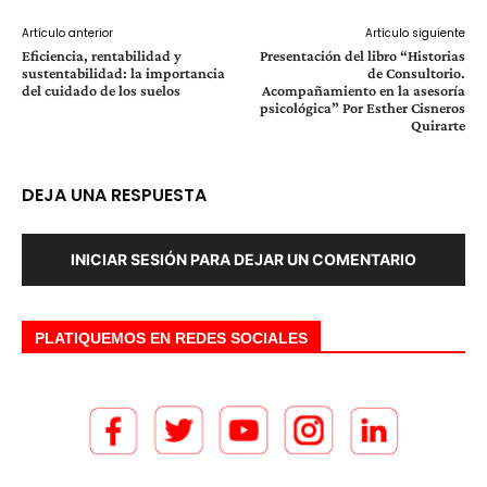
Artículo anterior
Artículo siguiente
Eficiencia, rentabilidad y
Presentación del libro “Historias
sustentabilidad: la importancia
de Consultorio.
del cuidado de los suelos
Acompañamiento en la asesoría
psicológica” Por Esther Cisneros
Quirarte
DEJA UNA RESPUESTA
INICIAR SESIÓN PARA DEJAR UN COMENTARIO
PLATIQUEMOS EN REDES SOCIALES