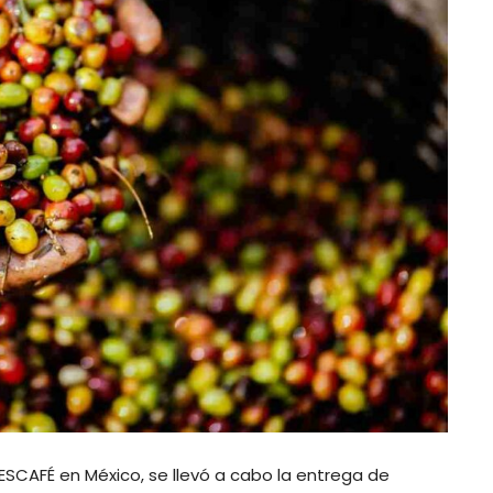
ESCAFÉ en México, se llevó a cabo la entrega de