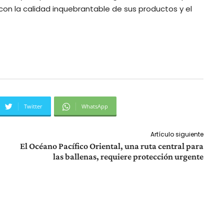
n la calidad inquebrantable de sus productos y el
Twitter
WhatsApp
Artículo siguiente
El Océano Pacífico Oriental, una ruta central para
las ballenas, requiere protección urgente