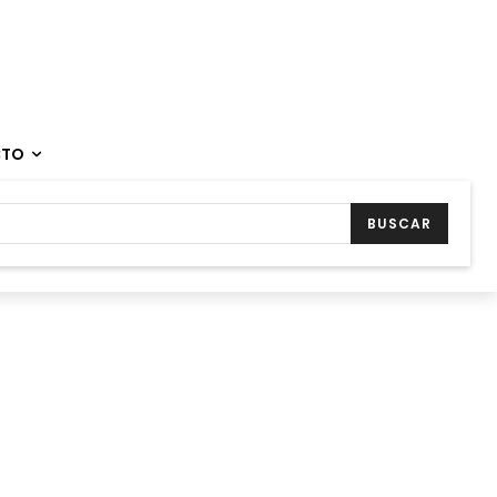
CTO
BUSCAR