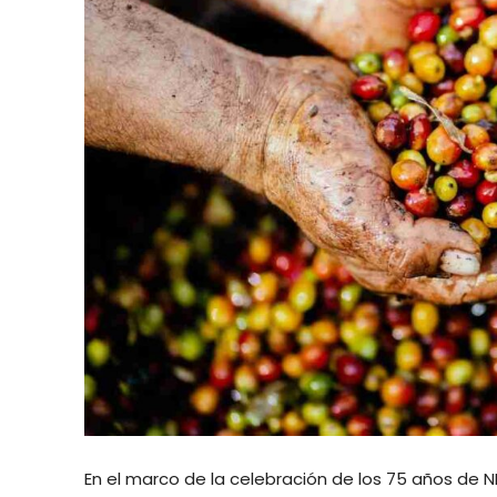
En el marco de la celebración de los 75 años de N