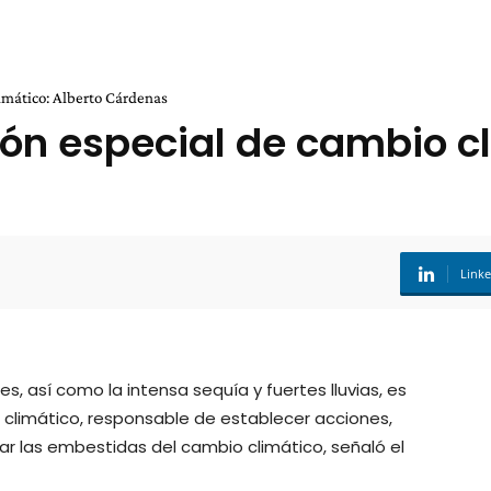
limático: Alberto Cárdenas
ón especial de cambio cl
Link
 así como la intensa sequía y fuertes lluvias, es
 climático, responsable de establecer acciones,
ar las embestidas del cambio climático, señaló el