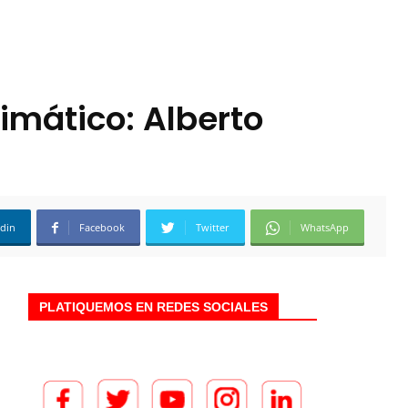
imático: Alberto
edin
Facebook
Twitter
WhatsApp
PLATIQUEMOS EN REDES SOCIALES