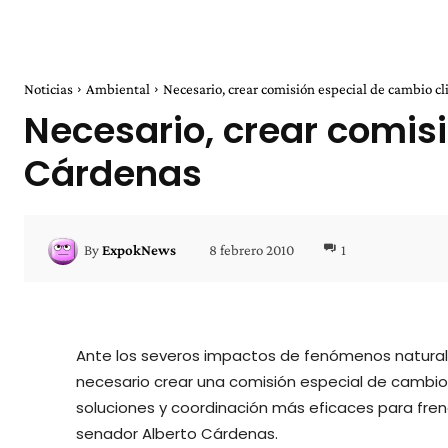
Noticias
Ambiental
Necesario, crear comisión especial de cambio c
Necesario, crear comisi
Cárdenas
8 febrero 2010
1
By
ExpokNews
Ante los severos impactos de fenómenos naturales,
necesario crear una comisión especial de cambio
soluciones y coordinación más eficaces para fren
senador Alberto Cárdenas.