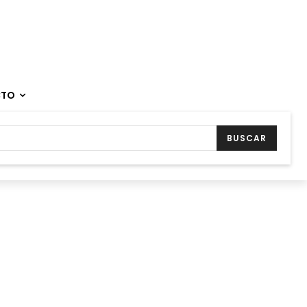
CTO
BUSCAR