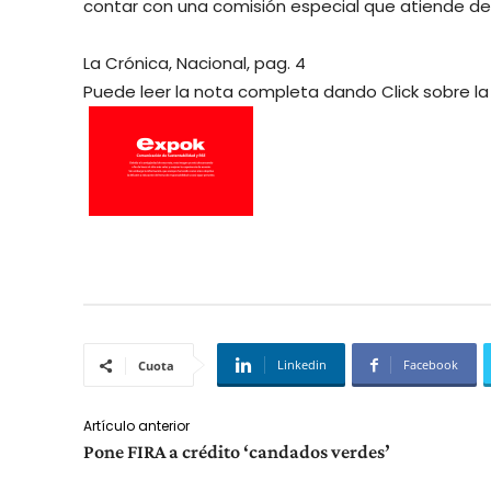
contar con una comisión especial que atiende de 
La Crónica, Nacional, pag. 4
Puede leer la nota completa dando Click sobre l
Linkedin
Facebook
Cuota
Artículo anterior
Pone FIRA a crédito ‘candados verdes’