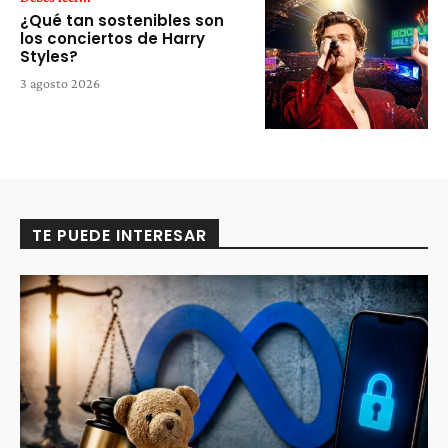
¿Qué tan sostenibles son
los conciertos de Harry
Styles?
3 agosto 2026
TE PUEDE INTERESAR