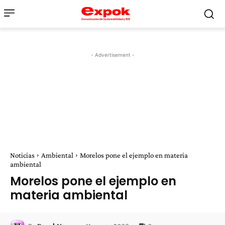
- Advertisement -
Noticias
Ambiental
Morelos pone el ejemplo en materia
ambiental
Morelos pone el ejemplo en
materia ambiental