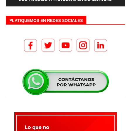
PLATIQUEMOS EN REDES SOCIALES