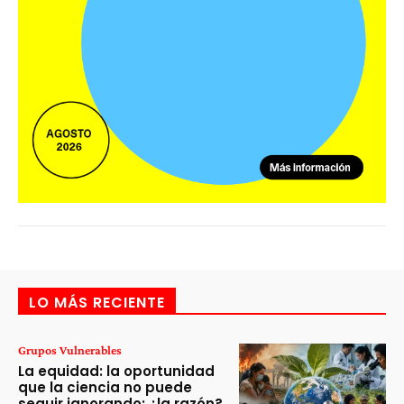
LO MÁS RECIENTE
Grupos Vulnerables
La equidad: la oportunidad
que la ciencia no puede
seguir ignorando; ¿la razón?