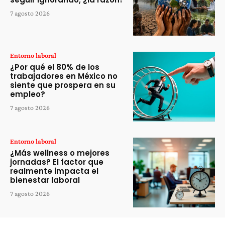
7 agosto 2026
Entorno laboral
¿Por qué el 80% de los
trabajadores en México no
siente que prospera en su
empleo?
7 agosto 2026
Entorno laboral
¿Más wellness o mejores
jornadas? El factor que
realmente impacta el
bienestar laboral
7 agosto 2026