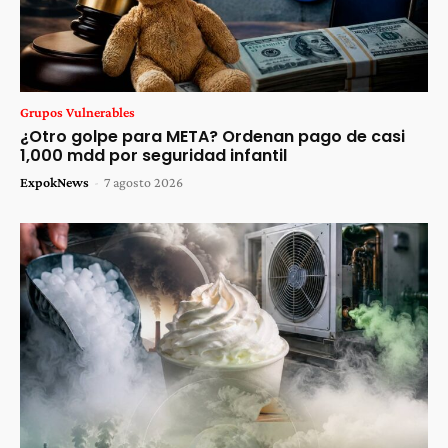
Grupos Vulnerables
¿Otro golpe para META? Ordenan pago de casi
1,000 mdd por seguridad infantil
ExpokNews
-
7 agosto 2026