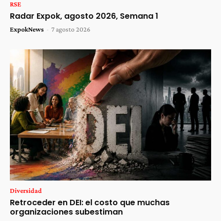
RSE
Radar Expok, agosto 2026, Semana 1
ExpokNews
-
7 agosto 2026
Diversidad
Retroceder en DEI: el costo que muchas
organizaciones subestiman