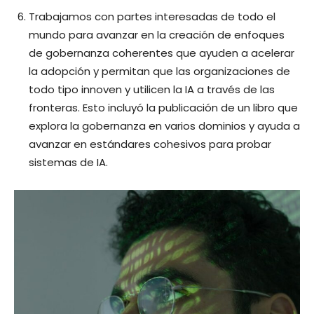
Trabajamos con partes interesadas de todo el
mundo para avanzar en la creación de enfoques
de gobernanza coherentes que ayuden a acelerar
la adopción y permitan que las organizaciones de
todo tipo innoven y utilicen la IA a través de las
fronteras. Esto incluyó la publicación de un libro que
explora la gobernanza en varios dominios y ayuda a
avanzar en estándares cohesivos para probar
sistemas de IA.