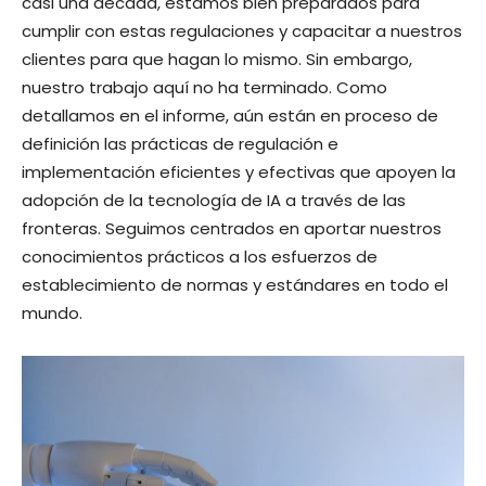
casi una década, estamos bien preparados para
cumplir con estas regulaciones y capacitar a nuestros
clientes para que hagan lo mismo. Sin embargo,
nuestro trabajo aquí no ha terminado. Como
detallamos en el informe, aún están en proceso de
definición las prácticas de regulación e
implementación eficientes y efectivas que apoyen la
adopción de la tecnología de IA a través de las
fronteras. Seguimos centrados en aportar nuestros
conocimientos prácticos a los esfuerzos de
establecimiento de normas y estándares en todo el
mundo.