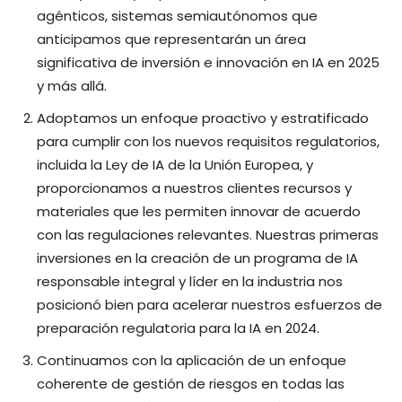
agénticos, sistemas semiautónomos que
anticipamos que representarán un área
significativa de inversión e innovación en IA en 2025
y más allá.
Adoptamos un enfoque proactivo y estratificado
para cumplir con los nuevos requisitos regulatorios,
incluida la Ley de IA de la Unión Europea, y
proporcionamos a nuestros clientes recursos y
materiales que les permiten innovar de acuerdo
con las regulaciones relevantes. Nuestras primeras
inversiones en la creación de un programa de IA
responsable integral y líder en la industria nos
posicionó bien para acelerar nuestros esfuerzos de
preparación regulatoria para la IA en 2024.
Continuamos con la aplicación de un enfoque
coherente de gestión de riesgos en todas las