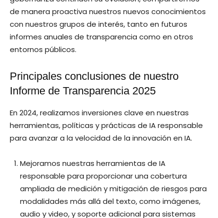
de manera proactiva nuestros nuevos conocimientos
con nuestros grupos de interés, tanto en futuros
informes anuales de transparencia como en otros
entornos públicos.
Principales conclusiones de nuestro
Informe de Transparencia 2025
En 2024, realizamos inversiones clave en nuestras
herramientas, políticas y prácticas de IA responsable
para avanzar a la velocidad de la innovación en IA.
Mejoramos nuestras herramientas de IA
responsable para proporcionar una cobertura
ampliada de medición y mitigación de riesgos para
modalidades más allá del texto, como imágenes,
audio y video, y soporte adicional para sistemas