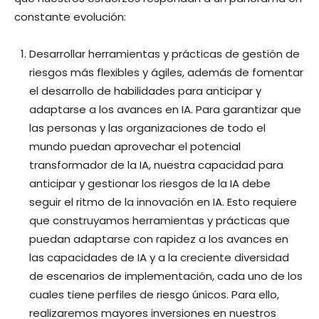
constante evolución:
Desarrollar herramientas y prácticas de gestión de
riesgos más flexibles y ágiles, además de fomentar
el desarrollo de habilidades para anticipar y
adaptarse a los avances en IA. Para garantizar que
las personas y las organizaciones de todo el
mundo puedan aprovechar el potencial
transformador de la IA, nuestra capacidad para
anticipar y gestionar los riesgos de la IA debe
seguir el ritmo de la innovación en IA. Esto requiere
que construyamos herramientas y prácticas que
puedan adaptarse con rapidez a los avances en
las capacidades de IA y a la creciente diversidad
de escenarios de implementación, cada uno de los
cuales tiene perfiles de riesgo únicos. Para ello,
realizaremos mayores inversiones en nuestros