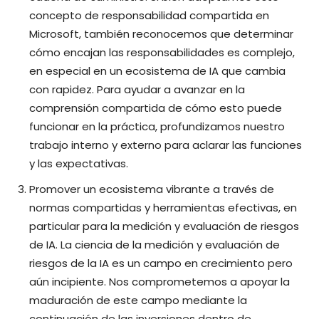
concepto de responsabilidad compartida en
Microsoft, también reconocemos que determinar
cómo encajan las responsabilidades es complejo,
en especial en un ecosistema de IA que cambia
con rapidez. Para ayudar a avanzar en la
comprensión compartida de cómo esto puede
funcionar en la práctica, profundizamos nuestro
trabajo interno y externo para aclarar las funciones
y las expectativas.
Promover un ecosistema vibrante a través de
normas compartidas y herramientas efectivas, en
particular para la medición y evaluación de riesgos
de IA. La ciencia de la medición y evaluación de
riesgos de la IA es un campo en crecimiento pero
aún incipiente. Nos comprometemos a apoyar la
maduración de este campo mediante la
continuación de las inversiones dentro de