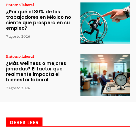
Entorno laboral
¿Por qué el 80% de los
trabajadores en México no
siente que prospera en su
empleo?
7 agosto 2026
Entorno laboral
¿Más wellness o mejores
jornadas? El factor que
realmente impacta el
bienestar laboral
7 agosto 2026
DEBES LEER