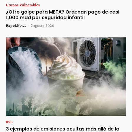
Grupos Vulnerables
¿Otro golpe para META? Ordenan pago de casi
1,000 mdd por seguridad infantil
ExpokNews
-
7 agosto 2026
RSE
3 ejemplos de emisiones ocultas más allá de la