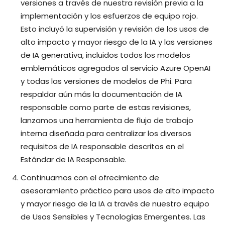
versiones a través de nuestra revisión previa a la
implementación y los esfuerzos de equipo rojo.
Esto incluyó la supervisión y revisión de los usos de
alto impacto y mayor riesgo de la IA y las versiones
de IA generativa, incluidos todos los modelos
emblemáticos agregados al servicio Azure OpenAI
y todas las versiones de modelos de Phi. Para
respaldar aún más la documentación de IA
responsable como parte de estas revisiones,
lanzamos una herramienta de flujo de trabajo
interna diseñada para centralizar los diversos
requisitos de IA responsable descritos en el
Estándar de IA Responsable.
Continuamos con el ofrecimiento de
asesoramiento práctico para usos de alto impacto
y mayor riesgo de la IA a través de nuestro equipo
de Usos Sensibles y Tecnologías Emergentes. Las