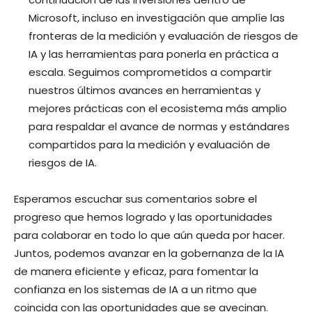
Microsoft, incluso en investigación que amplíe las
fronteras de la medición y evaluación de riesgos de
IA y las herramientas para ponerla en práctica a
escala. Seguimos comprometidos a compartir
nuestros últimos avances en herramientas y
mejores prácticas con el ecosistema más amplio
para respaldar el avance de normas y estándares
compartidos para la medición y evaluación de
riesgos de IA.
Esperamos escuchar sus comentarios sobre el
progreso que hemos logrado y las oportunidades
para colaborar en todo lo que aún queda por hacer.
Juntos, podemos avanzar en la gobernanza de la IA
de manera eficiente y eficaz, para fomentar la
confianza en los sistemas de IA a un ritmo que
coincida con las oportunidades que se avecinan.