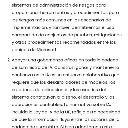
sistemas de administración de riesgos para
proporcionar herramientas y procedimientos para
los riesgos más comunes en los escenarios de
implementación, y también permitiremos el uso
compartido de conjuntos de pruebas, mitigaciones
y otros procedimientos recomendados entre los
equipos de Microsoft.
Apoyar una gobernanza eficaz en toda la cadena
de suministro de IA. Construir, ganar y mantener la
confianza en la IA es un esfuerzo colaborativo que
requiere que los desarrolladores de modelos, los
creadores de aplicaciones y los usuarios del
sistema contribuyan al diseño, el desarrollo y las
operaciones confiables. La normativa sobre IA,
incluida la Ley de IA de la UE, refleja esta necesidad
de que la información fluya entre los actores de la
cadena de suministro. Si bien adoptamos este