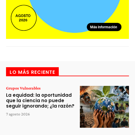
LO MÁS RECIENTE
Grupos Vulnerables
La equidad: la oportunidad
que la ciencia no puede
seguir ignorando; ¿la razón?
7 agosto 2026