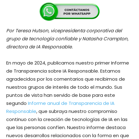
Por Teresa Hutson, vicepresidenta corporativa del
grupo de tecnología confiable y Natasha Crampton,
directora de IA Responsable.
En mayo de 2024, publicamos nuestro primer Informe
de Transparencia sobre IA Responsable. Estamos
agradecidos por los comentarios que recibimos de
nuestros grupos de interés de todo el mundo. Sus
puntos de vista han servido de base para este
segundo
Informe anual de Transparencia de IA
Responsable
, que subraya nuestro compromiso
continuo con la creación de tecnologías de IA en las
que las personas confíen. Nuestro informe destaca
nuevos desarrollos relacionados con la forma en que