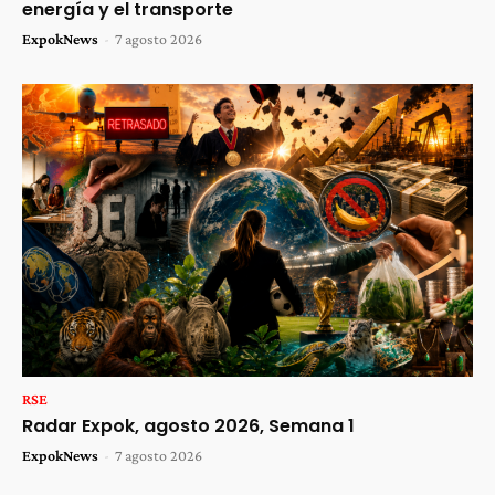
energía y el transporte
ExpokNews
-
7 agosto 2026
RSE
Radar Expok, agosto 2026, Semana 1
ExpokNews
-
7 agosto 2026