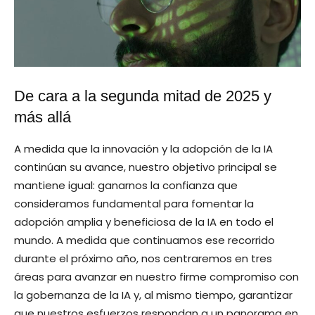
De cara a la segunda mitad de 2025 y
más allá
A medida que la innovación y la adopción de la IA
continúan su avance, nuestro objetivo principal se
mantiene igual: ganarnos la confianza que
consideramos fundamental para fomentar la
adopción amplia y beneficiosa de la IA en todo el
mundo. A medida que continuamos ese recorrido
durante el próximo año, nos centraremos en tres
áreas para avanzar en nuestro firme compromiso con
la gobernanza de la IA y, al mismo tiempo, garantizar
que nuestros esfuerzos respondan a un panorama en