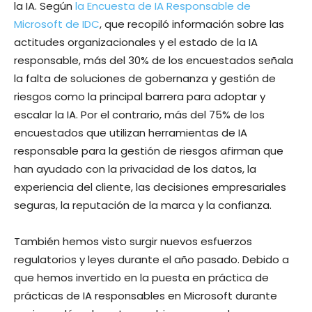
la IA. Según
la Encuesta de IA Responsable de
Microsoft de IDC
, que recopiló información sobre las
actitudes organizacionales y el estado de la IA
responsable, más del 30% de los encuestados señala
la falta de soluciones de gobernanza y gestión de
riesgos como la principal barrera para adoptar y
escalar la IA. Por el contrario, más del 75% de los
encuestados que utilizan herramientas de IA
responsable para la gestión de riesgos afirman que
han ayudado con la privacidad de los datos, la
experiencia del cliente, las decisiones empresariales
seguras, la reputación de la marca y la confianza.
También hemos visto surgir nuevos esfuerzos
regulatorios y leyes durante el año pasado. Debido a
que hemos invertido en la puesta en práctica de
prácticas de IA responsables en Microsoft durante