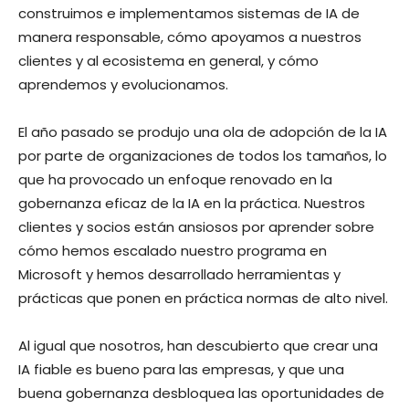
construimos e implementamos sistemas de IA de
manera responsable, cómo apoyamos a nuestros
clientes y al ecosistema en general, y cómo
aprendemos y evolucionamos.
El año pasado se produjo una ola de adopción de la IA
por parte de organizaciones de todos los tamaños, lo
que ha provocado un enfoque renovado en la
gobernanza eficaz de la IA en la práctica. Nuestros
clientes y socios están ansiosos por aprender sobre
cómo hemos escalado nuestro programa en
Microsoft y hemos desarrollado herramientas y
prácticas que ponen en práctica normas de alto nivel.
Al igual que nosotros, han descubierto que crear una
IA fiable es bueno para las empresas, y que una
buena gobernanza desbloquea las oportunidades de