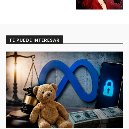
TE PUEDE INTERESAR