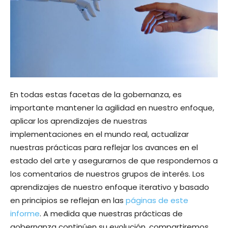
En todas estas facetas de la gobernanza, es
importante mantener la agilidad en nuestro enfoque,
aplicar los aprendizajes de nuestras
implementaciones en el mundo real, actualizar
nuestras prácticas para reflejar los avances en el
estado del arte y asegurarnos de que respondemos a
los comentarios de nuestros grupos de interés. Los
aprendizajes de nuestro enfoque iterativo y basado
en principios se reflejan en las
páginas de este
informe
. A medida que nuestras prácticas de
gobernanza continúen su evolución, compartiremos