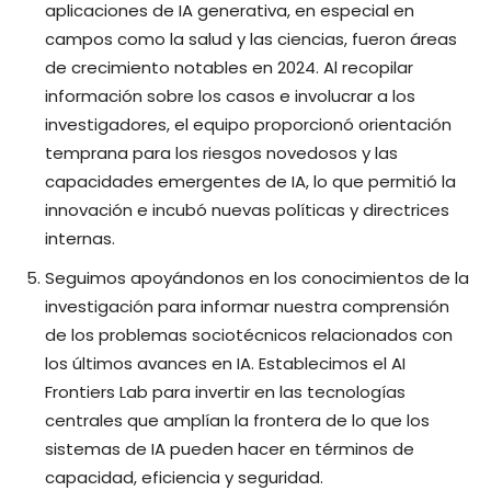
aplicaciones de IA generativa, en especial en
campos como la salud y las ciencias, fueron áreas
de crecimiento notables en 2024. Al recopilar
información sobre los casos e involucrar a los
investigadores, el equipo proporcionó orientación
temprana para los riesgos novedosos y las
capacidades emergentes de IA, lo que permitió la
innovación e incubó nuevas políticas y directrices
internas.
Seguimos apoyándonos en los conocimientos de la
investigación para informar nuestra comprensión
de los problemas sociotécnicos relacionados con
los últimos avances en IA. Establecimos el AI
Frontiers Lab para invertir en las tecnologías
centrales que amplían la frontera de lo que los
sistemas de IA pueden hacer en términos de
capacidad, eficiencia y seguridad.