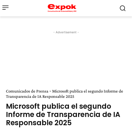
- Advertisement -
Comunicados de Prensa
Microsoft publica el segundo Informe de
Transparencia de IA Responsable 2025
Microsoft publica el segundo
Informe de Transparencia de IA
Responsable 2025