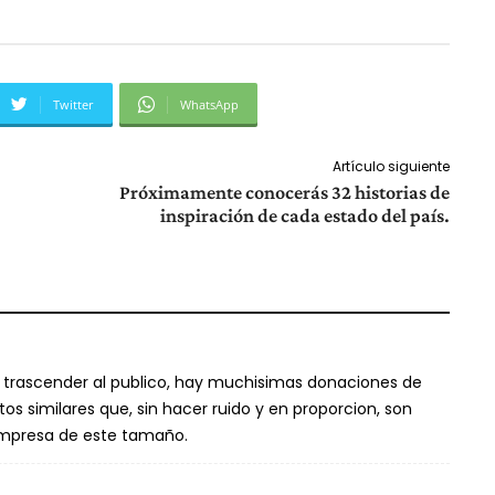
Twitter
WhatsApp
Artículo siguiente
Próximamente conocerás 32 historias de
inspiración de cada estado del país.
trascender al publico, hay muchisimas donaciones de
os similares que, sin hacer ruido y en proporcion, son
mpresa de este tamaño.