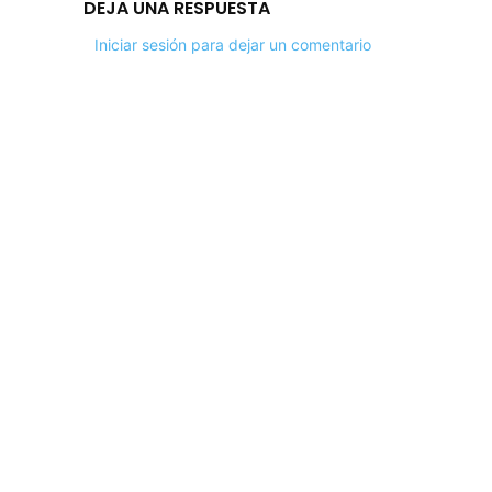
DEJA UNA RESPUESTA
Iniciar sesión para dejar un comentario