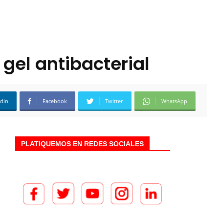
gel antibacterial
edin
Facebook
Twitter
WhatsApp
PLATIQUEMOS EN REDES SOCIALES