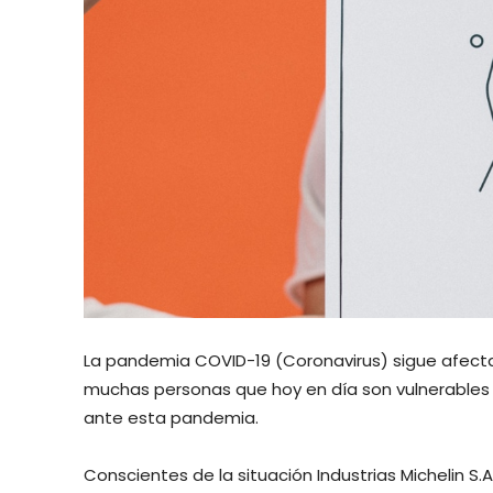
La pandemia COVID-19 (Coronavirus) sigue afect
muchas personas que hoy en día son vulnerables
ante esta pandemia.
Conscientes de la situación Industrias Michelin S