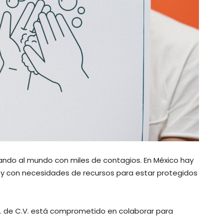
ando al mundo con miles de contagios. En México hay
 y con necesidades de recursos para estar protegidos
.A. de C.V. está comprometido en colaborar para