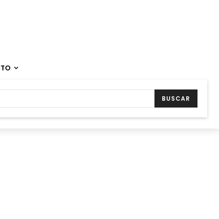
CTO
BUSCAR