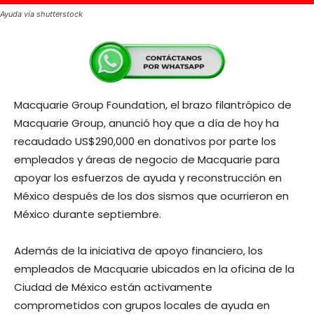
Ayuda vía shutterstock
Macquarie Group Foundation, el brazo filantrópico de
Macquarie Group, anunció hoy que a día de hoy ha
recaudado US$290,000 en donativos por parte los
empleados y áreas de negocio de Macquarie para
apoyar los esfuerzos de ayuda y reconstrucción en
México después de los dos sismos que ocurrieron en
México durante septiembre.
Además de la iniciativa de apoyo financiero, los
empleados de Macquarie ubicados en la oficina de la
Ciudad de México están activamente
comprometidos con grupos locales de ayuda en