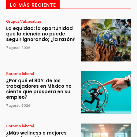
LO MÁS RECIENTE
Grupos Vulnerables
La equidad: la oportunidad
que la ciencia no puede
seguir ignorando; ¿la razón?
7 agosto 2026
Entorno laboral
¿Por qué el 80% de los
trabajadores en México no
siente que prospera en su
empleo?
7 agosto 2026
Entorno laboral
¿Más wellness o mejores