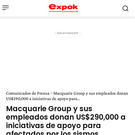
- Advertisement -
Comunicados de Prensa
Macquarie Group y sus empleados donan
US$290,000 a iniciativas de apoyo para...
Macquarie Group y sus
empleados donan US$290,000 a
iniciativas de apoyo para
afectados por los sismos