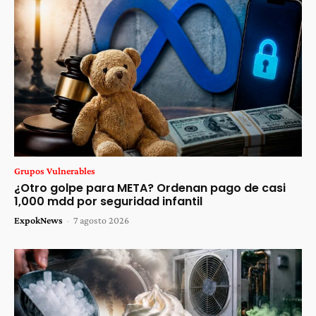
Grupos Vulnerables
¿Otro golpe para META? Ordenan pago de casi
1,000 mdd por seguridad infantil
ExpokNews
-
7 agosto 2026