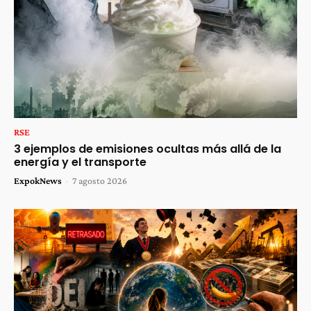
RSE
3 ejemplos de emisiones ocultas más allá de la
energía y el transporte
ExpokNews
-
7 agosto 2026