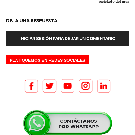
reciclado del mar
DEJA UNA RESPUESTA
INICIAR SESIÓN PARA DEJAR UN COMENTARIO
PLATIQUEMOS EN REDES SOCIALES