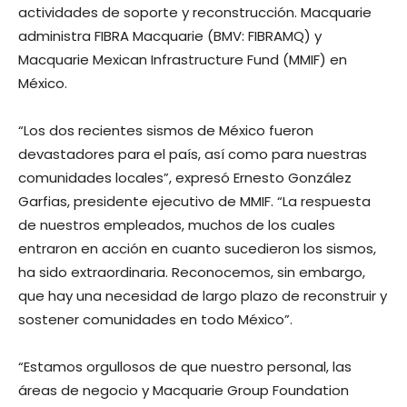
actividades de soporte y reconstrucción. Macquarie
administra FIBRA Macquarie (BMV: FIBRAMQ) y
Macquarie Mexican Infrastructure Fund (MMIF) en
México.
“Los dos recientes sismos de México fueron
devastadores para el país, así como para nuestras
comunidades locales”, expresó Ernesto González
Garfias, presidente ejecutivo de MMIF. “La respuesta
de nuestros empleados, muchos de los cuales
entraron en acción en cuanto sucedieron los sismos,
ha sido extraordinaria. Reconocemos, sin embargo,
que hay una necesidad de largo plazo de reconstruir y
sostener comunidades en todo México”.
“Estamos orgullosos de que nuestro personal, las
áreas de negocio y Macquarie Group Foundation