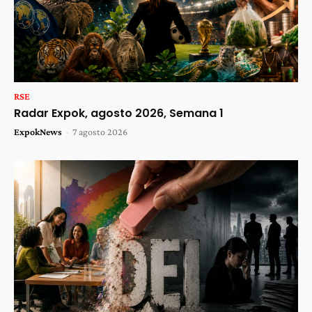
RSE
Radar Expok, agosto 2026, Semana 1
ExpokNews
-
7 agosto 2026