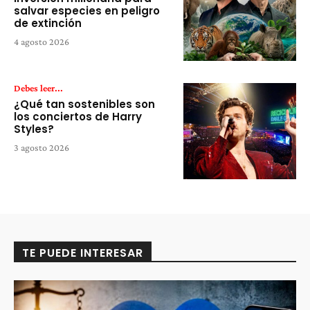
salvar especies en peligro
de extinción
4 agosto 2026
Debes leer...
¿Qué tan sostenibles son
los conciertos de Harry
Styles?
3 agosto 2026
TE PUEDE INTERESAR