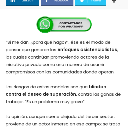
Linkedin
Facebook
Twitter
“Si me dan, ¿para qué hago?”, ése es el modo de
pensar que generan los
enfoques asistencialistas
,
los cuales continúan promoviendo actores de la
iniciativa privada como una manera de asumir
compromisos con las comunidades donde operan.
Los riesgos de estos modelos son que
blindan
contra el deseo de superación
, contra las ganas de
trabajar. “Es un problema muy grave”.
La opinión, aunque suene alejada del tercer sector,
proviene de un actor inmerso en ese campo; se trata