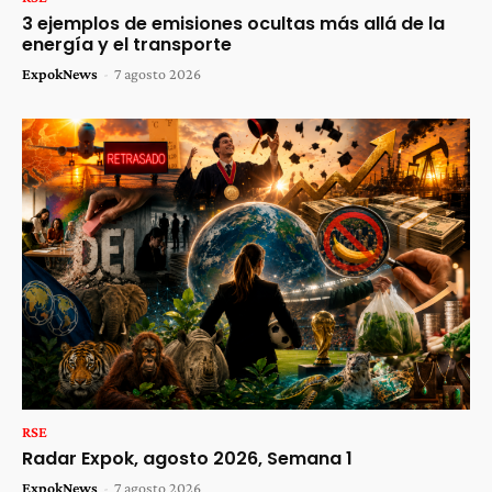
3 ejemplos de emisiones ocultas más allá de la
energía y el transporte
ExpokNews
-
7 agosto 2026
RSE
Radar Expok, agosto 2026, Semana 1
ExpokNews
-
7 agosto 2026