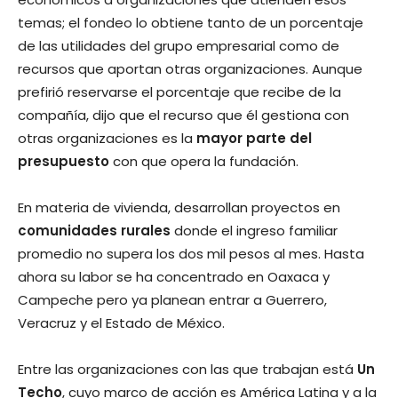
temas; el fondeo lo obtiene tanto de un porcentaje
de las utilidades del grupo empresarial como de
recursos que aportan otras organizaciones. Aunque
prefirió reservarse el porcentaje que recibe de la
compañía, dijo que el recurso que él gestiona con
otras organizaciones es la
mayor parte del
presupuesto
con que opera la fundación.
En materia de vivienda, desarrollan proyectos en
comunidades rurales
donde el ingreso familiar
promedio no supera los dos mil pesos al mes. Hasta
ahora su labor se ha concentrado en Oaxaca y
Campeche pero ya planean entrar a Guerrero,
Veracruz y el Estado de México.
Entre las organizaciones con las que trabajan está
Un
Techo
, cuyo marco de acción es América Latina y a la