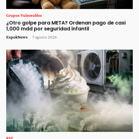
Grupos Vulnerables
¿Otro golpe para META? Ordenan pago de casi
1,000 mdd por seguridad infantil
ExpokNews
-
7 agosto 2026
RSE