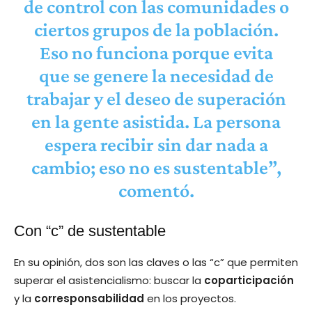
de control con las comunidades o
ciertos grupos de la población.
Eso no funciona porque evita
que se genere la necesidad de
trabajar y el deseo de superación
en la gente asistida. La persona
espera recibir sin dar nada a
cambio; eso
no es sustentable
”,
comentó.
Con “c” de sustentable
En su opinión, dos son las claves o las “c” que permiten
superar el asistencialismo: buscar la
coparticipación
y la
corresponsabilidad
en los proyectos.