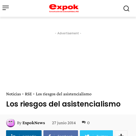
- Advertisement -
Noticias
RSE
Los riesgos del asistencialismo
Los riesgos del asistencialismo
27 junio 2014
0
By
ExpokNews