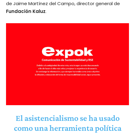
de Jaime Martínez del Campo, director general de
Fundación Kaluz
.
El asistencialismo se ha usado
como una herramienta política