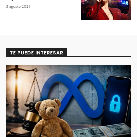
3 agosto 2026
TE PUEDE INTERESAR