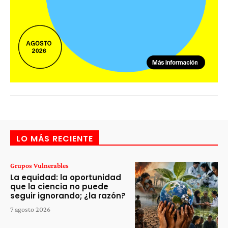
LO MÁS RECIENTE
Grupos Vulnerables
La equidad: la oportunidad
que la ciencia no puede
seguir ignorando; ¿la razón?
7 agosto 2026