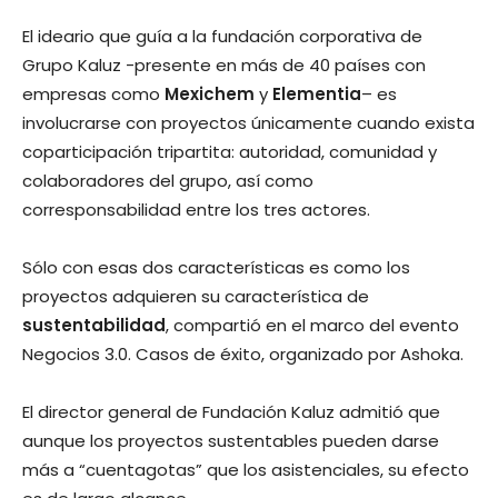
El ideario que guía a la fundación corporativa de
Grupo Kaluz -presente en más de 40 países con
empresas como
Mexichem
y
Elementia
– es
involucrarse con proyectos únicamente cuando exista
coparticipación tripartita: autoridad, comunidad y
colaboradores del grupo, así como
corresponsabilidad entre los tres actores.
Sólo con esas dos características es como los
proyectos adquieren su característica de
sustentabilidad
, compartió en el marco del evento
Negocios 3.0. Casos de éxito, organizado por Ashoka.
El director general de Fundación Kaluz admitió que
aunque los proyectos sustentables pueden darse
más a “cuentagotas” que los asistenciales, su efecto