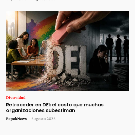
Diversidad
Retroceder en DEI: el costo que muchas
organizaciones subestiman
ExpokNews
-
6 agosto 2026