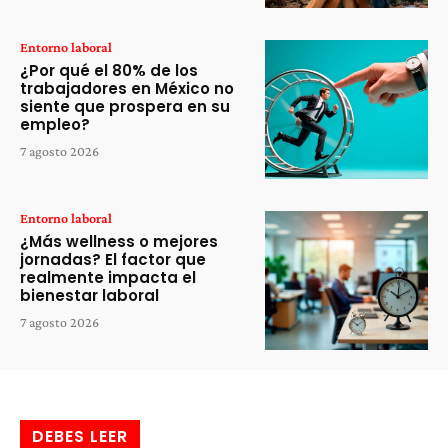
Entorno laboral
¿Por qué el 80% de los
trabajadores en México no
siente que prospera en su
empleo?
7 agosto 2026
Entorno laboral
¿Más wellness o mejores
jornadas? El factor que
realmente impacta el
bienestar laboral
7 agosto 2026
DEBES LEER