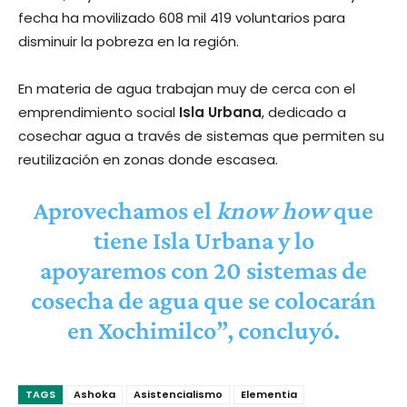
fecha ha movilizado 608 mil 419 voluntarios para
disminuir la pobreza en la región.
En materia de agua trabajan muy de cerca con el
emprendimiento social
Isla Urbana
, dedicado a
cosechar agua a través de sistemas que permiten su
reutilización en zonas donde escasea.
Aprovechamos el
know how
que
tiene Isla Urbana y lo
apoyaremos con 20 sistemas de
cosecha de agua que se colocarán
en Xochimilco”, concluyó.
TAGS
Ashoka
Asistencialismo
Elementia