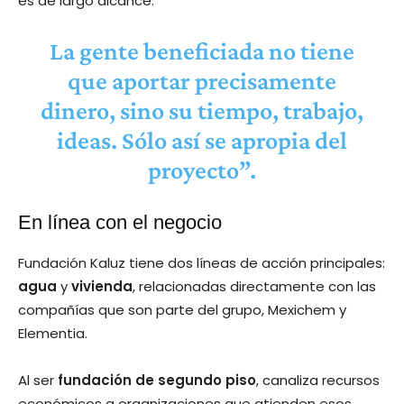
es de largo alcance.
La gente beneficiada no tiene
que aportar precisamente
dinero, sino su tiempo, trabajo,
ideas. Sólo así se apropia del
proyecto”.
En línea con el negocio
Fundación Kaluz tiene dos líneas de acción principales:
agua
y
vivienda
, relacionadas directamente con las
compañías que son parte del grupo, Mexichem y
Elementia.
Al ser
fundación de segundo piso
, canaliza recursos
económicos a organizaciones que atienden esos