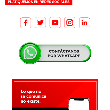
PLATIQUEMOS EN REDES SOCIALES