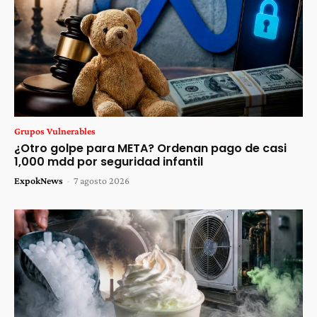
Grupos Vulnerables
¿Otro golpe para META? Ordenan pago de casi
1,000 mdd por seguridad infantil
ExpokNews
-
7 agosto 2026