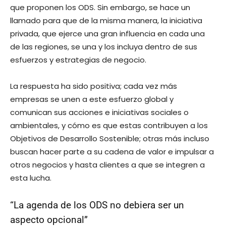
que proponen los ODS. Sin embargo, se hace un
llamado para que de la misma manera, la iniciativa
privada, que ejerce una gran influencia en cada una
de las regiones, se una y los incluya dentro de sus
esfuerzos y estrategias de negocio.
La respuesta ha sido positiva; cada vez más
empresas se unen a este esfuerzo global y
comunican sus acciones e iniciativas sociales o
ambientales, y cómo es que estas contribuyen a los
Objetivos de Desarrollo Sostenible; otras más incluso
buscan hacer parte a su cadena de valor e impulsar a
otros negocios y hasta clientes a que se integren a
esta lucha.
“La agenda de los ODS no debiera ser un
aspecto opcional”