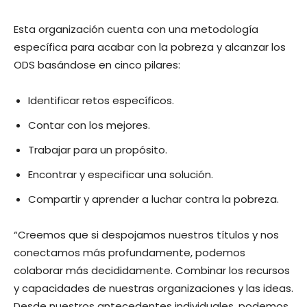
Esta organización cuenta con una metodología
específica para acabar con la pobreza y alcanzar los
ODS basándose en cinco pilares:
Identificar retos específicos.
Contar con los mejores.
Trabajar para un propósito.
Encontrar y especificar una solución.
Compartir y aprender a luchar contra la pobreza.
“Creemos que si despojamos nuestros títulos y nos
conectamos más profundamente, podemos
colaborar más decididamente. Combinar los recursos
y capacidades de nuestras organizaciones y las ideas.
Desde nuestros antecedentes individuales, podemos