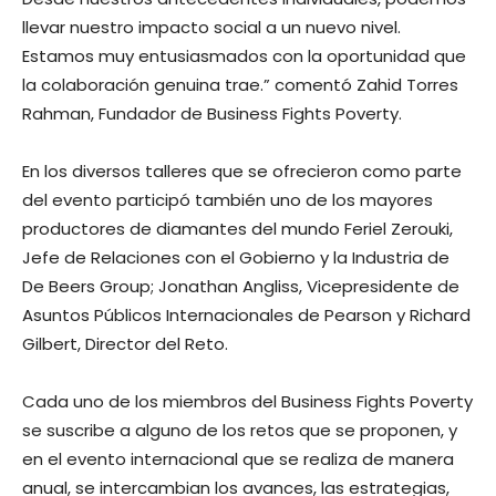
llevar nuestro impacto social a un nuevo nivel.
Estamos muy entusiasmados con la oportunidad que
la colaboración genuina trae.” comentó Zahid Torres
Rahman, Fundador de Business Fights Poverty.
En los diversos talleres que se ofrecieron como parte
del evento participó también uno de los mayores
productores de diamantes del mundo Feriel Zerouki,
Jefe de Relaciones con el Gobierno y la Industria de
De Beers Group; Jonathan Angliss, Vicepresidente de
Asuntos Públicos Internacionales de Pearson y Richard
Gilbert, Director del Reto.
Cada uno de los miembros del Business Fights Poverty
se suscribe a alguno de los retos que se proponen, y
en el evento internacional que se realiza de manera
anual, se intercambian los avances, las estrategias,