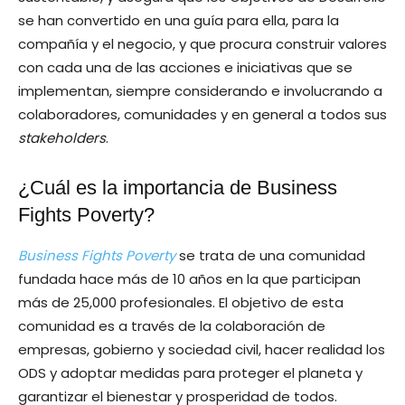
se han convertido en una guía para ella, para la
compañía y el negocio, y que procura construir valores
con cada una de las acciones e iniciativas que se
implementan, siempre considerando e involucrando a
colaboradores, comunidades y en general a todos sus
stakeholders
.
¿Cuál es la importancia de Business
Fights Poverty?
Business Fights Poverty
se trata de una comunidad
fundada hace más de 10 años en la que participan
más de 25,000 profesionales. El objetivo de esta
comunidad es a través de la colaboración de
empresas, gobierno y sociedad civil, hacer realidad los
ODS y adoptar medidas para proteger el planeta y
garantizar el bienestar y prosperidad de todos.