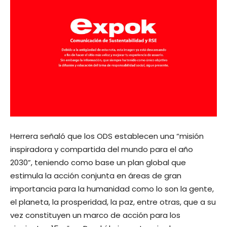
Herrera señaló que los ODS establecen una “misión
inspiradora y compartida del mundo para el año
2030”, teniendo como base un plan global que
estimula la acción conjunta en áreas de gran
importancia para la humanidad como lo son la gente,
el planeta, la prosperidad, la paz, entre otras, que a su
vez constituyen un marco de acción para los