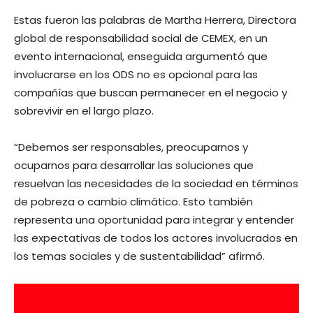
Estas fueron las palabras de Martha Herrera, Directora
global de responsabilidad social de CEMEX, en un
evento internacional, enseguida argumentó que
involucrarse en los ODS no es opcional para las
compañías que buscan permanecer en el negocio y
sobrevivir en el largo plazo.
“Debemos ser responsables, preocuparnos y
ocuparnos para desarrollar las soluciones que
resuelvan las necesidades de la sociedad en términos
de pobreza o cambio climático. Esto también
representa una oportunidad para integrar y entender
las expectativas de todos los actores involucrados en
los temas sociales y de sustentabilidad” afirmó.