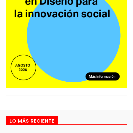
LO MÁS RECIENTE