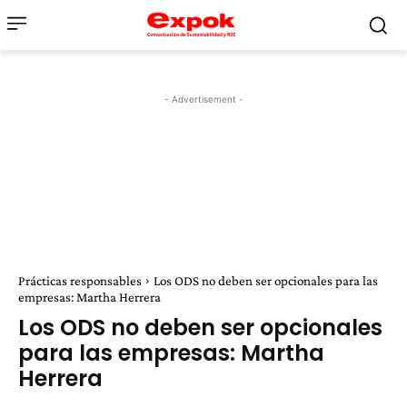
- Advertisement -
Prácticas responsables
Los ODS no deben ser opcionales para las
empresas: Martha Herrera
Los ODS no deben ser opcionales
para las empresas: Martha
Herrera