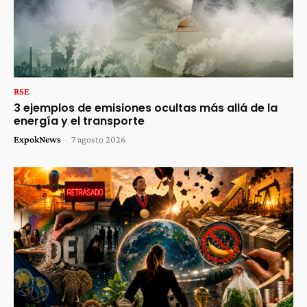
RSE
3 ejemplos de emisiones ocultas más allá de la
energía y el transporte
ExpokNews
-
7 agosto 2026