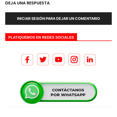
DEJA UNA RESPUESTA
INICIAR SESIÓN PARA DEJAR UN COMENTARIO
PLATIQUEMOS EN REDES SOCIALES