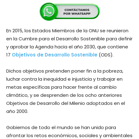
En 2015, los Estados Miembros de la ONU se reunieron
en la Cumbre para el Desarrollo Sostenible para definir
y aprobar la Agenda hacia el año 2030, que contiene
17
Objetivos de Desarrollo Sostenible
(ODS).
Dichos objetivos pretenden poner fin a la pobreza,
luchar contra la inequidad e injusticia y trabajar en
metas específicas para hacer frente al cambio
climático, y se desprenden de los ocho anteriores
Objetivos de Desarrollo del Milenio adoptados en el
año 2000.
Gobiernos de todo el mundo se han unido para
afrontar los retos económicos, sociales y ambientales