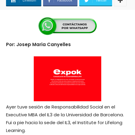
Linkedin
Facebook
Twitter
Por: Josep Maria Canyelles
Ayer tuve sesión de Responsabilidad Social en el
Executive MBA del IL3 de la Universidad de Barcelona.
Fui a pie hacia la sede del IL3, el Institute for Lifelong
Learning.