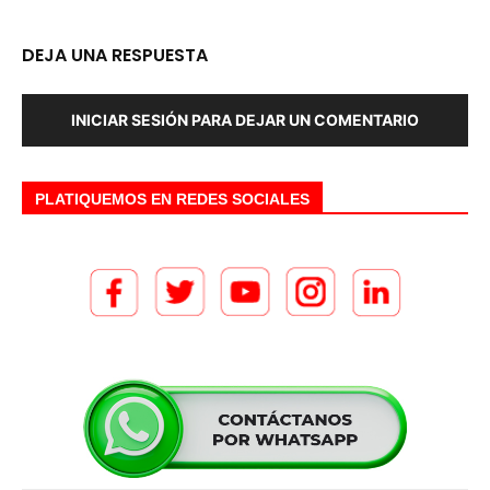
DEJA UNA RESPUESTA
INICIAR SESIÓN PARA DEJAR UN COMENTARIO
PLATIQUEMOS EN REDES SOCIALES