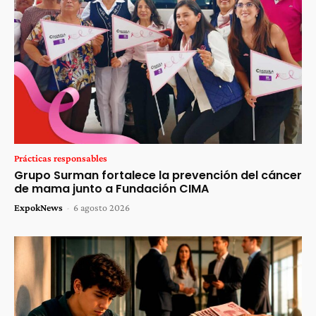
Prácticas responsables
Grupo Surman fortalece la prevención del cáncer
de mama junto a Fundación CIMA
ExpokNews
-
6 agosto 2026