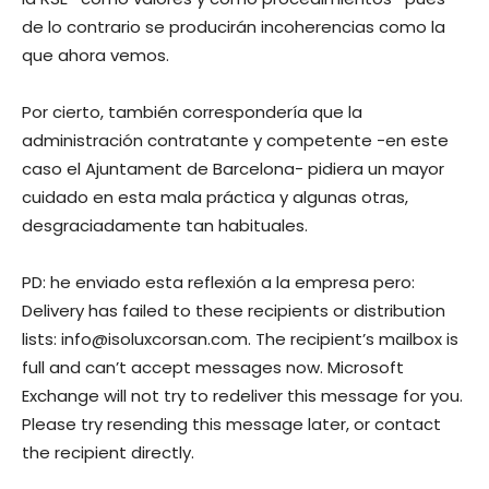
de lo contrario se producirán incoherencias como la
que ahora vemos.
Por cierto, también correspondería que la
administración contratante y competente -en este
caso el Ajuntament de Barcelona- pidiera un mayor
cuidado en esta mala práctica y algunas otras,
desgraciadamente tan habituales.
PD: he enviado esta reflexión a la empresa pero:
Delivery has failed to these recipients or distribution
lists:
info@isoluxcorsan.com
. The recipient’s mailbox is
full and can’t accept messages now. Microsoft
Exchange will not try to redeliver this message for you.
Please try resending this message later, or contact
the recipient directly.