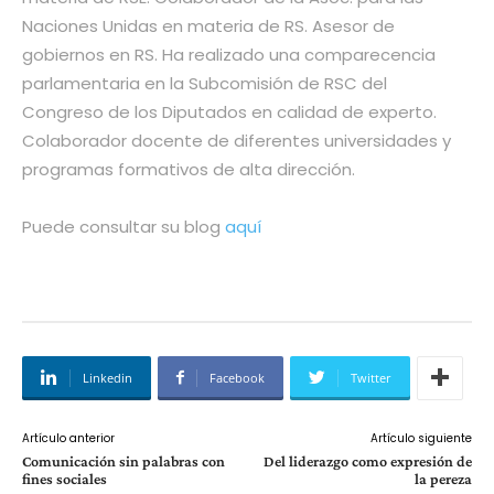
Naciones Unidas en materia de RS. Asesor de
gobiernos en RS. Ha realizado una comparecencia
parlamentaria en la Subcomisión de RSC del
Congreso de los Diputados en calidad de experto.
Colaborador docente de diferentes universidades y
programas formativos de alta dirección.
Puede consultar su blog
aquí
Linkedin
Facebook
Twitter
Artículo anterior
Artículo siguiente
Comunicación sin palabras con
Del liderazgo como expresión de
fines sociales
la pereza