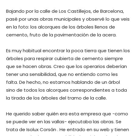
Bajando por la calle de Los Castillejos, de Barcelona, ​​
pasé por unas obras municipales y observé lo que veis
en la foto: los alcorques de los árboles llenos de
cemento, fruto de la pavimentación de la acera.
Es muy habitual encontrar la poca tierra que tienen los
árboles para respirar cubierta de cemento siempre
que se hacen obras. Creo que los operarios deberían
tener una sensibilidad, que no entiendo como les
falta. De hecho, no estamos hablando de un árbol
sino de todos los alcorques correspondientes a toda
la tirada de los árboles del tramo de la calle.
He querido saber quién era esta empresa que -como
se puede ver en las vallas- ejecutaba las obras. Se
trata de Isolux Corsán . He entrado en su web y tienen