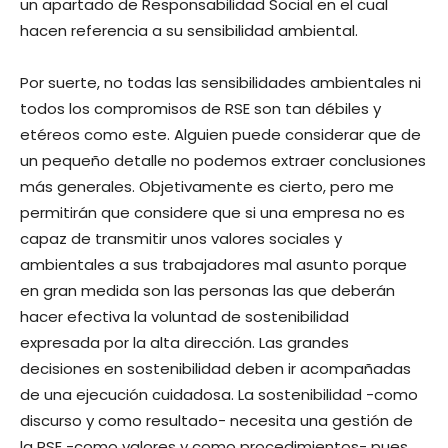
un apartado de Responsabilidad Social en el cual
hacen referencia a su sensibilidad ambiental.
Por suerte, no todas las sensibilidades ambientales ni
todos los compromisos de RSE son tan débiles y
etéreos como este. Alguien puede considerar que de
un pequeño detalle no podemos extraer conclusiones
más generales. Objetivamente es cierto, pero me
permitirán que considere que si una empresa no es
capaz de transmitir unos valores sociales y
ambientales a sus trabajadores mal asunto porque
en gran medida son las personas las que deberán
hacer efectiva la voluntad de sostenibilidad
expresada por la alta dirección. Las grandes
decisiones en sostenibilidad deben ir acompañadas
de una ejecución cuidadosa. La sostenibilidad -como
discurso y como resultado- necesita una gestión de
la RSE -como valores y como procedimientos- pues