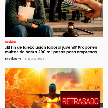
Noticias
¿El fin de la exclusión laboral juvenil? Proponen
multas de hasta 290 mil pesos para empresas
ExpokNews
-
5 agosto 2026