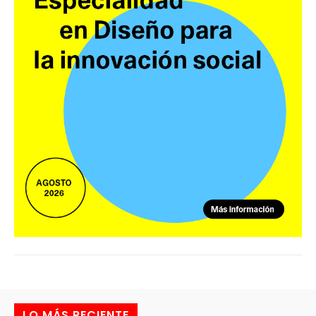
LO MÁS RECIENTE