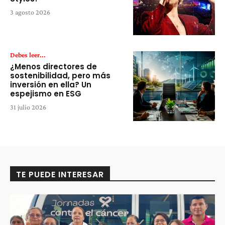
3 agosto 2026
Debes leer...
¿Menos directores de
sostenibilidad, pero más
inversión en ella? Un
espejismo en ESG
31 julio 2026
TE PUEDE INTERESAR