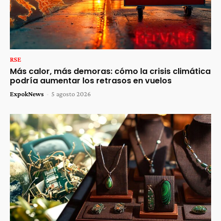
RSE
Más calor, más demoras: cómo la crisis climática
podría aumentar los retrasos en vuelos
ExpokNews
-
5 agosto 2026