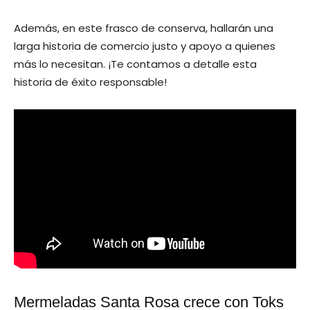
Además, en este frasco de conserva, hallarán una
larga historia de comercio justo y apoyo a quienes
más lo necesitan. ¡Te contamos a detalle esta
historia de éxito responsable!
Mermeladas Santa Rosa crece con Toks