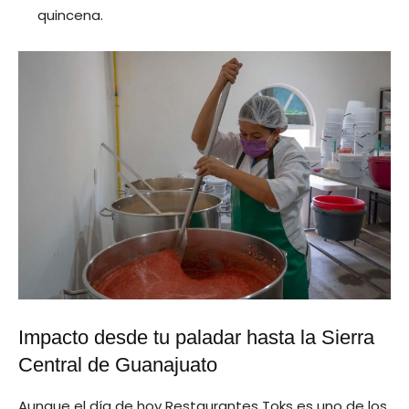
quincena.
Impacto desde tu paladar hasta la Sierra
Central de Guanajuato
Aunque el día de hoy Restaurantes Toks es uno de los