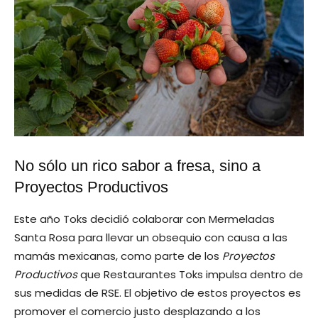
No sólo un rico sabor a fresa, sino a
Proyectos Productivos
Este año Toks decidió colaborar con Mermeladas
Santa Rosa para llevar un obsequio con causa a las
mamás mexicanas, como parte de los
Proyectos
Productivos
que Restaurantes Toks impulsa dentro de
sus medidas de RSE. El objetivo de estos proyectos es
promover el comercio justo desplazando a los