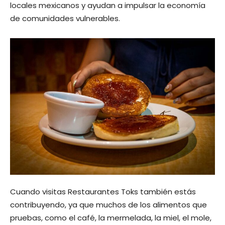
locales mexicanos y ayudan a impulsar la economía
de comunidades vulnerables.
Cuando visitas Restaurantes Toks también estás
contribuyendo, ya que muchos de los alimentos que
pruebas, como el café, la mermelada, la miel, el mole,