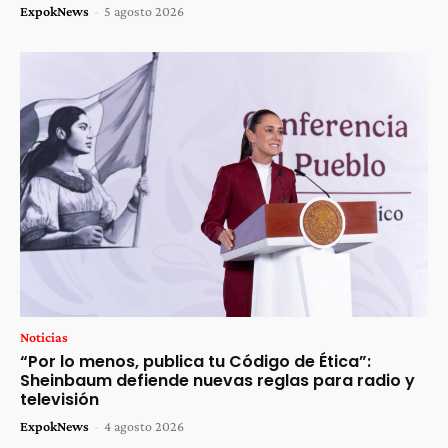
ExpokNews
-
5 agosto 2026
Noticias
“Por lo menos, publica tu Código de Ética”:
Sheinbaum defiende nuevas reglas para radio y
televisión
ExpokNews
-
4 agosto 2026