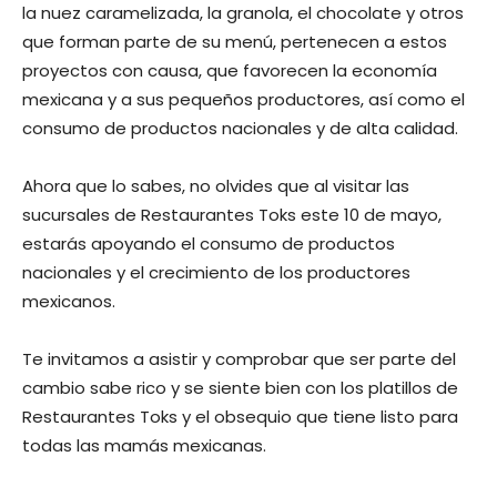
la nuez caramelizada, la granola, el chocolate y otros
que forman parte de su menú, pertenecen a estos
proyectos con causa, que favorecen la economía
mexicana y a sus pequeños productores, así como el
consumo de productos nacionales y de alta calidad.
Ahora que lo sabes, no olvides que al visitar las
sucursales de Restaurantes Toks este 10 de mayo,
estarás apoyando el consumo de productos
nacionales y el crecimiento de los productores
mexicanos.
Te invitamos a asistir y comprobar que ser parte del
cambio sabe rico y se siente bien con los platillos de
Restaurantes Toks y el obsequio que tiene listo para
todas las mamás mexicanas.