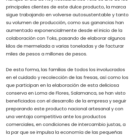
principales clientes de este dulce producto, la marca
sigue trabajando en volverse autosustentable y tanto
su volumen de producción, como sus ganancias han
aumentado exponencialmente desde el inicio de la
colaboración con Toks, pasando de elaborar algunos
kilos de mermelada a varias toneladas y de facturar
miles de pesos a millones de pesos.
De esta forma, las familias de todos los involucrados
en el cuidado y recolección de las fresas, así como los
que participan en la elaboración de esta deliciosa
conserva en Loma de Flores, Salamanca, se han visto
beneficiados con el desarrollo de la empresa y seguir
preparando este producto nacional artesanal y con
una ventaja competitiva ante los productos
comerciales, en condiciones de intercambio justas, a
la par que se impulsa la economía de las pequeñas