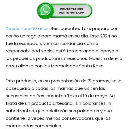
Desde hace 10 años
, Restaurantes Toks prepara con
cariño un regalo para mamá en su día. Este 2024 no
fue la excepción, y en concordancia con su
responsabilidad social, está fomentando el apoyo a
los pequeños productores mexicanos. Muestra de ello
es su alianza con las Mermeladas Santa Rosa.
Este producto, en su presentación de 21 gramos, se le
obsequiará a todas las mamás que visiten las
sucursales de Restaurantes Toks el 10 de mayo. Se
trata de un producto artesanal, sin colorantes, ni
saborizantes, que deleitarán sus paladares y que
contiene 10 veces menos conservadores que las
mermeladas comerciales.