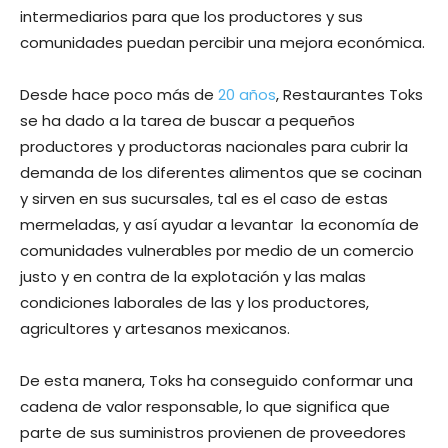
intermediarios para que los productores y sus
comunidades puedan percibir una mejora económica.
Desde hace poco más de
20 años
, Restaurantes Toks
se ha dado a la tarea de buscar a pequeños
productores y productoras nacionales para cubrir la
demanda de los diferentes alimentos que se cocinan
y sirven en sus sucursales, tal es el caso de estas
mermeladas, y así ayudar a levantar la economía de
comunidades vulnerables por medio de un comercio
justo y en contra de la explotación y las malas
condiciones laborales de las y los productores,
agricultores y artesanos mexicanos.
De esta manera, Toks ha conseguido conformar una
cadena de valor responsable, lo que significa que
parte de sus suministros provienen de proveedores