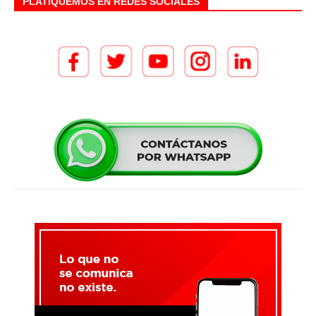
PLATIQUEMOS EN REDES SOCIALES