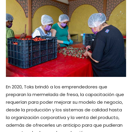
En 2020, Toks brindó a los emprendedores que
preparan la mermelada de fresa, la capacitación que
requerían para poder mejorar su modelo de negocio,
desde la producción y los sistemas de calidad hasta
la organización corporativa y la venta del producto,
además de ofrecerles un anticipo para que pudieran