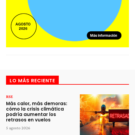
LO MÁS RECIENTE
RSE
Más calor, más demoras:
cómo la crisis climática
podría aumentar los
retrasos en vuelos
5 agosto 2026