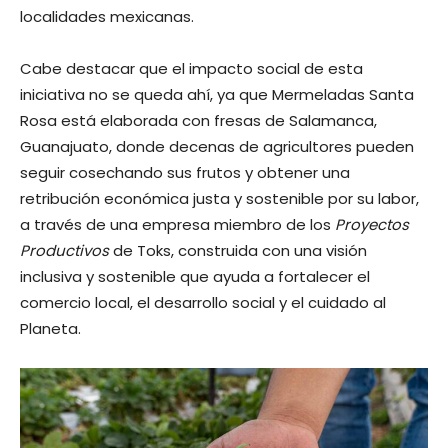
localidades mexicanas.
Cabe destacar que el impacto social de esta
iniciativa no se queda ahí, ya que Mermeladas Santa
Rosa está elaborada con fresas de Salamanca,
Guanajuato, donde decenas de agricultores pueden
seguir cosechando sus frutos y obtener una
retribución económica justa y sostenible por su labor,
a través de una empresa miembro de los
Proyectos
Productivos
de Toks, construida con una visión
inclusiva y sostenible que ayuda a fortalecer el
comercio local, el desarrollo social y el cuidado al
Planeta.