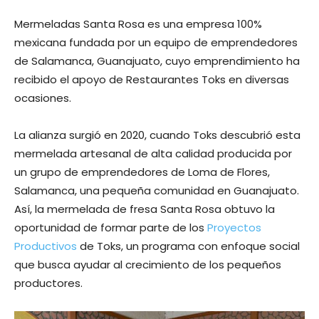
Mermeladas Santa Rosa es una empresa 100%
mexicana fundada por un equipo de emprendedores
de Salamanca, Guanajuato, cuyo emprendimiento ha
recibido el apoyo de Restaurantes Toks en diversas
ocasiones.
La alianza surgió en 2020, cuando Toks descubrió esta
mermelada artesanal de alta calidad producida por
un grupo de emprendedores de Loma de Flores,
Salamanca, una pequeña comunidad en Guanajuato.
Así, la mermelada de fresa Santa Rosa obtuvo la
oportunidad de formar parte de los
Proyectos
Productivos
de Toks, un programa con enfoque social
que busca ayudar al crecimiento de los pequeños
productores.