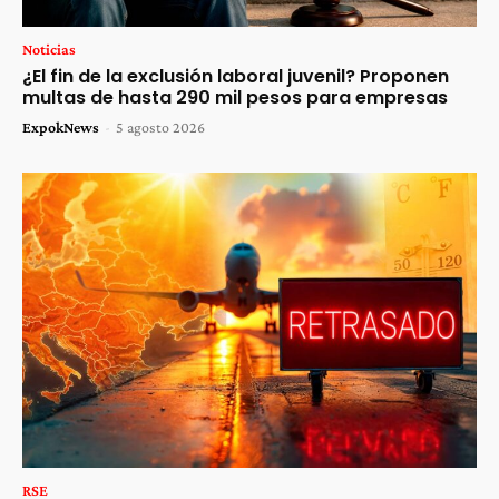
Noticias
¿El fin de la exclusión laboral juvenil? Proponen
multas de hasta 290 mil pesos para empresas
ExpokNews
-
5 agosto 2026
RSE