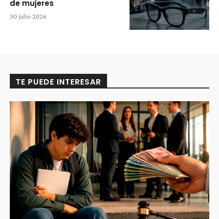
de mujeres
30 julio 2026
TE PUEDE INTERESAR