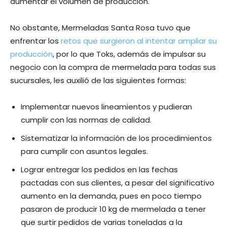
aumentar el volumen de producción.
No obstante, Mermeladas Santa Rosa tuvo que
enfrentar los
retos que surgieron al intentar ampliar su
producción
, por lo que Toks, además de impulsar su
negocio con la compra de mermelada para todas sus
sucursales, les auxilió de las siguientes formas:
Implementar nuevos lineamientos y pudieran
cumplir con las normas de calidad.
Sistematizar la información de los procedimientos
para cumplir con asuntos legales.
Lograr entregar los pedidos en las fechas
pactadas con sus clientes, a pesar del significativo
aumento en la demanda, pues en poco tiempo
pasaron de producir 10 kg de mermelada a tener
que surtir pedidos de varias toneladas a la