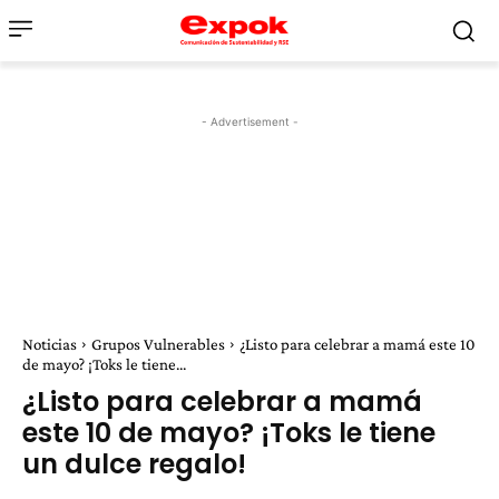
- Advertisement -
Noticias
Grupos Vulnerables
¿Listo para celebrar a mamá este 10
de mayo? ¡Toks le tiene...
¿Listo para celebrar a mamá
este 10 de mayo? ¡Toks le tiene
un dulce regalo!