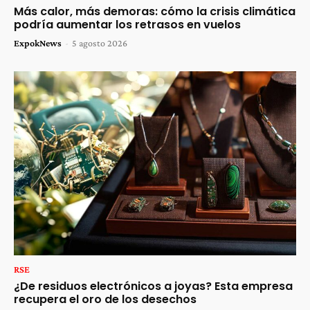
Más calor, más demoras: cómo la crisis climática
podría aumentar los retrasos en vuelos
ExpokNews
-
5 agosto 2026
RSE
¿De residuos electrónicos a joyas? Esta empresa
recupera el oro de los desechos