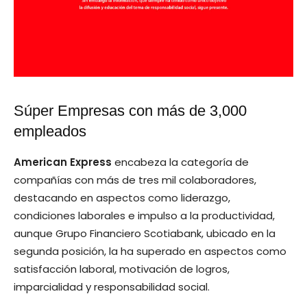
Súper Empresas con más de 3,000
empleados
American Express
encabeza la categoría de
compañías con más de tres mil colaboradores,
destacando en aspectos como liderazgo,
condiciones laborales e impulso a la productividad,
aunque Grupo Financiero Scotiabank, ubicado en la
segunda posición, la ha superado en aspectos como
satisfacción laboral, motivación de logros,
imparcialidad y responsabilidad social.