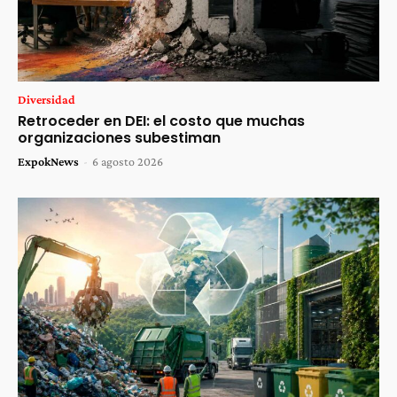
Diversidad
Retroceder en DEI: el costo que muchas
organizaciones subestiman
ExpokNews
-
6 agosto 2026