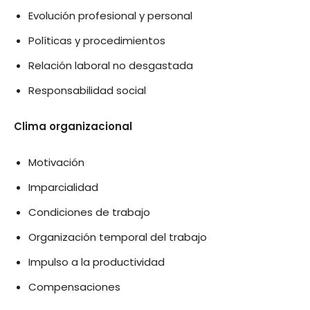
Evolución profesional y personal
Políticas y procedimientos
Relación laboral no desgastada
Responsabilidad social
Clima organizacional
Motivación
Imparcialidad
Condiciones de trabajo
Organización temporal del trabajo
Impulso a la productividad
Compensaciones