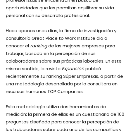
profesionistas se encuentran en busca de
oportunidades que les permitan equilibrar su vida
personal con su desarrollo profesional.
Hace apenas unos días, la firma de investigación y
consultoría Great Place to Work Institute dio a
conocer el
ranking
de las mejores empresas para
trabajar, basado en la percepción de sus
colaboradores sobre sus prácticas laborales. En este
mismo sentido, la revista
Expansión
publicó
recientemente su ranking Súper Empresas, a partir de
una metodología desarrollada por la consultora en
recursos humanos TOP Companies.
Esta metodología utiliza dos herramientas de
medición: la primera de ellas es un cuestionario de 100
preguntas diseñado para conocer la percepción de
los trabajadores sobre cada una de las compañías y