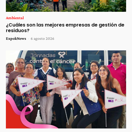
Ambiental
¿Cuáles son las mejores empresas de gestión de
residuos?
ExpokNews
-
6 agosto 2026