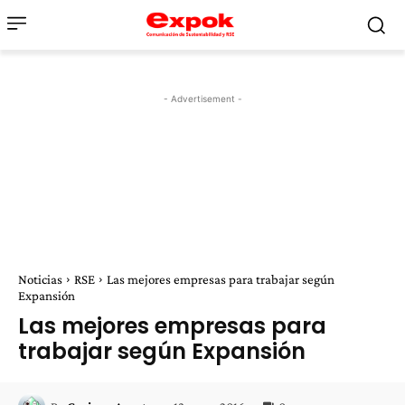
- Advertisement -
Noticias
RSE
Las mejores empresas para trabajar según
Expansión
Las mejores empresas para
trabajar según Expansión