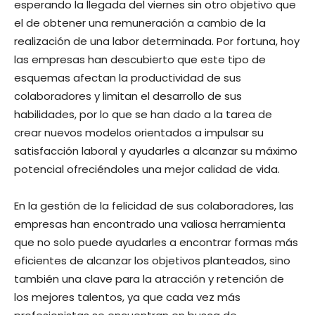
esperando la llegada del viernes sin otro objetivo que
el de obtener una remuneración a cambio de la
realización de una labor determinada. Por fortuna, hoy
las empresas han descubierto que este tipo de
esquemas afectan la productividad de sus
colaboradores y limitan el desarrollo de sus
habilidades, por lo que se han dado a la tarea de
crear nuevos modelos orientados a impulsar su
satisfacción laboral y ayudarles a alcanzar su máximo
potencial ofreciéndoles una mejor calidad de vida.
En la gestión de la felicidad de sus colaboradores, las
empresas han encontrado una valiosa herramienta
que no solo puede ayudarles a encontrar formas más
eficientes de alcanzar los objetivos planteados, sino
también una clave para la atracción y retención de
los mejores talentos, ya que cada vez más