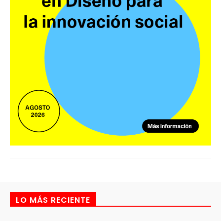
LO MÁS RECIENTE