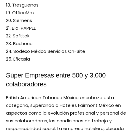
18. Tresguerras
19. OfficeMax
20. Siemens
21. Bio-PAPPEL
22. Softtek
23. Bachoco
24. Sodexo México Servicios On-Site
25. Eficasia
Súper Empresas entre 500 y 3,000
colaboradores
British American Tobacco México encabeza esta
categoría, superando a Hoteles Fairmont México en
aspectos como la evolución profesional y personal de
sus colaboradores, las condiciones de trabajo y
responsabilidad social. La empresa hotelera, ubicada