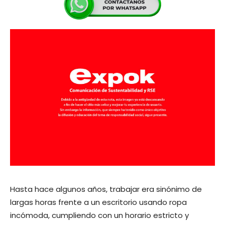
Hasta hace algunos años, trabajar era sinónimo de
largas horas frente a un escritorio usando ropa
incómoda, cumpliendo con un horario estricto y