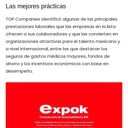
Las mejores prácticas
TOP Companies identificó algunas de las principales
prestaciones laborales que las empresas en la lista
ofrecen a sus colaboradores y que las convierten en
organizaciones atractivas para el talento mexicano y
a nivel internacional, entre las que destacan los
seguros de gastos médicos mayores, fondos de
ahorro y los incentivos económicos con base en
desempeño.