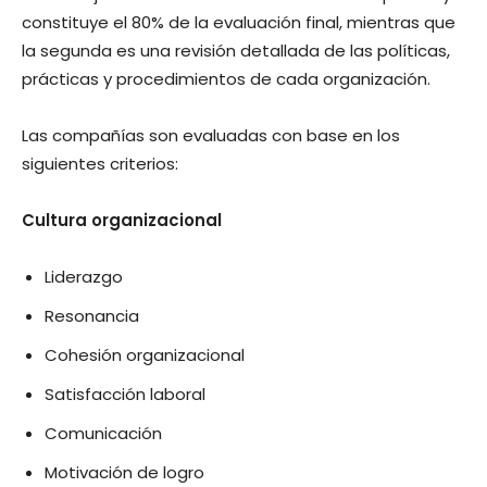
constituye el 80% de la evaluación final, mientras que
la segunda es una revisión detallada de las políticas,
prácticas y procedimientos de cada organización.
Las compañías son evaluadas con base en los
siguientes criterios:
Cultura organizacional
Liderazgo
Resonancia
Cohesión organizacional
Satisfacción laboral
Comunicación
Motivación de logro