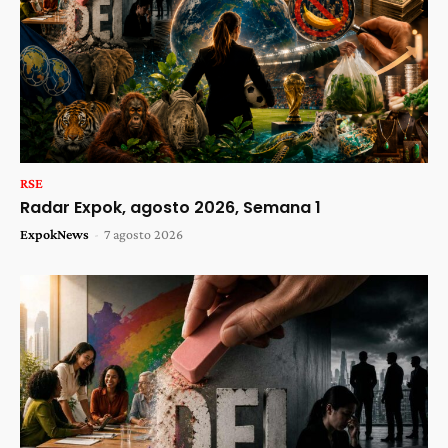
RSE
Radar Expok, agosto 2026, Semana 1
ExpokNews
-
7 agosto 2026