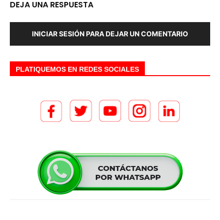
DEJA UNA RESPUESTA
INICIAR SESIÓN PARA DEJAR UN COMENTARIO
PLATIQUEMOS EN REDES SOCIALES