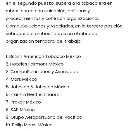
en el segundo puesto, supera a la tabacalera en
rubros como comunicación, políticas y
procedimientos y cohesión organizacional.
CompuSoluciones y Asociados, en la tercera posición,
sobrepasó a ambos líderes en el rubro de
organización temporal del trabajo.
1. British American Tobacco México
2. Hoteles Fairmont México
3. CompuSoluciones y Asociados
4. Mars México
5. Johnson & Johnson México
6. Franklin Electric Linares
7. Praxair México
8. SAP México
9. Grupo Aeroportuario del Pacífico
10. Philip Morris México