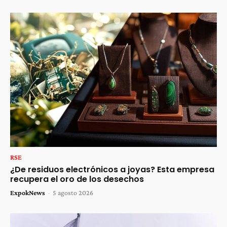
RSE
¿De residuos electrónicos a joyas? Esta empresa
recupera el oro de los desechos
ExpokNews
-
5 agosto 2026