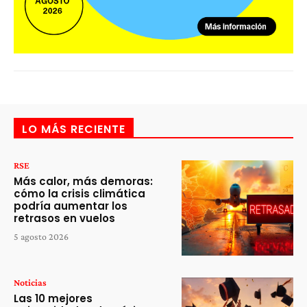
LO MÁS RECIENTE
RSE
Más calor, más demoras:
cómo la crisis climática
podría aumentar los
retrasos en vuelos
5 agosto 2026
Noticias
Las 10 mejores