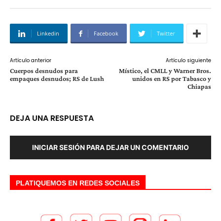
Linkedin
Facebook
Twitter
Artículo anterior
Artículo siguiente
Cuerpos desnudos para
Mí­stico, el CMLL y Warner Bros.
empaques desnudos; RS de Lush
unidos en RS por Tabasco y
Chiapas
DEJA UNA RESPUESTA
INICIAR SESIÓN PARA DEJAR UN COMENTARIO
PLATIQUEMOS EN REDES SOCIALES