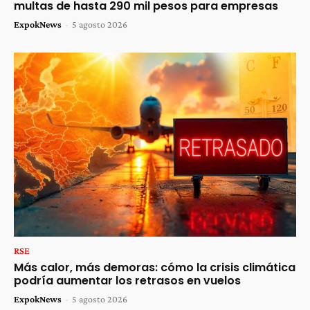
multas de hasta 290 mil pesos para empresas
ExpokNews
-
5 agosto 2026
RSE
Más calor, más demoras: cómo la crisis climática
podría aumentar los retrasos en vuelos
ExpokNews
-
5 agosto 2026