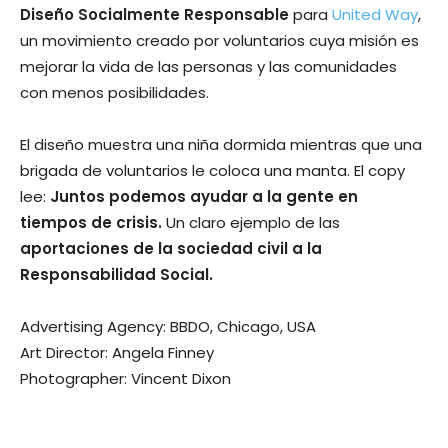
Diseño Socialmente Responsable
para
United Way
,
un movimiento creado por voluntarios cuya misión es
mejorar la vida de las personas y las comunidades
con menos posibilidades.
El diseño muestra una niña dormida mientras que una
brigada de voluntarios le coloca una manta. El copy
lee:
Juntos podemos ayudar a la gente en
tiempos de crisis.
Un claro ejemplo de las
aportaciones de la sociedad civil a la
Responsabilidad Social.
Advertising Agency: BBDO, Chicago, USA
Art Director: Angela Finney
Photographer: Vincent Dixon