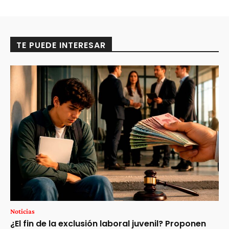
TE PUEDE INTERESAR
Noticias
¿El fin de la exclusión laboral juvenil? Proponen