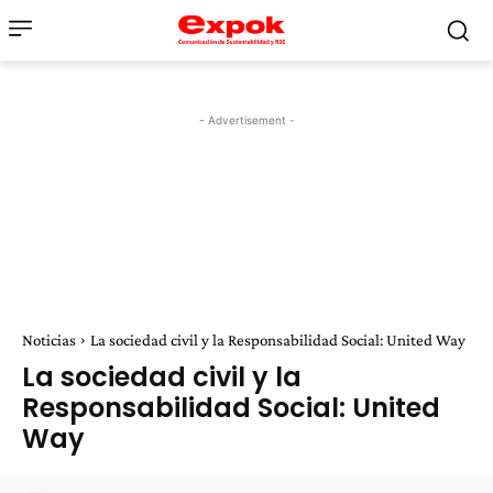
- Advertisement -
Noticias
La sociedad civil y la Responsabilidad Social: United Way
La sociedad civil y la
Responsabilidad Social: United
Way