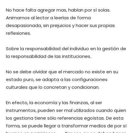
No hace falta agregar mas, hablan por sí solas.
Animamos al lector a leerlas de forma
desapasionada, sin prejuicios y hacer sus propias
reflexiones.
Sobre la responsabilidad del individuo en la gestión de
la responsabilidad de las instituciones.
No se debe olvidar que el mercado no existe en su
estado puro, se adapta a las configuraciones
culturales que lo concretan y condicionan.
En efecto, la economía y las finanzas, al ser
instrumentos, pueden ser mal utilizados cuando quien
los gestiona tiene sólo referencias egoístas. De esta
forma, se puede llegar a transformar medios de por sí