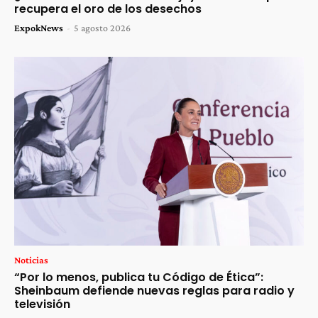
recupera el oro de los desechos
ExpokNews
-
5 agosto 2026
Noticias
“Por lo menos, publica tu Código de Ética”:
Sheinbaum defiende nuevas reglas para radio y
televisión