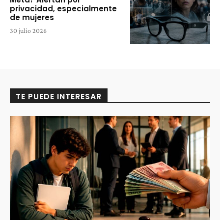
privacidad, especialmente
de mujeres
30 julio 2026
TE PUEDE INTERESAR