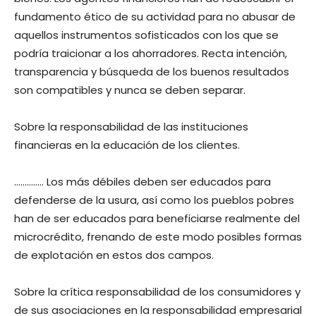
fundamento ético de su actividad para no abusar de
aquellos instrumentos sofisticados con los que se
podría traicionar a los ahorradores. Recta intención,
transparencia y búsqueda de los buenos resultados
son compatibles y nunca se deben separar.
Sobre la responsabilidad de las instituciones
financieras en la educación de los clientes.
………….. Los más débiles deben ser educados para
defenderse de la usura, así como los pueblos pobres
han de ser educados para beneficiarse realmente del
microcrédito, frenando de este modo posibles formas
de explotación en estos dos campos.
Sobre la crítica responsabilidad de los consumidores y
de sus asociaciones en la responsabilidad empresarial