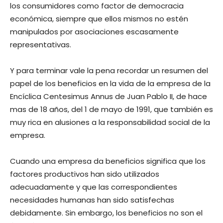
los consumidores como factor de democracia
económica, siempre que ellos mismos no estén
manipulados por asociaciones escasamente
representativas.
Y para terminar vale la pena recordar un resumen del
papel de los beneficios en la vida de la empresa de la
Encíclica Centesimus Annus de Juan Pablo II, de hace
mas de 18 años, del 1 de mayo de 1991, que también es
muy rica en alusiones a la responsabilidad social de la
empresa.
Cuando una empresa da beneficios significa que los
factores productivos han sido utilizados
adecuadamente y que las correspondientes
necesidades humanas han sido satisfechas
debidamente. Sin embargo, los beneficios no son el