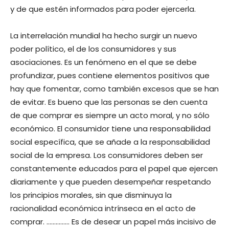
y de que estén informados para poder ejercerla.
La interrelación mundial ha hecho surgir un nuevo
poder político, el de los consumidores y sus
asociaciones. Es un fenómeno en el que se debe
profundizar, pues contiene elementos positivos que
hay que fomentar, como también excesos que se han
de evitar. Es bueno que las personas se den cuenta
de que comprar es siempre un acto moral, y no sólo
económico. El consumidor tiene una responsabilidad
social específica, que se añade a la responsabilidad
social de la empresa. Los consumidores deben ser
constantemente educados para el papel que ejercen
diariamente y que pueden desempeñar respetando
los principios morales, sin que disminuya la
racionalidad económica intrínseca en el acto de
comprar. …………… Es de desear un papel más incisivo de