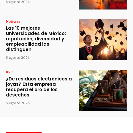
5 agosto 2026
Noticias
Las 10 mejores
universidades de México:
reputación, diversidad y
empleabilidad las
distinguen
5 agosto 2026
RSE
¿De residuos electrónicos a
joyas? Esta empresa
recupera el oro de los
desechos
5 agosto 2026