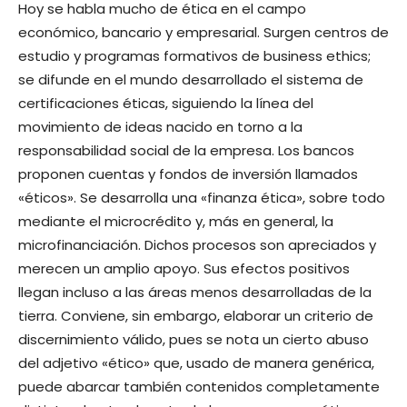
Hoy se habla mucho de ética en el campo
económico, bancario y empresarial. Surgen centros de
estudio y programas formativos de business ethics;
se difunde en el mundo desarrollado el sistema de
certificaciones éticas, siguiendo la línea del
movimiento de ideas nacido en torno a la
responsabilidad social de la empresa. Los bancos
proponen cuentas y fondos de inversión llamados
«éticos». Se desarrolla una «finanza ética», sobre todo
mediante el microcrédito y, más en general, la
microfinanciación. Dichos procesos son apreciados y
merecen un amplio apoyo. Sus efectos positivos
llegan incluso a las áreas menos desarrolladas de la
tierra. Conviene, sin embargo, elaborar un criterio de
discernimiento válido, pues se nota un cierto abuso
del adjetivo «ético» que, usado de manera genérica,
puede abarcar también contenidos completamente