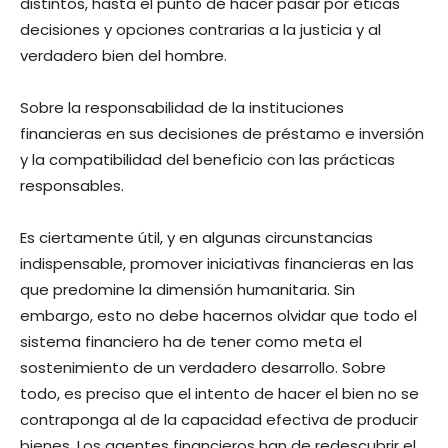
distintos, hasta el punto de hacer pasar por éticas
decisiones y opciones contrarias a la justicia y al
verdadero bien del hombre.
Sobre la responsabilidad de la instituciones
financieras en sus decisiones de préstamo e inversión
y la compatibilidad del beneficio con las prácticas
responsables.
Es ciertamente útil, y en algunas circunstancias
indispensable, promover iniciativas financieras en las
que predomine la dimensión humanitaria. Sin
embargo, esto no debe hacernos olvidar que todo el
sistema financiero ha de tener como meta el
sostenimiento de un verdadero desarrollo. Sobre
todo, es preciso que el intento de hacer el bien no se
contraponga al de la capacidad efectiva de producir
bienes. Los agentes financieros han de redescubrir el