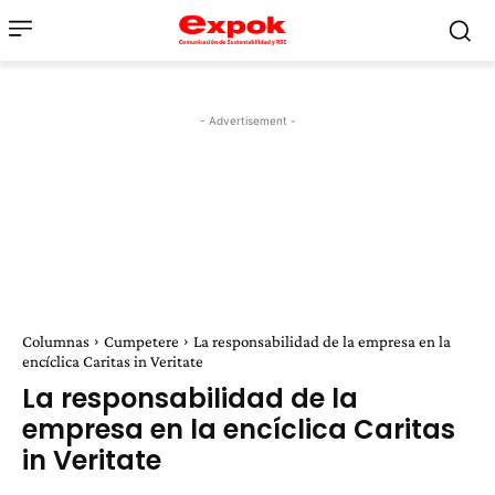
- Advertisement -
Columnas
Cumpetere
La responsabilidad de la empresa en la
encíclica Caritas in Veritate
La responsabilidad de la
empresa en la encíclica Caritas
in Veritate