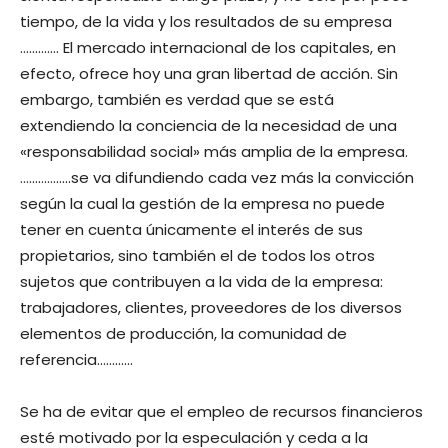
tiempo, de la vida y los resultados de su empresa
…………. El mercado internacional de los capitales, en
efecto, ofrece hoy una gran libertad de acción. Sin
embargo, también es verdad que se está
extendiendo la conciencia de la necesidad de una
«responsabilidad social» más amplia de la empresa.
……………..se va difundiendo cada vez más la convicción
según la cual la gestión de la empresa no puede
tener en cuenta únicamente el interés de sus
propietarios, sino también el de todos los otros
sujetos que contribuyen a la vida de la empresa:
trabajadores, clientes, proveedores de los diversos
elementos de producción, la comunidad de
referencia…………
Se ha de evitar que el empleo de recursos financieros
esté motivado por la especulación y ceda a la