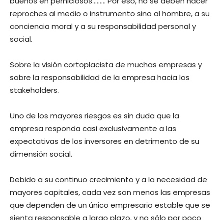
buenos en perniciosos……… Por eso, no se deben hacer
reproches al medio o instrumento sino al hombre, a su
conciencia moral y a su responsabilidad personal y
social.
Sobre la visión cortoplacista de muchas empresas y
sobre la responsabilidad de la empresa hacia los
stakeholders.
Uno de los mayores riesgos es sin duda que la
empresa responda casi exclusivamente a las
expectativas de los inversores en detrimento de su
dimensión social.
Debido a su continuo crecimiento y a la necesidad de
mayores capitales, cada vez son menos las empresas
que dependen de un único empresario estable que se
sienta responsable a largo plazo, y no sólo por poco