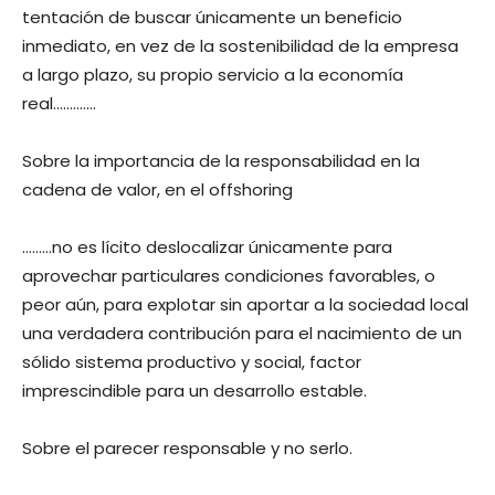
tentación de buscar únicamente un beneficio
inmediato, en vez de la sostenibilidad de la empresa
a largo plazo, su propio servicio a la economía
real………….
Sobre la importancia de la responsabilidad en la
cadena de valor, en el offshoring
………no es lícito deslocalizar únicamente para
aprovechar particulares condiciones favorables, o
peor aún, para explotar sin aportar a la sociedad local
una verdadera contribución para el nacimiento de un
sólido sistema productivo y social, factor
imprescindible para un desarrollo estable.
Sobre el parecer responsable y no serlo.