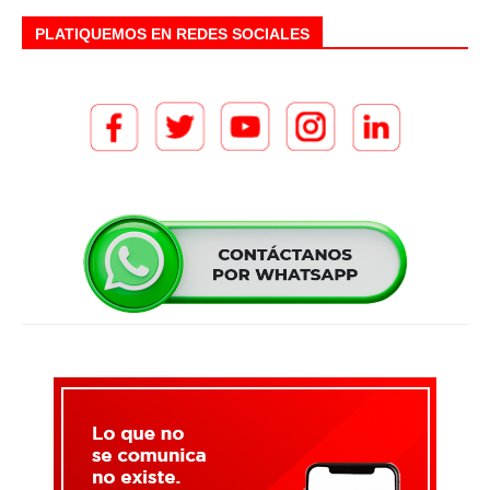
PLATIQUEMOS EN REDES SOCIALES