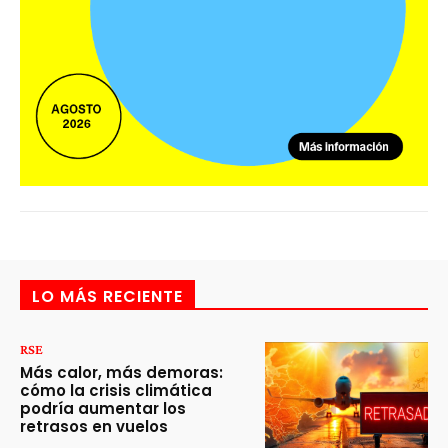
LO MÁS RECIENTE
RSE
Más calor, más demoras:
cómo la crisis climática
podría aumentar los
retrasos en vuelos