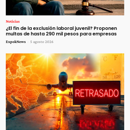
Noticias
¿El fin de la exclusión laboral juvenil? Proponen
multas de hasta 290 mil pesos para empresas
ExpokNews
-
5 agosto 2026