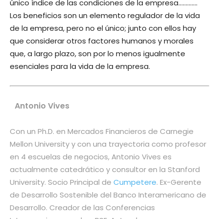
único índice de las condiciones de la empresa………….
Los beneficios son un elemento regulador de la vida
de la empresa, pero no el único; junto con ellos hay
que considerar otros factores humanos y morales
que, a largo plazo, son por lo menos igualmente
esenciales para la vida de la empresa.
Antonio Vives
Con un Ph.D. en Mercados Financieros de Carnegie
Mellon University y con una trayectoria como profesor
en 4 escuelas de negocios, Antonio Vives es
actualmente catedrático y consultor en la Stanford
University. Socio Principal de
Cumpetere
. Ex-Gerente
de Desarrollo Sostenible del Banco Interamericano de
Desarrollo. Creador de las Conferencias