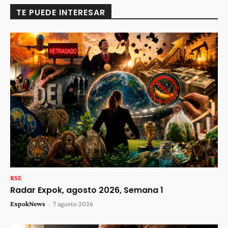
TE PUEDE INTERESAR
RSE
Radar Expok, agosto 2026, Semana 1
ExpokNews
-
7 agosto 2026