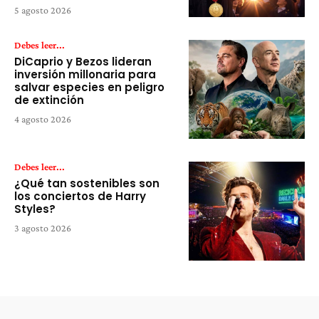
5 agosto 2026
Debes leer...
DiCaprio y Bezos lideran
inversión millonaria para
salvar especies en peligro
de extinción
4 agosto 2026
Debes leer...
¿Qué tan sostenibles son
los conciertos de Harry
Styles?
3 agosto 2026