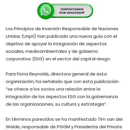
Los Principios de Inversión Responsable de Naciones
Unidas (Unpri) han publicado una nueva guía con el
objetivo de apoyar la integración de aspectos
sociales, medioambientales y de gobierno
corporativo (ESG) en el sector del capital riesgo.
Para Fiona Reynolds, directora general de esta
organización, ha señalado que con esta publicación
“se ofrece a los socios una relación entre la
integración de los aspectos ESG con la gobernanza
de las organizaciones, su cultura y estrategia”.
En términos parecidos se ha manifestado Tim van der
Weide, responsable de PGGM y Presidente del Private