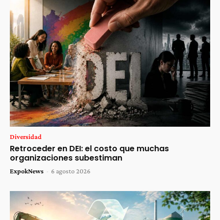
Diversidad
Retroceder en DEI: el costo que muchas
organizaciones subestiman
ExpokNews
-
6 agosto 2026