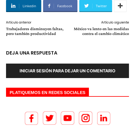
Linkedin
Facebook
Twitter
Artículo anterior
Artículo siguiente
Trabajadores disminuyen faltas,
México va lento en las medidas
pero también productividad
contra el cambio climático
DEJA UNA RESPUESTA
INICIAR SESIÓN PARA DEJAR UN COMENTARIO
PLATIQUEMOS EN REDES SOCIALES