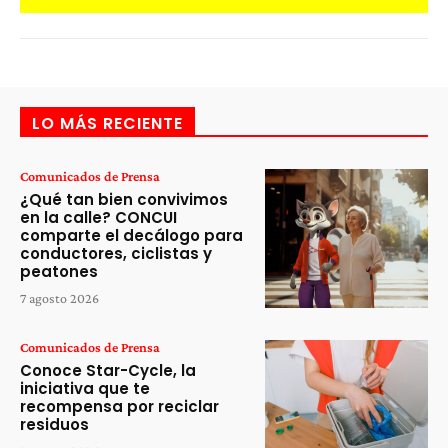
LO MÁS RECIENTE
Comunicados de Prensa
¿Qué tan bien convivimos
en la calle? CONCUI
comparte el decálogo para
conductores, ciclistas y
peatones
7 agosto 2026
Comunicados de Prensa
Conoce Star-Cycle, la
iniciativa que te
recompensa por reciclar
residuos