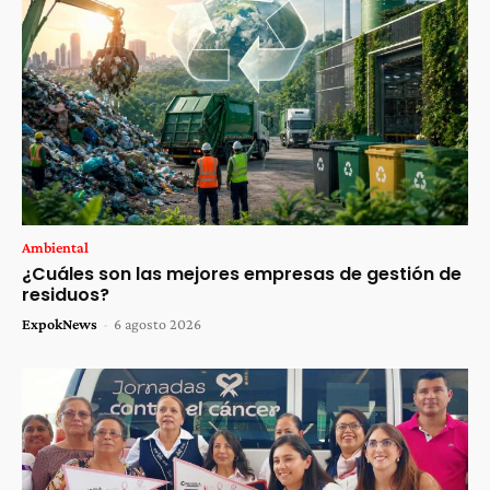
Ambiental
¿Cuáles son las mejores empresas de gestión de
residuos?
ExpokNews
-
6 agosto 2026