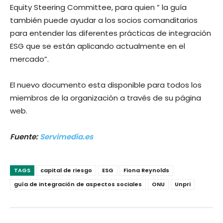
Equity Steering Committee, para quien ” la guía
también puede ayudar a los socios comanditarios
para entender las diferentes prácticas de integración
ESG que se están aplicando actualmente en el
mercado”.
El nuevo documento esta disponible para todos los
miembros de la organización a través de su página
web.
Fuente:
Servimedia.es
TAGS
capital de riesgo
ESG
Fiona Reynolds
guía de integración de aspectos sociales
ONU
Unpri