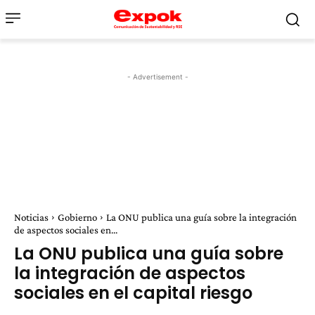
- Advertisement -
Noticias
Gobierno
La ONU publica una guía sobre la integración
de aspectos sociales en...
La ONU publica una guía sobre
la integración de aspectos
sociales en el capital riesgo