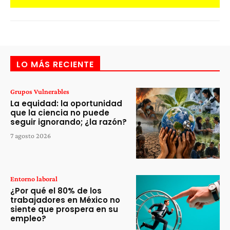
LO MÁS RECIENTE
Grupos Vulnerables
La equidad: la oportunidad
que la ciencia no puede
seguir ignorando; ¿la razón?
7 agosto 2026
Entorno laboral
¿Por qué el 80% de los
trabajadores en México no
siente que prospera en su
empleo?