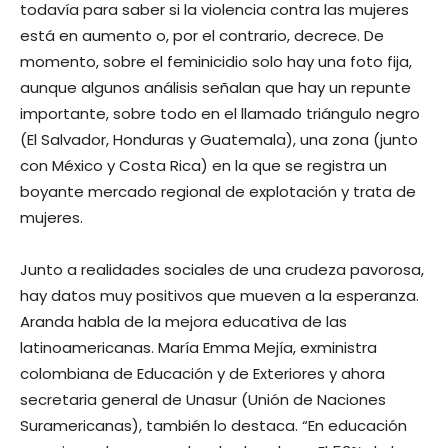
todavía para saber si la violencia contra las mujeres
está en aumento o, por el contrario, decrece. De
momento, sobre el feminicidio solo hay una foto fija,
aunque algunos análisis señalan que hay un repunte
importante, sobre todo en el llamado triángulo negro
(El Salvador, Honduras y Guatemala), una zona (junto
con México y Costa Rica) en la que se registra un
boyante mercado regional de explotación y trata de
mujeres.
Junto a realidades sociales de una crudeza pavorosa,
hay datos muy positivos que mueven a la esperanza.
Aranda habla de la mejora educativa de las
latinoamericanas. María Emma Mejía, exministra
colombiana de Educación y de Exteriores y ahora
secretaria general de Unasur (Unión de Naciones
Suramericanas), también lo destaca. “En educación