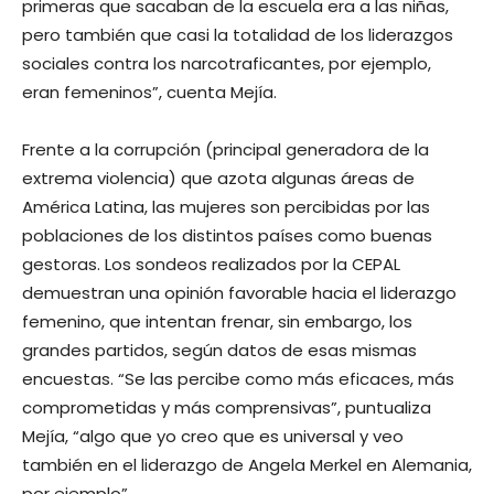
primeras que sacaban de la escuela era a las niñas,
pero también que casi la totalidad de los liderazgos
sociales contra los narcotraficantes, por ejemplo,
eran femeninos”, cuenta Mejía.
Frente a la corrupción (principal generadora de la
extrema violencia) que azota algunas áreas de
América Latina, las mujeres son percibidas por las
poblaciones de los distintos países como buenas
gestoras. Los sondeos realizados por la CEPAL
demuestran una opinión favorable hacia el liderazgo
femenino, que intentan frenar, sin embargo, los
grandes partidos, según datos de esas mismas
encuestas. “Se las percibe como más eficaces, más
comprometidas y más comprensivas”, puntualiza
Mejía, “algo que yo creo que es universal y veo
también en el liderazgo de Angela Merkel en Alemania,
por ejemplo”.