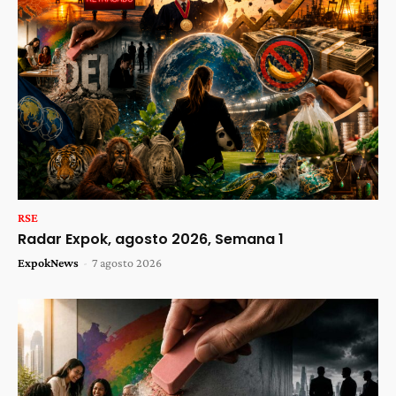
RSE
Radar Expok, agosto 2026, Semana 1
ExpokNews
-
7 agosto 2026