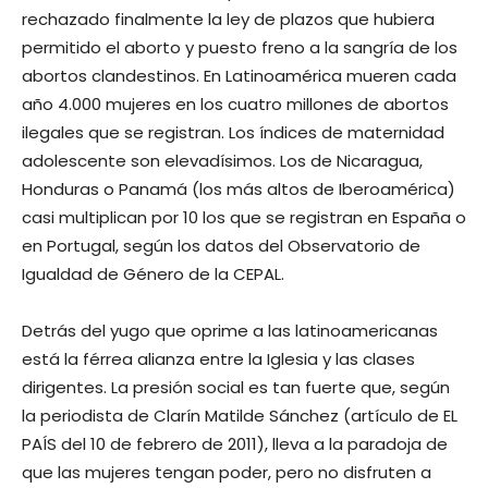
rechazado finalmente la ley de plazos que hubiera
permitido el aborto y puesto freno a la sangría de los
abortos clandestinos. En Latinoamérica mueren cada
año 4.000 mujeres en los cuatro millones de abortos
ilegales que se registran. Los índices de maternidad
adolescente son elevadísimos. Los de Nicaragua,
Honduras o Panamá (los más altos de Iberoamérica)
casi multiplican por 10 los que se registran en España o
en Portugal, según los datos del Observatorio de
Igualdad de Género de la CEPAL.
Detrás del yugo que oprime a las latinoamericanas
está la férrea alianza entre la Iglesia y las clases
dirigentes. La presión social es tan fuerte que, según
la periodista de Clarín Matilde Sánchez (artículo de EL
PAÍS del 10 de febrero de 2011), lleva a la paradoja de
que las mujeres tengan poder, pero no disfruten a