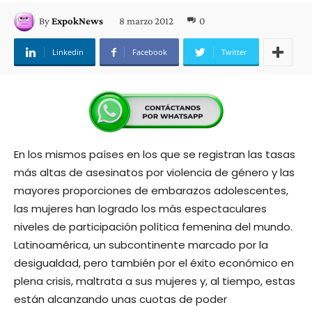
8 marzo 2012
0
By
ExpokNews
Linkedin
Facebook
Twitter
En los mismos países en los que se registran las tasas
más altas de asesinatos por violencia de género y las
mayores proporciones de embarazos adolescentes,
las mujeres han logrado los más espectaculares
niveles de participación política femenina del mundo.
Latinoamérica, un subcontinente marcado por la
desigualdad, pero también por el éxito económico en
plena crisis, maltrata a sus mujeres y, al tiempo, estas
están alcanzando unas cuotas de poder