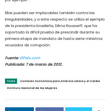
Ellas pueden ser implacables también contra las
irregularidades, y a este respecto se utiliza el ejemplo
de la presidenta brasileña, Dilma Rousseff, que ha
soportado la difícil prueba de prescindir durante su
primera etapa de mandato de hasta siete ministros
acusados de corrupción.
Fuente:
ElPais.com
Publicada: 7 de marzo de 2012.
TAGS
Comisión Económica para América Latina y el Caribe
Instituto Nacional de las Mujeres