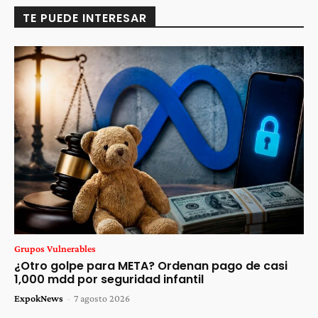
TE PUEDE INTERESAR
Grupos Vulnerables
¿Otro golpe para META? Ordenan pago de casi
1,000 mdd por seguridad infantil
ExpokNews
-
7 agosto 2026