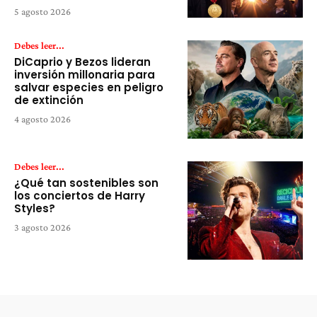
5 agosto 2026
Debes leer...
DiCaprio y Bezos lideran
inversión millonaria para
salvar especies en peligro
de extinción
4 agosto 2026
Debes leer...
¿Qué tan sostenibles son
los conciertos de Harry
Styles?
3 agosto 2026