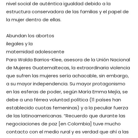
nivel social de auténtica igualdad debido a la
estructura conservadora de las familias y el papel de
la mujer dentro de ellas.
Abundan los abortos
ilegales y la
maternidad adolescente
Para Walda Barrios-Klee, asesora de la Unión Nacional
de Mujeres Guatemaltecas, la extraordinaria violencia
que sufren las mujeres sería achacable, sin embargo,
a su mayor independencia. Su mayor protagonismo
en las esferas de poder, según María Emma Mejía, se
debe a una férrea voluntad política (11 países han
establecido cuotas femeninas) y a la peculiar fuerza
de las latinoamericanas. “Recuerdo que durante las
negociaciones de paz [en Colombia] tuve mucho
contacto con el medio rural y es verdad que ahí a las