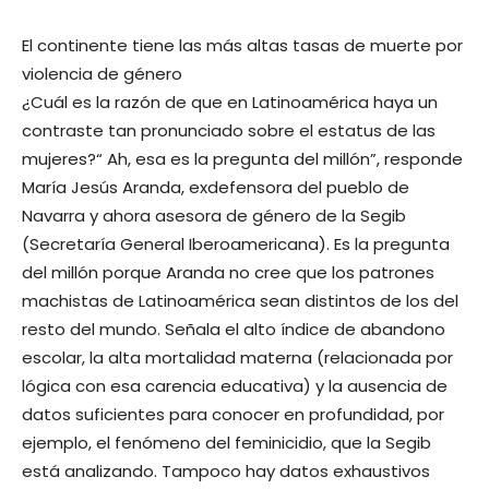
El continente tiene las más altas tasas de muerte por
violencia de género
¿Cuál es la razón de que en Latinoamérica haya un
contraste tan pronunciado sobre el estatus de las
mujeres?“ Ah, esa es la pregunta del millón”, responde
María Jesús Aranda, exdefensora del pueblo de
Navarra y ahora asesora de género de la Segib
(Secretaría General Iberoamericana). Es la pregunta
del millón porque Aranda no cree que los patrones
machistas de Latinoamérica sean distintos de los del
resto del mundo. Señala el alto índice de abandono
escolar, la alta mortalidad materna (relacionada por
lógica con esa carencia educativa) y la ausencia de
datos suficientes para conocer en profundidad, por
ejemplo, el fenómeno del feminicidio, que la Segib
está analizando. Tampoco hay datos exhaustivos