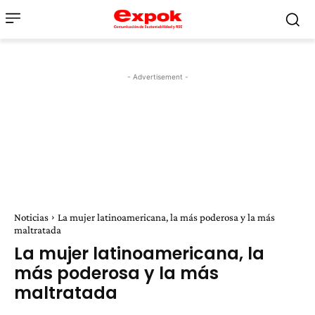
- Advertisement -
Noticias
La mujer latinoamericana, la más poderosa y la más
maltratada
La mujer latinoamericana, la
más poderosa y la más
maltratada