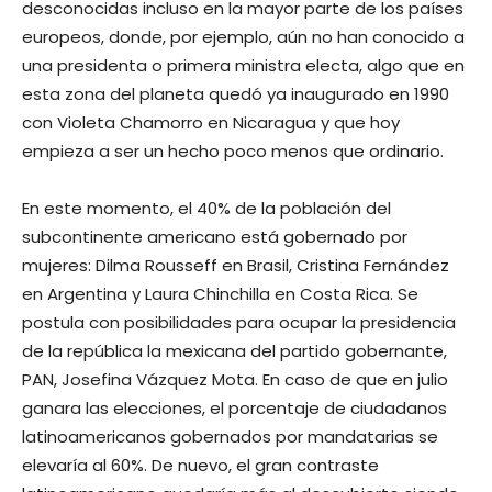
desconocidas incluso en la mayor parte de los países
europeos, donde, por ejemplo, aún no han conocido a
una presidenta o primera ministra electa, algo que en
esta zona del planeta quedó ya inaugurado en 1990
con Violeta Chamorro en Nicaragua y que hoy
empieza a ser un hecho poco menos que ordinario.
En este momento, el 40% de la población del
subcontinente americano está gobernado por
mujeres: Dilma Rousseff en Brasil, Cristina Fernández
en Argentina y Laura Chinchilla en Costa Rica. Se
postula con posibilidades para ocupar la presidencia
de la república la mexicana del partido gobernante,
PAN, Josefina Vázquez Mota. En caso de que en julio
ganara las elecciones, el porcentaje de ciudadanos
latinoamericanos gobernados por mandatarias se
elevaría al 60%. De nuevo, el gran contraste