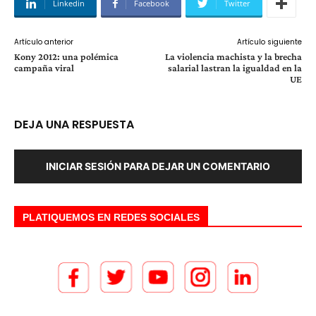
Linkedin
Facebook
Twitter
Artículo anterior
Artículo siguiente
Kony 2012: una polémica
La violencia machista y la brecha
campaña viral
salarial lastran la igualdad en la
UE
DEJA UNA RESPUESTA
INICIAR SESIÓN PARA DEJAR UN COMENTARIO
PLATIQUEMOS EN REDES SOCIALES