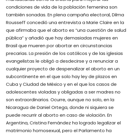
condiciones de vida de la población femenina son
también sonadas. En plena campaña electoral, Dilma
Rousseff concedió una entrevista a Marie Claire en la
que afirmaba que el aborto es “una cuestión de salud
pública” y añadió que hay demasiadas mujeres en
Brasil que mueren por abortar en circunstancias
precarias. La presión de los católicos y de las iglesias
evangelistas le obligó a desdecirse y a renunciar a
cualquier proyecto de despenalizar el aborto en un
subcontinente en el que solo hay ley de plazos en
Cuba y Ciudad de México y en el que los casos de
adolescentes violadas y obligadas a ser madres no
son extraordinarios. Ocurre, aunque no solo, en la
Nicaragua de Daniel Ortega, donde ni siquiera se
puede recurrir al aborto en caso de violación. En
Argentina, Cristina Fernández ha logrado legalizar el
matrimonio homosexual, pero el Parlamento ha