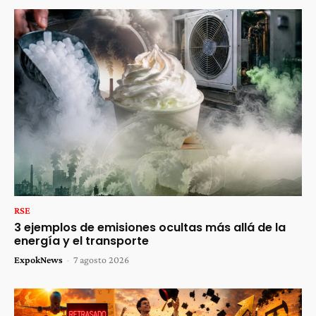
RSE
3 ejemplos de emisiones ocultas más allá de la
energía y el transporte
ExpokNews
-
7 agosto 2026