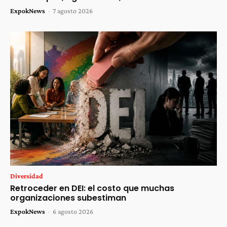
ExpokNews
-
7 agosto 2026
Diversidad
Retroceder en DEI: el costo que muchas
organizaciones subestiman
ExpokNews
-
6 agosto 2026