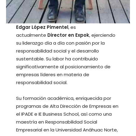
Edgar López Pimentel
, es
actualmente
Director en Expok
, ejerciendo
su liderazgo día a día con pasión por la
responsabilidad social y el desarrollo
sustentable. Su labor ha contribuido
significativamente al posicionamiento de
empresas líderes en materia de
responsabilidad social.
Su formación académica, enriquecida por
programas de Alta Dirección de Empresas en
el IPADE e IE Business School, así como una
maestría en Responsabilidad Social
Empresarial en la Universidad Anáhuac Norte,