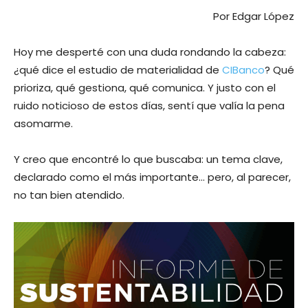
Por Edgar López
Hoy me desperté con una duda rondando la cabeza:
¿qué dice el estudio de materialidad de
CIBanco
? Qué
prioriza, qué gestiona, qué comunica. Y justo con el
ruido noticioso de estos días, sentí que valía la pena
asomarme.
Y creo que encontré lo que buscaba: un tema clave,
declarado como el más importante… pero, al parecer,
no tan bien atendido.