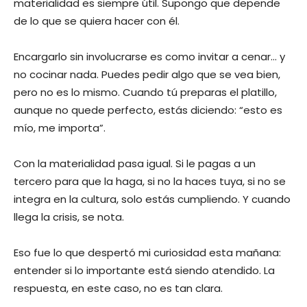
materialidad es siempre útil. Supongo que depende
de lo que se quiera hacer con él.
Encargarlo sin involucrarse es como invitar a cenar… y
no cocinar nada. Puedes pedir algo que se vea bien,
pero no es lo mismo. Cuando tú preparas el platillo,
aunque no quede perfecto, estás diciendo: “esto es
mío, me importa”.
Con la materialidad pasa igual. Si le pagas a un
tercero para que la haga, si no la haces tuya, si no se
integra en la cultura, solo estás cumpliendo. Y cuando
llega la crisis, se nota.
Eso fue lo que despertó mi curiosidad esta mañana:
entender si lo importante está siendo atendido. La
respuesta, en este caso, no es tan clara.