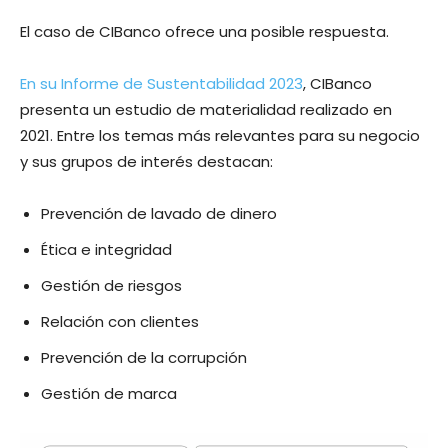
El caso de CIBanco ofrece una posible respuesta.
En su Informe de Sustentabilidad 2023
, CIBanco
presenta un estudio de materialidad realizado en
2021. Entre los temas más relevantes para su negocio
y sus grupos de interés destacan:
Prevención de lavado de dinero
Ética e integridad
Gestión de riesgos
Relación con clientes
Prevención de la corrupción
Gestión de marca