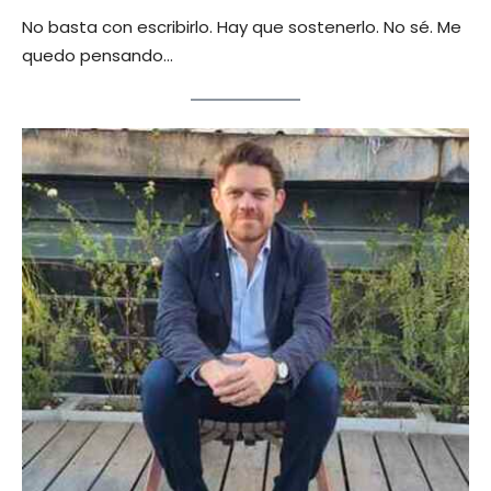
No basta con escribirlo. Hay que sostenerlo. No sé. Me
quedo pensando…