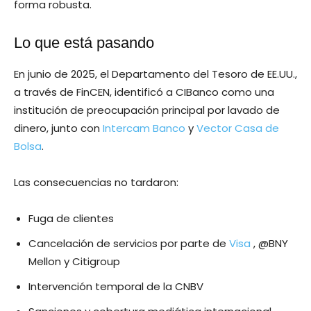
forma robusta.
Lo que está pasando
En junio de 2025, el Departamento del Tesoro de EE.UU.,
a través de FinCEN, identificó a CIBanco como una
institución de preocupación principal por lavado de
dinero, junto con
Intercam Banco
y
Vector Casa de
Bolsa
.
Las consecuencias no tardaron:
Fuga de clientes
Cancelación de servicios por parte de
Visa
, @BNY
Mellon y Citigroup
Intervención temporal de la CNBV