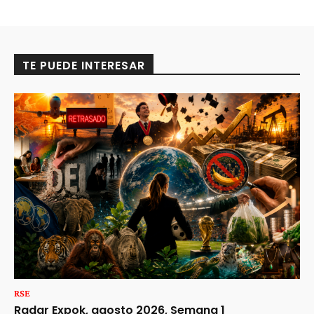
TE PUEDE INTERESAR
RSE
Radar Expok, agosto 2026, Semana 1