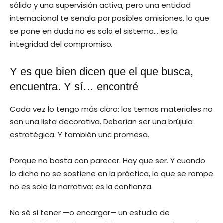
sólido y una supervisión activa, pero una entidad
internacional te señala por posibles omisiones, lo que
se pone en duda no es solo el sistema… es la
integridad del compromiso.
Y es que bien dicen que el que busca,
encuentra. Y sí… encontré
Cada vez lo tengo más claro: los temas materiales no
son una lista decorativa. Deberían ser una brújula
estratégica. Y también una promesa.
Porque no basta con parecer. Hay que ser. Y cuando
lo dicho no se sostiene en la práctica, lo que se rompe
no es solo la narrativa: es la confianza.
No sé si tener —o encargar— un estudio de