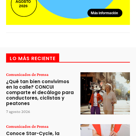
LO MÁS RECIENTE
Comunicados de Prensa
¿Qué tan bien convivimos
en la calle? CONCUI
comparte el decálogo para
conductores, ciclistas y
peatones
7 agosto 2026
Comunicados de Prensa
Conoce Star-Cycle, la