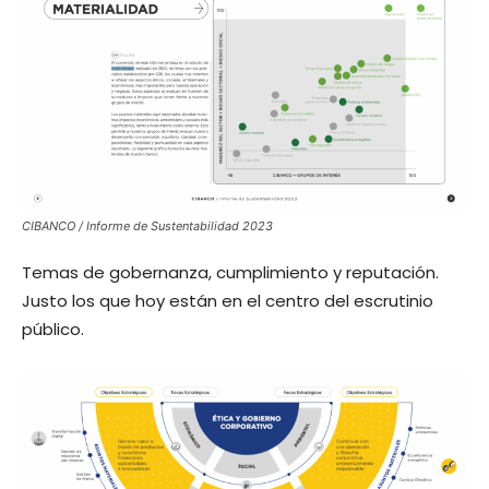
CIBANCO / Informe de Sustentabilidad 2023
Temas de gobernanza, cumplimiento y reputación.
Justo los que hoy están en el centro del escrutinio
público.