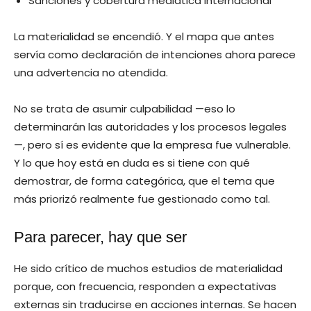
Sanciones y cobertura mediática internacional
La materialidad se encendió. Y el mapa que antes
servía como declaración de intenciones ahora parece
una advertencia no atendida.
No se trata de asumir culpabilidad —eso lo
determinarán las autoridades y los procesos legales
—, pero sí es evidente que la empresa fue vulnerable.
Y lo que hoy está en duda es si tiene con qué
demostrar, de forma categórica, que el tema que
más priorizó realmente fue gestionado como tal.
Para parecer, hay que ser
He sido crítico de muchos estudios de materialidad
porque, con frecuencia, responden a expectativas
externas sin traducirse en acciones internas. Se hacen