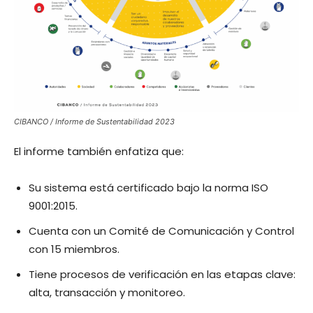
CIBANCO / Informe de Sustentabilidad 2023
El informe también enfatiza que:
Su sistema está certificado bajo la norma ISO
9001:2015.
Cuenta con un Comité de Comunicación y Control
con 15 miembros.
Tiene procesos de verificación en las etapas clave:
alta, transacción y monitoreo.