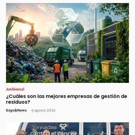
Ambiental
¿Cuáles son las mejores empresas de gestión de
residuos?
ExpokNews
-
6 agosto 2026