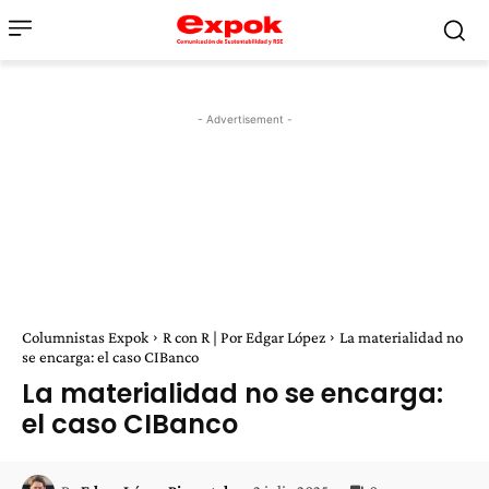
- Advertisement -
Columnistas Expok
R con R | Por Edgar López
La materialidad no
se encarga: el caso CIBanco
La materialidad no se encarga:
el caso CIBanco