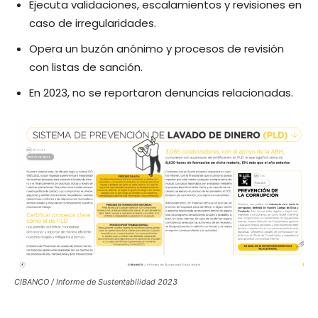
Ejecuta validaciones, escalamientos y revisiones en
caso de irregularidades.
Opera un buzón anónimo y procesos de revisión
con listas de sanción.
En 2023, no se reportaron denuncias relacionadas.
CIBANCO / Informe de Sustentabilidad 2023