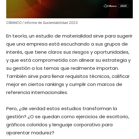
CIBANCO / Informe de Sustentabilidad 2023
En teoría, un estudio de materialidad sirve para sugerir
que una empresa está escuchando a sus grupos de
interés, que tiene claros sus riesgos y oportunidades,
y que está comprometida con alinear su estrategia y
su gestión a los temas que realmente importan.
También sirve para llenar requisitos técnicos, calificar
mejor en ciertos rankings y cumplir con marcos de
referencia internacionales.
Pero, ¿de verdad estos estudios transforman la
gestión? ¿O se quedan como ejercicios de escritorio,
gráficos coloridos y lenguaje corporativo para
aparentar madurez?