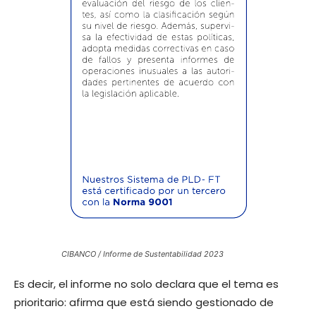
CIBANCO / Informe de Sustentabilidad 2023
Es decir, el informe no solo declara que el tema es
prioritario: afirma que está siendo gestionado de