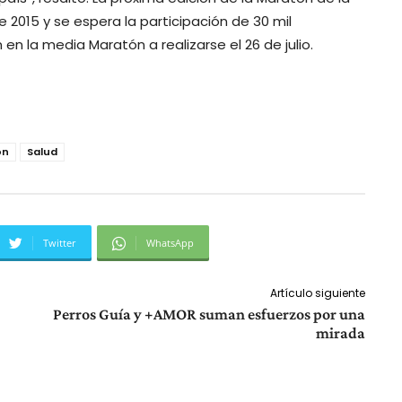
2015 y se espera la participación de 30 mil
en la media Maratón a realizarse el 26 de julio.
on
Salud
Twitter
WhatsApp
Artículo siguiente
Perros Guía y +AMOR suman esfuerzos por una
mirada