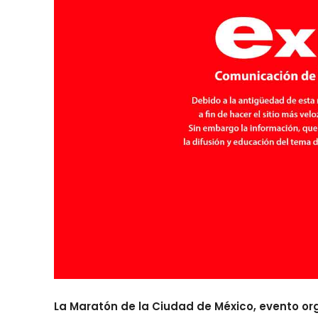
La Maratón de la Ciudad de México, evento orga