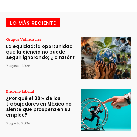
LO MÁS RECIENTE
Grupos Vulnerables
La equidad: la oportunidad
que la ciencia no puede
seguir ignorando; ¿la razón?
7 agosto 2026
Entorno laboral
¿Por qué el 80% de los
trabajadores en México no
siente que prospera en su
empleo?
7 agosto 2026