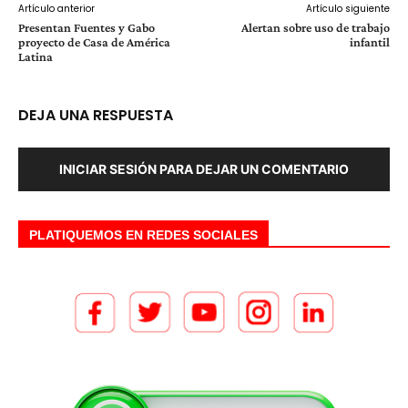
Artículo anterior
Artículo siguiente
Presentan Fuentes y Gabo
Alertan sobre uso de trabajo
proyecto de Casa de América
infantil
Latina
DEJA UNA RESPUESTA
INICIAR SESIÓN PARA DEJAR UN COMENTARIO
PLATIQUEMOS EN REDES SOCIALES