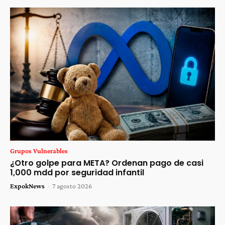
Grupos Vulnerables
¿Otro golpe para META? Ordenan pago de casi
1,000 mdd por seguridad infantil
ExpokNews
-
7 agosto 2026