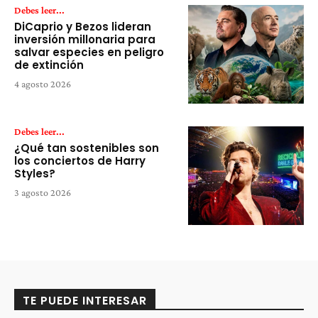
Debes leer...
DiCaprio y Bezos lideran
inversión millonaria para
salvar especies en peligro
de extinción
4 agosto 2026
Debes leer...
¿Qué tan sostenibles son
los conciertos de Harry
Styles?
3 agosto 2026
TE PUEDE INTERESAR