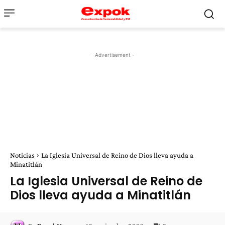
- Advertisement -
Noticias
La Iglesia Universal de Reino de Dios lleva ayuda a
Minatitlán
La Iglesia Universal de Reino de
Dios lleva ayuda a Minatitlán