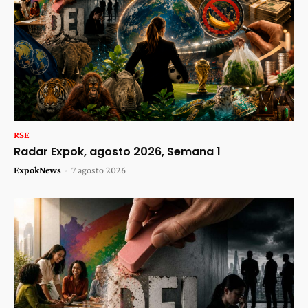
RSE
Radar Expok, agosto 2026, Semana 1
ExpokNews
-
7 agosto 2026