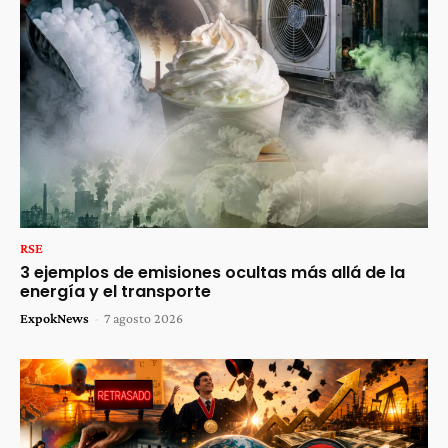
RSE
3 ejemplos de emisiones ocultas más allá de la
energía y el transporte
ExpokNews
-
7 agosto 2026