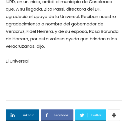
IURD, en un inicio, arribó al municipio de Cosoleaca
que. A su llegada, Zita Passi, directora del DIF,
agradeció el apoyo de la Universal: Reciban nuestro
agradecimiento a nombre del gobernador de
Veracruz, Fidel Herrera, y de su esposa, Rosa Borunda
de Herrera, por esta valiosa ayuda que brindan a los
veracruzanos, dijo.
El Universal
Linkedin
Facebook
Twitter