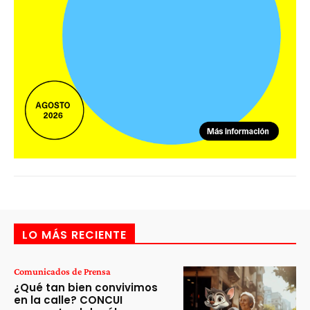
LO MÁS RECIENTE
Comunicados de Prensa
¿Qué tan bien convivimos
en la calle? CONCUI