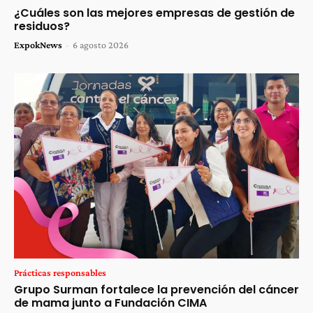
¿Cuáles son las mejores empresas de gestión de
residuos?
ExpokNews
-
6 agosto 2026
Prácticas responsables
Grupo Surman fortalece la prevención del cáncer
de mama junto a Fundación CIMA