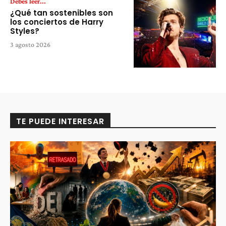
Debes leer...
¿Qué tan sostenibles son
los conciertos de Harry
Styles?
3 agosto 2026
TE PUEDE INTERESAR