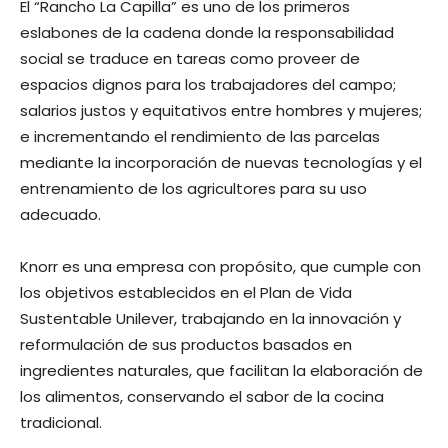
El “Rancho La Capilla” es uno de los primeros
eslabones de la cadena donde la responsabilidad
social se traduce en tareas como proveer de
espacios dignos para los trabajadores del campo;
salarios justos y equitativos entre hombres y mujeres;
e incrementando el rendimiento de las parcelas
mediante la incorporación de nuevas tecnologías y el
entrenamiento de los agricultores para su uso
adecuado.
Knorr es una empresa con propósito, que cumple con
los objetivos establecidos en el Plan de Vida
Sustentable Unilever, trabajando en la innovación y
reformulación de sus productos basados en
ingredientes naturales, que facilitan la elaboración de
los alimentos, conservando el sabor de la cocina
tradicional.