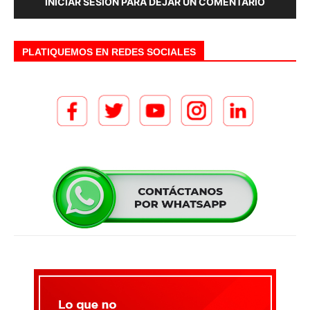
INICIAR SESIÓN PARA DEJAR UN COMENTARIO
PLATIQUEMOS EN REDES SOCIALES