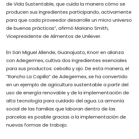
de Vida Sustentable, que cuida la manera cómo se
producen sus ingredientes participando, activamente
para que cada proveedor desarrolle un micro universo
de buenas prácticas”, afirmó Mariano Smith,
Vicepresidente de Alimentos de Unilever.
En San Miguel Allende, Guanajuato, Knorr en alianza
con Adegermex, cultiva dos ingredientes esenciales
para sus productos: cebolla y ajo. De esta manera, el
“Rancho La Capilla” de Adegermex, se ha convertido
en un ejemplo de agricultura sustentable a partir del
uso de energía renovable y de la implementación de
alta tecnología para cuidado del agua. La armonía
social de las familias que laboran dentro de las
parcelas es posible gracias a la implementación de
nuevas formas de trabajo.