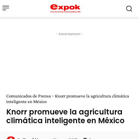
- Advertisement -
Comunicados de Prensa
Knorr promueve la agricultura climática
inteligente en México
Knorr promueve la agricultura
climática inteligente en México