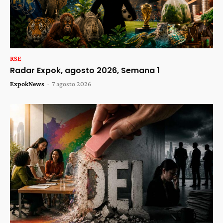
RSE
Radar Expok, agosto 2026, Semana 1
ExpokNews
-
7 agosto 2026