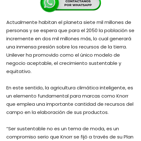
Actualmente habitan el planeta siete mil millones de
personas y se espera que para el 2050 la población se
incremente en dos mil millones más, lo cual generará
una inmensa presión sobre los recursos de la tierra.
Unilever ha promovido como el único modelo de
negocio aceptable, el crecimiento sustentable y
equitativo.
En este sentido, la agricultura climática inteligente, es
un elemento fundamental para marcas como Knorr
que emplea una importante cantidad de recursos del
campo en la elaboración de sus productos.
“Ser sustentable no es un tema de moda, es un
compromiso serio que Knorr se fijó a través de su Plan