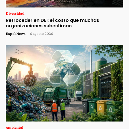
Diversidad
Retroceder en DEI: el costo que muchas
organizaciones subestiman
ExpokNews
-
6 agosto 2026
Ambiental