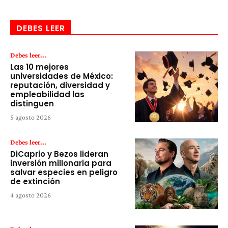
DEBES LEER
Debes leer...
Las 10 mejores
universidades de México:
reputación, diversidad y
empleabilidad las
distinguen
5 agosto 2026
Debes leer...
DiCaprio y Bezos lideran
inversión millonaria para
salvar especies en peligro
de extinción
4 agosto 2026