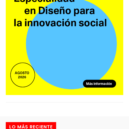
LO MÁS RECIENTE