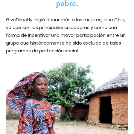
pobre.
GiveDirectly eligió donar más a las mujeres, dice Chia,
ya que son las principales cuidadoras y como una
forma de incentivar una mayor participación entre un
grupo que históricamente ha sido excluido de tales
programas de protección social.