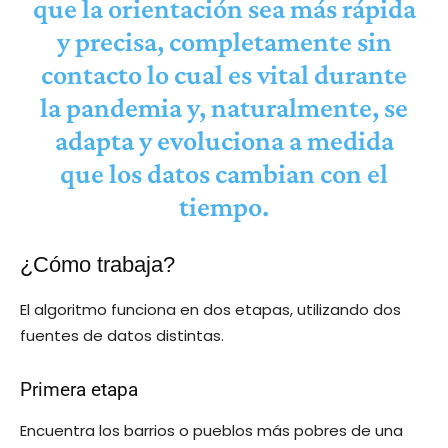
que la orientación sea más rápida
y precisa, completamente sin
contacto lo cual es vital durante
la pandemia y, naturalmente, se
adapta y evoluciona a medida
que los datos cambian con el
tiempo.
¿Cómo trabaja?
El algoritmo funciona en dos etapas, utilizando dos
fuentes de datos distintas.
Primera etapa
Encuentra los barrios o pueblos más pobres de una