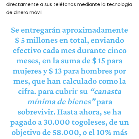
directamente a sus teléfonos mediante la tecnología
de dinero móvil.
Se entregarán aproximadamente
$ 5 millones en total, enviando
efectivo cada mes durante cinco
meses, en la suma de $ 15 para
mujeres y $ 13 para hombres por
mes, que han calculado como la
cifra. para cubrir su
“canasta
mínima de bienes”
para
sobrevivir. Hasta ahora, se ha
pagado a 30.000 togoleses, de un
objetivo de 58.000, o el 10% más