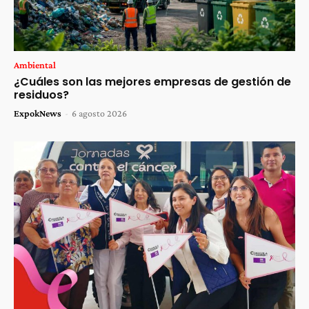
Ambiental
¿Cuáles son las mejores empresas de gestión de
residuos?
ExpokNews
-
6 agosto 2026