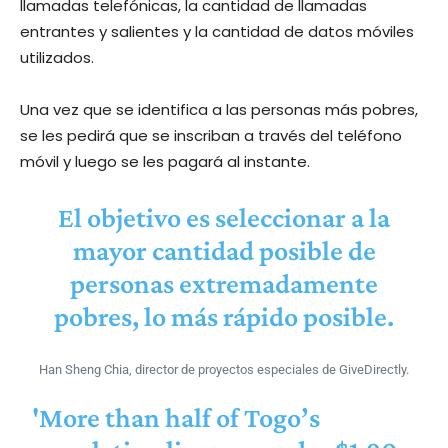
llamadas telefónicas, la cantidad de llamadas
entrantes y salientes y la cantidad de datos móviles
utilizados.
Una vez que se identifica a las personas más pobres,
se les pedirá que se inscriban a través del teléfono
móvil y luego se les pagará al instante.
El objetivo es seleccionar a la
mayor cantidad posible de
personas extremadamente
pobres, lo más rápido posible.
Han Sheng Chia, director de proyectos especiales de GiveDirectly.
'More than half of Togo’s