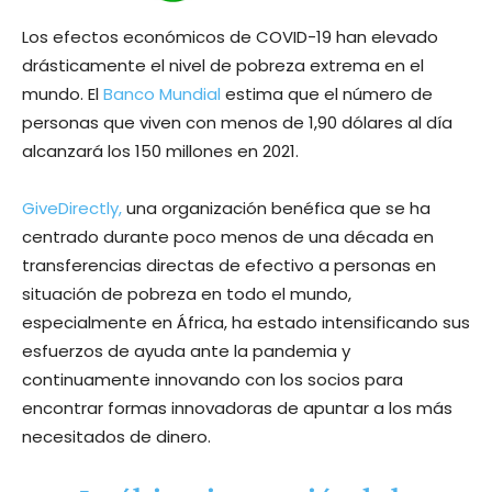
Los efectos económicos de COVID-19 han elevado
drásticamente el nivel de pobreza extrema en el
mundo. El
Banco Mundial
estima que el número de
personas que viven con menos de 1,90 dólares al día
alcanzará los 150 millones en 2021.
GiveDirectly,
una organización benéfica que se ha
centrado durante poco menos de una década en
transferencias directas de efectivo a personas en
situación de pobreza en todo el mundo,
especialmente en África, ha estado intensificando sus
esfuerzos de ayuda ante la pandemia y
continuamente innovando con los socios para
encontrar formas innovadoras de apuntar a los más
necesitados de dinero.