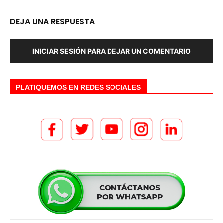
DEJA UNA RESPUESTA
INICIAR SESIÓN PARA DEJAR UN COMENTARIO
PLATIQUEMOS EN REDES SOCIALES