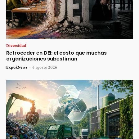
Diversidad
Retroceder en DEI: el costo que muchas
organizaciones subestiman
ExpokNews
-
6 agosto 2026