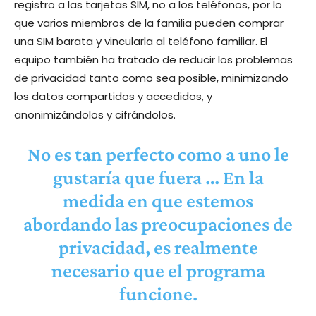
registro a las tarjetas SIM, no a los teléfonos, por lo
que varios miembros de la familia pueden comprar
una SIM barata y vincularla al teléfono familiar. El
equipo también ha tratado de reducir los problemas
de privacidad tanto como sea posible, minimizando
los datos compartidos y accedidos, y
anonimizándolos y cifrándolos.
No es tan perfecto como a uno le
gustaría que fuera … En la
medida en que estemos
abordando las preocupaciones de
privacidad, es realmente
necesario que el programa
funcione.