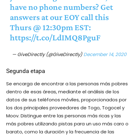
have no phone numbers? Get
answers at our EOY call this
Thurs @ 12:30pm EST:
https://t.co/LdIMQ8PguF
— GiveDirectly (@GiveDirectly)
December 14, 2020
Segunda etapa
Se encarga de encontrar a las personas más pobres
dentro de esas áreas, mediante el análisis de los
datos de sus teléfonos móviles, proporcionados por
los dos principales proveedores de Togo, Togocel y
Moov. Distingue entre las personas más ricas y las
más pobres utilizando pistas para un uso más caro o
barato, como la duración y la frecuencia de las