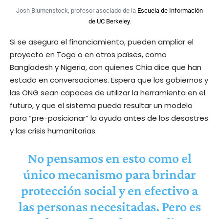
Josh Blumenstock, profesor asociado de la
Escuela de Información
de UC Berkeley
.
Si se asegura el financiamiento, pueden ampliar el
proyecto en Togo o en otros países, como
Bangladesh y Nigeria, con quienes Chia dice que han
estado en conversaciones. Espera que los gobiernos y
las ONG sean capaces de utilizar la herramienta en el
futuro, y que el sistema pueda resultar un modelo
para “pre-posicionar” la ayuda antes de los desastres
y las crisis humanitarias.
No pensamos en esto como el
único mecanismo para brindar
protección social y en efectivo a
las personas necesitadas. Pero es