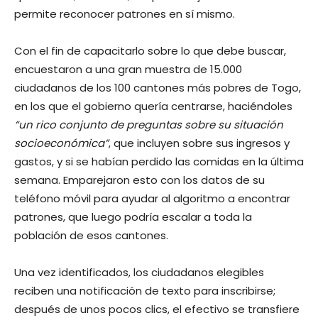
permite reconocer patrones en sí mismo.
Con el fin de capacitarlo sobre lo que debe buscar,
encuestaron a una gran muestra de 15.000
ciudadanos de los 100 cantones más pobres de Togo,
en los que el gobierno quería centrarse, haciéndoles
“un rico conjunto de preguntas sobre su situación
socioeconómica”
, que incluyen sobre sus ingresos y
gastos, y si se habían perdido las comidas en la última
semana. Emparejaron esto con los datos de su
teléfono móvil para ayudar al algoritmo a encontrar
patrones, que luego podría escalar a toda la
población de esos cantones.
Una vez identificados, los ciudadanos elegibles
reciben una notificación de texto para inscribirse;
después de unos pocos clics, el efectivo se transfiere