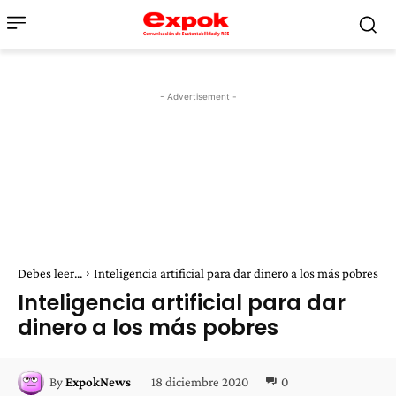
- Advertisement -
Debes leer...
Inteligencia artificial para dar dinero a los más pobres
Inteligencia artificial para dar
dinero a los más pobres
18 diciembre 2020
0
By
ExpokNews