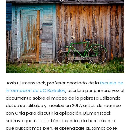
Josh Blumenstock, profesor asociado de la
Escuela de
Información de UC Berkeley
, escribió por primera vez el
documento sobre el mapeo de la pobreza utilizando
datos satelitales y móviles en 2017, antes de reunirse
con Chia para discutir la aplicación. Blumenstock
subraya que no le están diciendo a la herramienta
qué buscar; más bien, el aprendizaje automático le