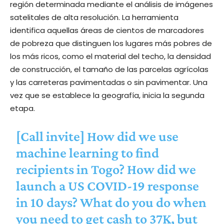
región determinada mediante el análisis de imágenes
satelitales de alta resolución. La herramienta
identifica aquellas áreas de cientos de marcadores
de pobreza que distinguen los lugares más pobres de
los más ricos, como el material del techo, la densidad
de construcción, el tamaño de las parcelas agrícolas
y las carreteras pavimentadas o sin pavimentar. Una
vez que se establece la geografía, inicia la segunda
etapa.
[Call invite] How did we use
machine learning to find
recipients in Togo? How did we
launch a US COVID-19 response
in 10 days? What do you do when
you need to get cash to 37K, but