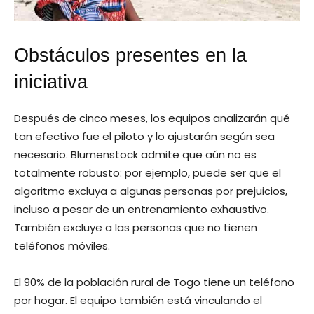
Obstáculos presentes en la
iniciativa
Después de cinco meses, los equipos analizarán qué
tan efectivo fue el piloto y lo ajustarán según sea
necesario. Blumenstock admite que aún no es
totalmente robusto: por ejemplo, puede ser que el
algoritmo excluya a algunas personas por prejuicios,
incluso a pesar de un entrenamiento exhaustivo.
También excluye a las personas que no tienen
teléfonos móviles.
El 90% de la población rural de Togo tiene un teléfono
por hogar. El equipo también está vinculando el