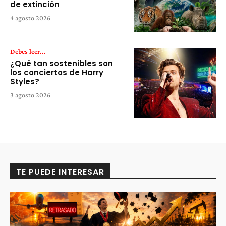
de extinción
4 agosto 2026
Debes leer...
¿Qué tan sostenibles son
los conciertos de Harry
Styles?
3 agosto 2026
TE PUEDE INTERESAR