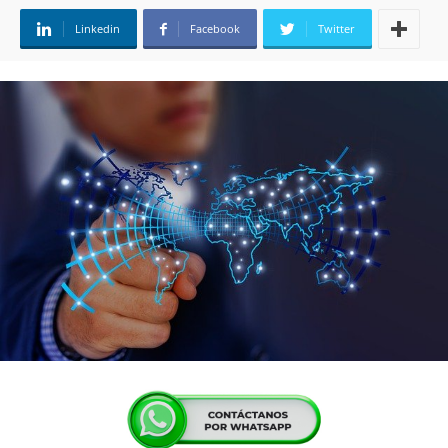
Linkedin
Facebook
Twitter