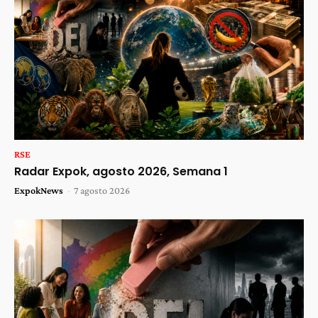
RSE
Radar Expok, agosto 2026, Semana 1
ExpokNews
-
7 agosto 2026