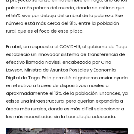
países más pobres del mundo, donde se estima que
el 55% vive por debajo del umbral de la pobreza. Ese
número está más cerca del 81% entre la población
rural, que es el foco de este piloto.
En abril, en respuesta al COVID-19, el gobierno de Togo
estableció un innovador sistema de transferencia de
efectivo llamado Novissi, encabezado por Cina
Lawson, Ministra de Asuntos Postales y Economía
Digital de Togo. Esto permitió al gobierno enviar ayuda
en efectivo a través de dispositivos móviles a
aproximadamente el 12% de la población. Entonces, ya
existe una infraestructura, pero querían expandirla a
áreas más rurales, donde es más difícil seleccionar a
los más necesitados sin la tecnología adecuada.