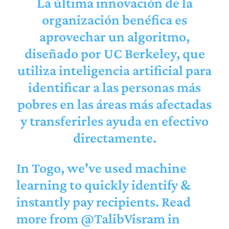
La última innovación de la
organización benéfica es
aprovechar un algoritmo,
diseñado por UC Berkeley, que
utiliza inteligencia artificial para
identificar a las personas más
pobres en las áreas más afectadas
y transferirles ayuda en efectivo
directamente.
In Togo, we've used machine
learning to quickly identify &
instantly pay recipients. Read
more from
@TalibVisram
in