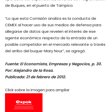
de Buques, en el puerto de Tampico.
“Lo que esta Comisión analiza es la conducta de
CEMEX al hacer uso de sus medios de defensa para
allegarse de datos que revelen el interés de ese
agente económico respecto de la entrada de un
posible competidor en el mercado relevante a través
del arribo del buque-Mary Nour”, se agregó.
Fuente: El Economista, Empresas y Negocios, p. 30.
Por: Alejandro de la Rosa.
Publicada: 21 de febrero de 2012.
Click sobre la imagen para ampliar