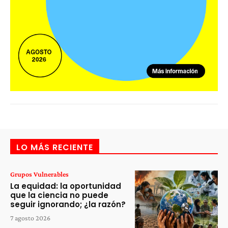
LO MÁS RECIENTE
Grupos Vulnerables
La equidad: la oportunidad
que la ciencia no puede
seguir ignorando; ¿la razón?
7 agosto 2026