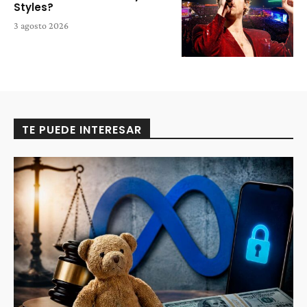
Styles?
3 agosto 2026
TE PUEDE INTERESAR