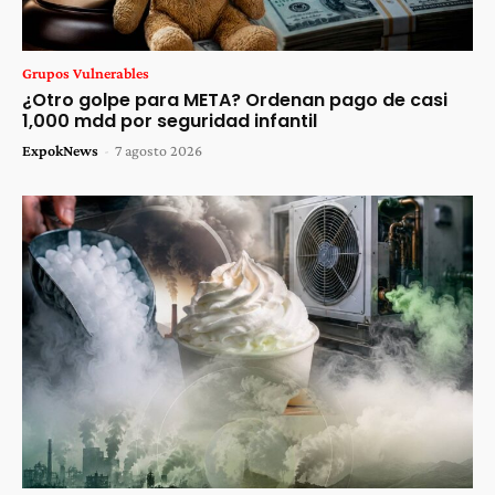
Grupos Vulnerables
¿Otro golpe para META? Ordenan pago de casi
1,000 mdd por seguridad infantil
ExpokNews
-
7 agosto 2026