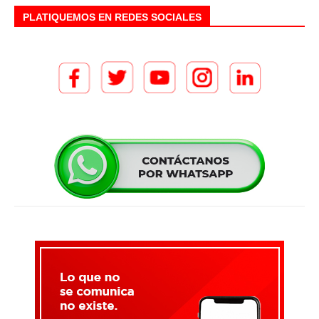
PLATIQUEMOS EN REDES SOCIALES