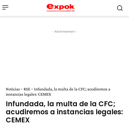
- Advertisement -
Noticias
RSE
Infundada, la multa de la CFC; acudiremos a
instancias legales: CEMEX
Infundada, la multa de la CFC;
acudiremos a instancias legales:
CEMEX