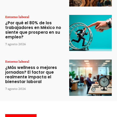
Entorno laboral
¿Por qué el 80% de los
trabajadores en México no
siente que prospera en su
empleo?
7 agosto 2026
Entorno laboral
¿Más wellness o mejores
jornadas? El factor que
realmente impacta el
bienestar laboral
7 agosto 2026