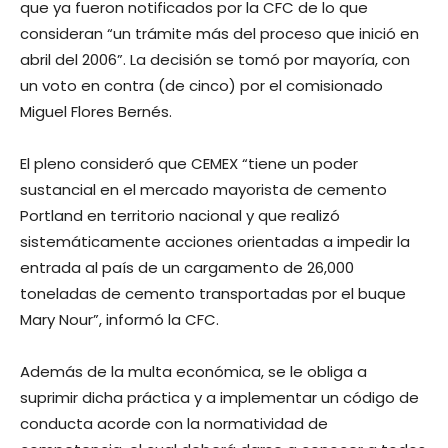
que ya fueron notificados por la CFC de lo que
consideran “un trámite más del proceso que inició en
abril del 2006”. La decisión se tomó por mayoría, con
un voto en contra (de cinco) por el comisionado
Miguel Flores Bernés.
El pleno consideró que CEMEX “tiene un poder
sustancial en el mercado mayorista de cemento
Portland en territorio nacional y que realizó
sistemáticamente acciones orientadas a impedir la
entrada al país de un cargamento de 26,000
toneladas de cemento transportadas por el buque
Mary Nour”, informó la CFC.
Además de la multa económica, se le obliga a
suprimir dicha práctica y a implementar un código de
conducta acorde con la normatividad de