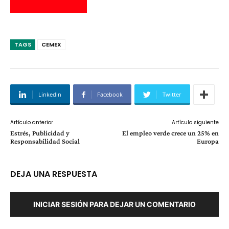
TAGS
CEMEX
Linkedin
Facebook
Twitter
Artículo anterior
Artículo siguiente
Estrés, Publicidad y
El empleo verde crece un 25% en
Responsabilidad Social
Europa
DEJA UNA RESPUESTA
INICIAR SESIÓN PARA DEJAR UN COMENTARIO