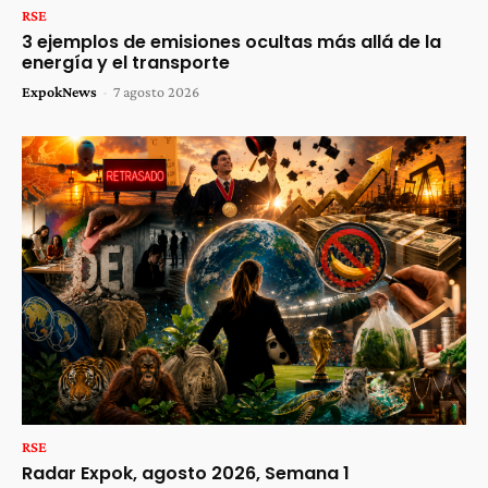
RSE
3 ejemplos de emisiones ocultas más allá de la
energía y el transporte
ExpokNews
-
7 agosto 2026
RSE
Radar Expok, agosto 2026, Semana 1