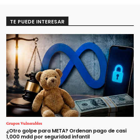
TE PUEDE INTERESAR
Grupos Vulnerables
¿Otro golpe para META? Ordenan pago de casi
1,000 mdd por seguridad infantil