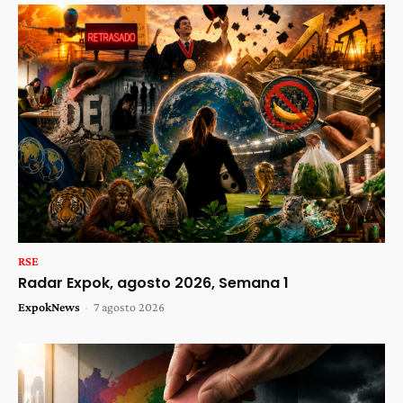
RSE
Radar Expok, agosto 2026, Semana 1
ExpokNews
-
7 agosto 2026