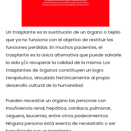
Un trasplante es la sustitución de un órgano o tejido
que ya no funciona con el objetivo de restituir las
funciones perdidas. En muchos pacientes, el
trasplante es la única alternativa que puede salvarle
la vida y/o recuperar la calidad de la misma. Los
trasplantes de órganos constituyen un logro
terapéutico, vinculado históricamente al propio
desarrollo cultural de la humanidad.
Pueden necesitar un órgano las personas con
insuficiencia renal, hepática, cardiaca, pulmonar,
ceguera, leucemia, entre otros padecimientos.
Ninguna persona está exenta de necesitarlo o ser
beneficiada por un trasplante.