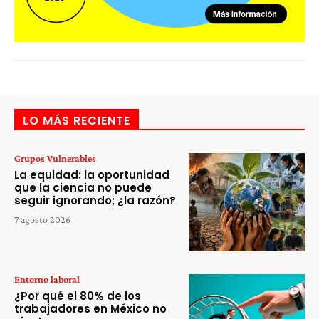
LO MÁS RECIENTE
Grupos Vulnerables
La equidad: la oportunidad
que la ciencia no puede
seguir ignorando; ¿la razón?
7 agosto 2026
Entorno laboral
¿Por qué el 80% de los
trabajadores en México no