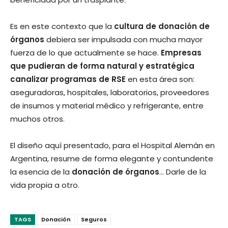
Es en este contexto que la
cultura de donación de
órganos
debiera ser impulsada con mucha mayor
fuerza de lo que actualmente se hace.
Empresas
que pudieran de forma natural y estratégica
canalizar programas de RSE
en esta área son:
aseguradoras, hospitales, laboratorios, proveedores
de insumos y material médico y refrigerante, entre
muchos otros.
El diseño aquí presentado, para el Hospital Alemán en
Argentina, resume de forma elegante y contundente
la esencia de la
donación de órganos
… Darle de la
vida propia a otro.
TAGS
Donación
Seguros