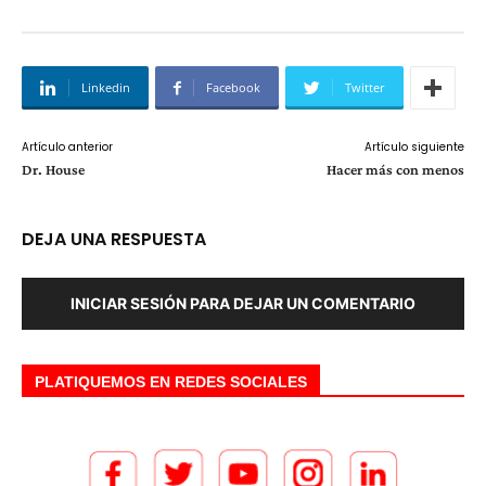
Linkedin
Facebook
Twitter
Artículo anterior
Artículo siguiente
Dr. House
Hacer más con menos
DEJA UNA RESPUESTA
INICIAR SESIÓN PARA DEJAR UN COMENTARIO
PLATIQUEMOS EN REDES SOCIALES