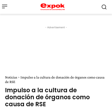
- Advertisement -
Noticias
Impulso a la cultura de donación de órganos como causa
de RSE
Impulso a la cultura de
donación de órganos como
causa de RSE