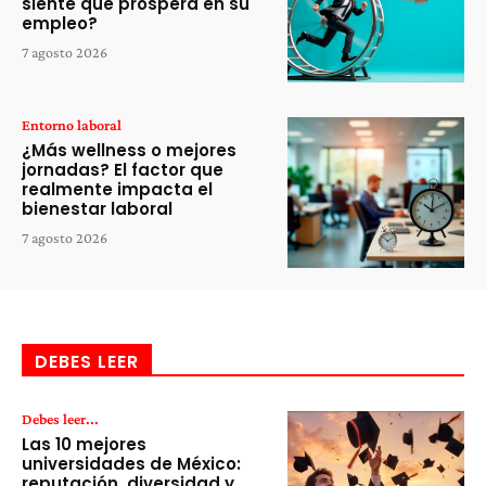
siente que prospera en su
empleo?
7 agosto 2026
Entorno laboral
¿Más wellness o mejores
jornadas? El factor que
realmente impacta el
bienestar laboral
7 agosto 2026
DEBES LEER
Debes leer...
Las 10 mejores
universidades de México:
reputación, diversidad y