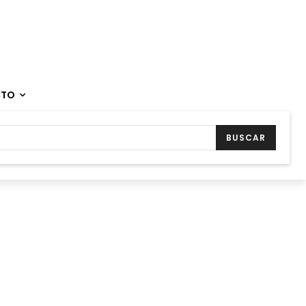
CTO
BUSCAR