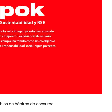
bios de hábitos de consumo.