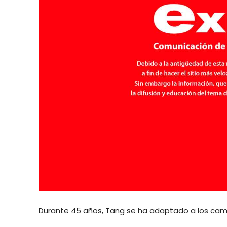
Durante 45 años, Tang se ha adaptado a los cam