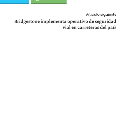
Artículo siguiente
Bridgestone implementa operativo de seguridad
vial en carreteras del país