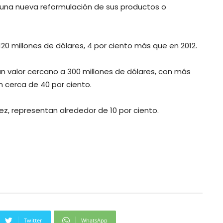
 una nueva reformulación de sus productos o
0 millones de dólares, 4 por ciento más que en 2012.
n valor cercano a 300 millones de dólares, con más
n cerca de 40 por ciento.
ez, representan alrededor de 10 por ciento.
Twitter
WhatsApp