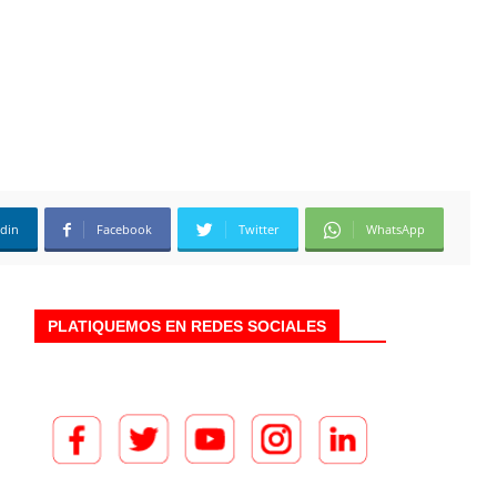
edin
Facebook
Twitter
WhatsApp
PLATIQUEMOS EN REDES SOCIALES