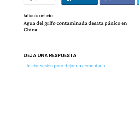
Artículo anterior
Agua del grifo contaminada desata pánico en
China
DEJA UNA RESPUESTA
Iniciar sesión para dejar un comentario