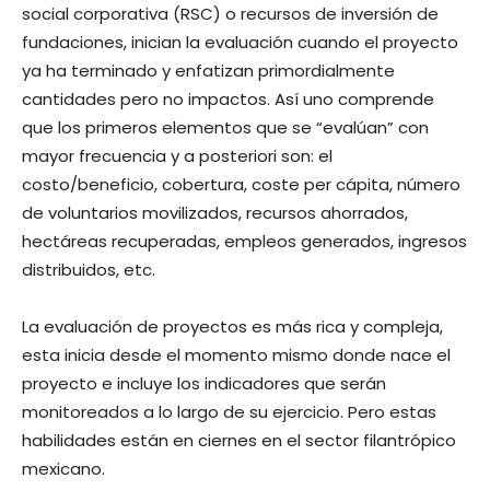
social corporativa (RSC) o recursos de inversión de
fundaciones, inician la evaluación cuando el proyecto
ya ha terminado y enfatizan primordialmente
cantidades pero no impactos. Así uno comprende
que los primeros elementos que se “evalúan” con
mayor frecuencia y a posteriori son: el
costo/beneficio, cobertura, coste per cápita, número
de voluntarios movilizados, recursos ahorrados,
hectáreas recuperadas, empleos generados, ingresos
distribuidos, etc.
La evaluación de proyectos es más rica y compleja,
esta inicia desde el momento mismo donde nace el
proyecto e incluye los indicadores que serán
monitoreados a lo largo de su ejercicio. Pero estas
habilidades están en ciernes en el sector filantrópico
mexicano.