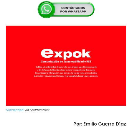
Solidaridad
vía Shutterstock
Por: Emilio Guerra Díaz