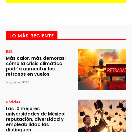
LO MÁS RECIENTE
RSE
Más calor, más demoras:
cómo la crisis climática
podría aumentar los
retrasos en vuelos
5 agosto 2026
Noticias
Las 10 mejores
universidades de México:
reputación, diversidad y
empleabilidad las
distinguen