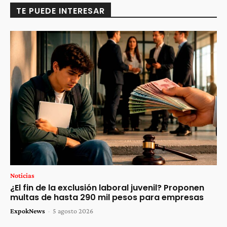
TE PUEDE INTERESAR
Noticias
¿El fin de la exclusión laboral juvenil? Proponen
multas de hasta 290 mil pesos para empresas
ExpokNews
-
5 agosto 2026