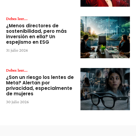
Debes leer...
¿Menos directores de
sostenibilidad, pero más
inversión en ella? Un
espejismo en ESG
31 julio 2026
Debes leer...
¿Son un riesgo los lentes de
Meta? Alertan por
privacidad, especialmente
de mujeres
30 julio 2026