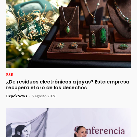
RSE
¿De residuos electrónicos a joyas? Esta empresa
recupera el oro de los desechos
ExpokNews
-
5 agosto 2026