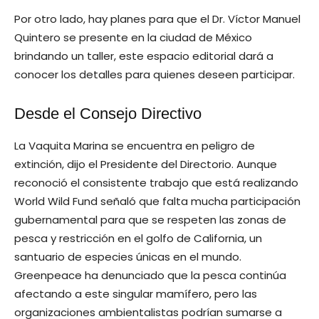
Por otro lado, hay planes para que el Dr. Víctor Manuel
Quintero se presente en la ciudad de México
brindando un taller, este espacio editorial dará a
conocer los detalles para quienes deseen participar.
Desde el Consejo Directivo
La Vaquita Marina se encuentra en peligro de
extinción, dijo el Presidente del Directorio. Aunque
reconoció el consistente trabajo que está realizando
World Wild Fund señaló que falta mucha participación
gubernamental para que se respeten las zonas de
pesca y restricción en el golfo de California, un
santuario de especies únicas en el mundo.
Greenpeace ha denunciado que la pesca continúa
afectando a este singular mamífero, pero las
organizaciones ambientalistas podrían sumarse a