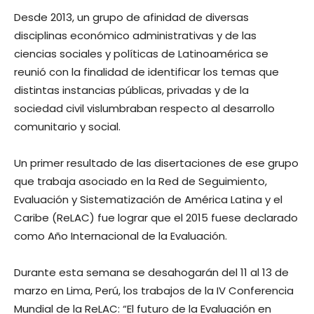
Desde 2013, un grupo de afinidad de diversas
disciplinas económico administrativas y de las
ciencias sociales y políticas de Latinoamérica se
reunió con la finalidad de identificar los temas que
distintas instancias públicas, privadas y de la
sociedad civil vislumbraban respecto al desarrollo
comunitario y social.
Un primer resultado de las disertaciones de ese grupo
que trabaja asociado en la Red de Seguimiento,
Evaluación y Sistematización de América Latina y el
Caribe (ReLAC) fue lograr que el 2015 fuese declarado
como Año Internacional de la Evaluación.
Durante esta semana se desahogarán del 11 al 13 de
marzo en Lima, Perú, los trabajos de la IV Conferencia
Mundial de la ReLAC: “El futuro de la Evaluación en