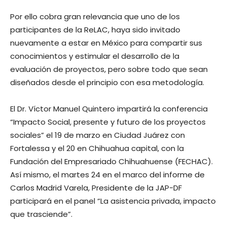
Por ello cobra gran relevancia que uno de los
participantes de la ReLAC, haya sido invitado
nuevamente a estar en México para compartir sus
conocimientos y estimular el desarrollo de la
evaluación de proyectos, pero sobre todo que sean
diseñados desde el principio con esa metodología.
El Dr. Víctor Manuel Quintero impartirá la conferencia
“Impacto Social, presente y futuro de los proyectos
sociales” el 19 de marzo en Ciudad Juárez con
Fortalessa y el 20 en Chihuahua capital, con la
Fundación del Empresariado Chihuahuense (FECHAC).
Así mismo, el martes 24 en el marco del informe de
Carlos Madrid Varela, Presidente de la JAP-DF
participará en el panel “La asistencia privada, impacto
que trasciende”.