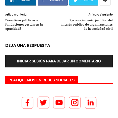
Linkedin
Facebook
Twitter
Artículo anterior
Artículo siguiente
Donativos públicos a
Reconocimiento jurídico del
fundaciones ¿están en la
interés publico de organizaciones
opacidad?
de la sociedad civil
DEJA UNA RESPUESTA
INICIAR SESIÓN PARA DEJAR UN COMENTARIO
PLATIQUEMOS EN REDES SOCIALES