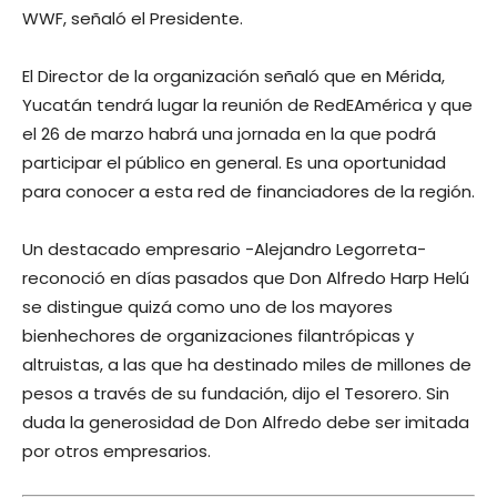
WWF, señaló el Presidente.
El Director de la organización señaló que en Mérida,
Yucatán tendrá lugar la reunión de RedEAmérica y que
el 26 de marzo habrá una jornada en la que podrá
participar el público en general. Es una oportunidad
para conocer a esta red de financiadores de la región.
Un destacado empresario -Alejandro Legorreta-
reconoció en días pasados que Don Alfredo Harp Helú
se distingue quizá como uno de los mayores
bienhechores de organizaciones filantrópicas y
altruistas, a las que ha destinado miles de millones de
pesos a través de su fundación, dijo el Tesorero. Sin
duda la generosidad de Don Alfredo debe ser imitada
por otros empresarios.