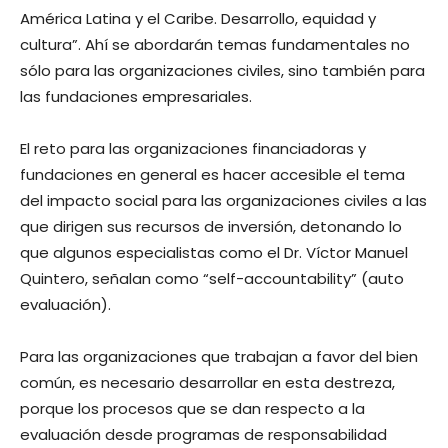
América Latina y el Caribe. Desarrollo, equidad y
cultura”. Ahí se abordarán temas fundamentales no
sólo para las organizaciones civiles, sino también para
las fundaciones empresariales.
El reto para las organizaciones financiadoras y
fundaciones en general es hacer accesible el tema
del impacto social para las organizaciones civiles a las
que dirigen sus recursos de inversión, detonando lo
que algunos especialistas como el Dr. Víctor Manuel
Quintero, señalan como “self-accountability” (auto
evaluación).
Para las organizaciones que trabajan a favor del bien
común, es necesario desarrollar en esta destreza,
porque los procesos que se dan respecto a la
evaluación desde programas de responsabilidad