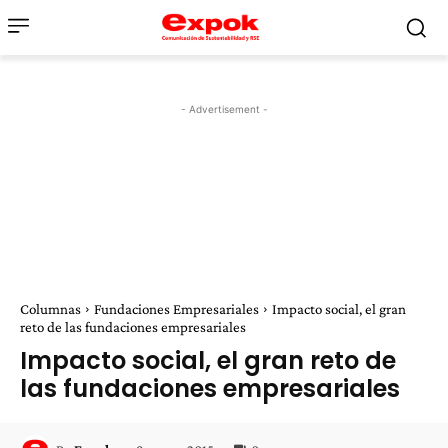
- Advertisement -
Columnas
Fundaciones Empresariales
Impacto social, el gran
reto de las fundaciones empresariales
Impacto social, el gran reto de
las fundaciones empresariales