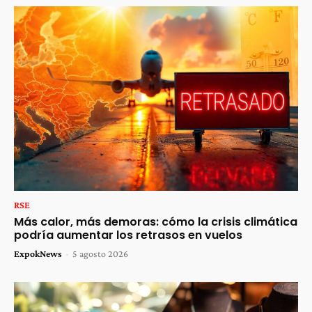
RSE
Más calor, más demoras: cómo la crisis climática
podría aumentar los retrasos en vuelos
ExpokNews
-
5 agosto 2026