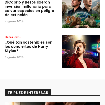
DiCaprio y Bezos lideran
inversión millonaria para
salvar especies en peligro
de extinción
4 agosto 2026
Debes leer...
¿Qué tan sostenibles son
los conciertos de Harry
Styles?
3 agosto 2026
TE PUEDE INTERESAR