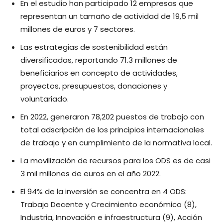
En el estudio han participado 12 empresas que
representan un tamaño de actividad de 19,5 mil
millones de euros y 7 sectores.
Las estrategias de sostenibilidad están
diversificadas, reportando 71.3 millones de
beneficiarios en concepto de actividades,
proyectos, presupuestos, donaciones y
voluntariado.
En 2022, generaron 78,202 puestos de trabajo con
total adscripción de los principios internacionales
de trabajo y en cumplimiento de la normativa local.
La movilización de recursos para los ODS es de casi
3 mil millones de euros en el año 2022.
El 94% de la inversión se concentra en 4 ODS:
Trabajo Decente y Crecimiento económico (8),
Industria, Innovación e infraestructura (9), Acción