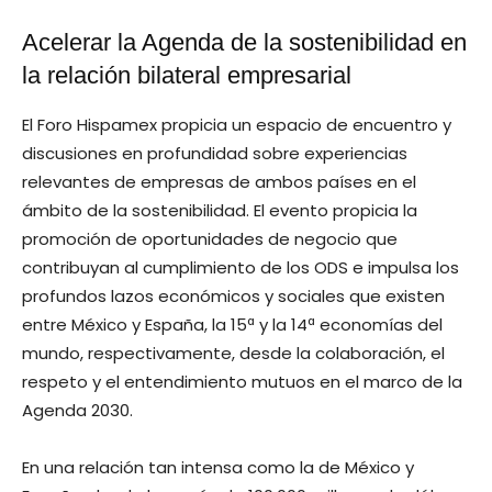
Acelerar la Agenda de la sostenibilidad en
la relación bilateral empresarial
El Foro Hispamex propicia un espacio de encuentro y
discusiones en profundidad sobre experiencias
relevantes de empresas de ambos países en el
ámbito de la sostenibilidad. El evento propicia la
promoción de oportunidades de negocio que
contribuyan al cumplimiento de los ODS e impulsa los
profundos lazos económicos y sociales que existen
entre México y España, la 15ª y la 14ª economías del
mundo, respectivamente, desde la colaboración, el
respeto y el entendimiento mutuos en el marco de la
Agenda 2030.
En una relación tan intensa como la de México y