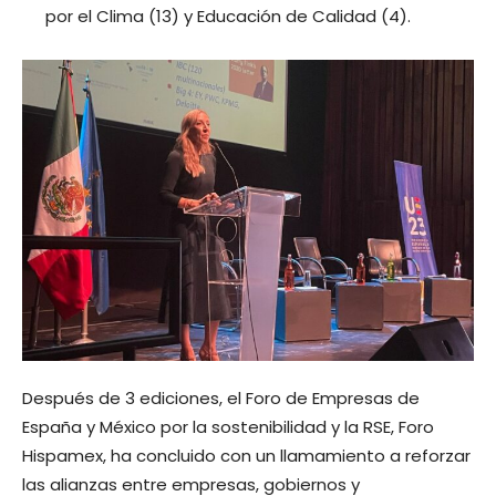
por el Clima (13) y Educación de Calidad (4).
Después de 3 ediciones, el Foro de Empresas de
España y México por la sostenibilidad y la RSE, Foro
Hispamex, ha concluido con un llamamiento a reforzar
las alianzas entre empresas, gobiernos y