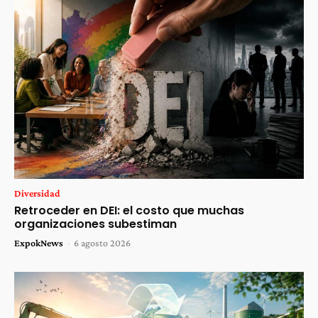
Diversidad
Retroceder en DEI: el costo que muchas
organizaciones subestiman
ExpokNews
-
6 agosto 2026