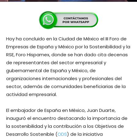
Hoy ha concluido en la Ciudad de México el III Foro de
Empresas de España y México por la Sostenibilidad y la
RSE, Foro Hispamex, donde se han dado cita decenas
de representantes del sector empresarial y
gubernamental de España y México, de
organizaciones internacionales y profesionales del
sector, además de comunidades beneficiarias de la
actividad empresarial.
El embajador de España en México, Juan Duarte,
inauguró el encuentro destacando la importancia de
la sostenibilidad y la contribución a los Objetivos de
Desarrollo Sostenible (
ODS
) de la iniciativa