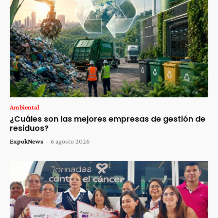
Ambiental
¿Cuáles son las mejores empresas de gestión de
residuos?
ExpokNews
-
6 agosto 2026