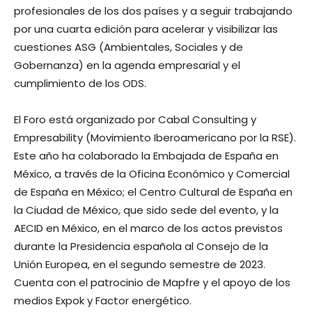
profesionales de los dos países y a seguir trabajando
por una cuarta edición para acelerar y visibilizar las
cuestiones ASG (Ambientales, Sociales y de
Gobernanza) en la agenda empresarial y el
cumplimiento de los ODS.
El Foro está organizado por Cabal Consulting y
Empresability (Movimiento Iberoamericano por la RSE).
Este año ha colaborado la Embajada de España en
México, a través de la Oficina Económico y Comercial
de España en México; el Centro Cultural de España en
la Ciudad de México, que sido sede del evento, y la
AECID en México, en el marco de los actos previstos
durante la Presidencia española al Consejo de la
Unión Europea, en el segundo semestre de 2023.
Cuenta con el patrocinio de Mapfre y el apoyo de los
medios Expok y Factor energético.