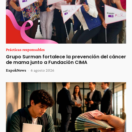
Prácticas responsables
Grupo Surman fortalece la prevención del cáncer
de mama junto a Fundación CIMA
ExpokNews
-
6 agosto 2026