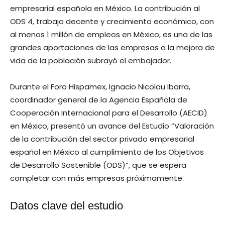
empresarial española en México. La contribución al
ODS 4, trabajo decente y crecimiento económico, con
al menos 1 millón de empleos en México, es una de las
grandes aportaciones de las empresas a la mejora de
vida de la población subrayó el embajador.
Durante el Foro Hispamex, Ignacio Nicolau Ibarra,
coordinador general de la Agencia Española de
Cooperación Internacional para el Desarrollo (AECID)
en México, presentó un avance del Estudio “Valoración
de la contribución del sector privado empresarial
español en México al cumplimiento de los Objetivos
de Desarrollo Sostenible (ODS)”, que se espera
completar con más empresas próximamente.
Datos clave del estudio