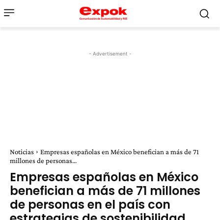
- Advertisement -
Noticias
Empresas españolas en México benefician a más de 71
millones de personas...
Empresas españolas en México
benefician a más de 71 millones
de personas en el país con
estrategias de sostenibilidad