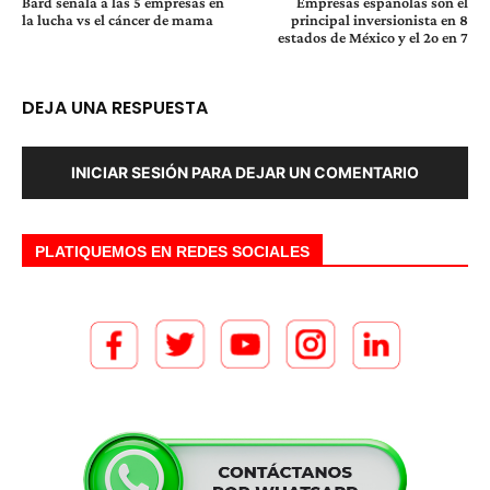
Bard señala a las 5 empresas en
Empresas españolas son el
la lucha vs el cáncer de mama
principal inversionista en 8
estados de México y el 2o en 7
DEJA UNA RESPUESTA
INICIAR SESIÓN PARA DEJAR UN COMENTARIO
PLATIQUEMOS EN REDES SOCIALES