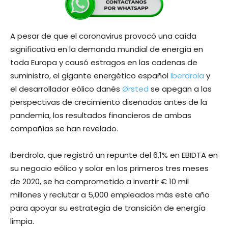
A pesar de que el coronavirus provocó una caída
significativa en la demanda mundial de energía en
toda Europa y causó estragos en las cadenas de
suministro, el gigante energético español
Iberdrola
y
el desarrollador eólico danés
Ørsted
se apegan a las
perspectivas de crecimiento diseñadas antes de la
pandemia, los resultados financieros de ambas
compañías se han revelado.
Iberdrola, que registró un repunte del 6,1% en EBIDTA en
su negocio eólico y solar en los primeros tres meses
de 2020, se ha comprometido a invertir € 10 mil
millones y reclutar a 5,000 empleados más este año
para apoyar su estrategia de transición de energía
limpia.