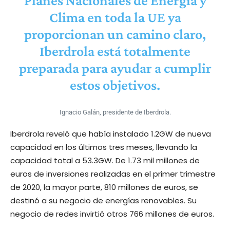
Planes Nacionales de Energía y
Clima en toda la UE ya
proporcionan un camino claro,
Iberdrola está totalmente
preparada para ayudar a cumplir
estos objetivos.
Ignacio Galán, presidente de Iberdrola.
Iberdrola reveló que había instalado 1.2GW de nueva
capacidad en los últimos tres meses, llevando la
capacidad total a 53.3GW. De 1.73 mil millones de
euros de inversiones realizadas en el primer trimestre
de 2020, la mayor parte, 810 millones de euros, se
destinó a su negocio de energías renovables. Su
negocio de redes invirtió otros 766 millones de euros.