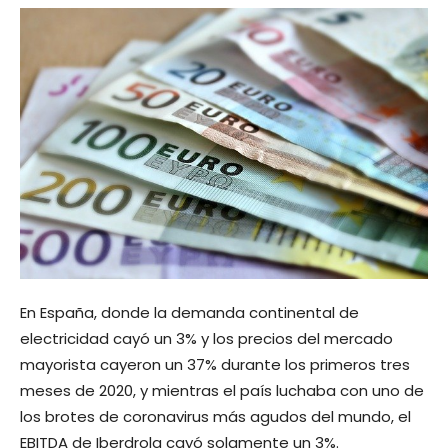
En España, donde la demanda continental de
electricidad cayó un 3% y los precios del mercado
mayorista cayeron un 37% durante los primeros tres
meses de 2020, y mientras el país luchaba con uno de
los brotes de coronavirus más agudos del mundo, el
EBITDA de Iberdrola cayó solamente un 3%.