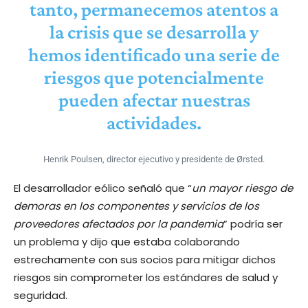
tanto, permanecemos atentos a
la crisis que se desarrolla y
hemos identificado una serie de
riesgos que potencialmente
pueden afectar nuestras
actividades.
Henrik Poulsen, director ejecutivo y presidente de Ørsted.
El desarrollador eólico señaló que “
un mayor riesgo de
demoras en los componentes y servicios de los
proveedores afectados por la pandemia
” podría ser
un problema y dijo que estaba colaborando
estrechamente con sus socios para mitigar dichos
riesgos sin comprometer los estándares de salud y
seguridad.