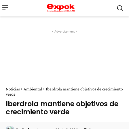
- Advertisement -
Noticias
Ambiental
Iberdrola mantiene objetivos de crecimiento
verde
Iberdrola mantiene objetivos de
crecimiento verde