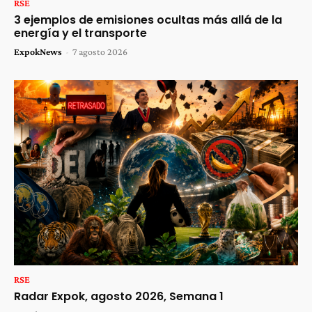
RSE
3 ejemplos de emisiones ocultas más allá de la
energía y el transporte
ExpokNews
-
7 agosto 2026
RSE
Radar Expok, agosto 2026, Semana 1