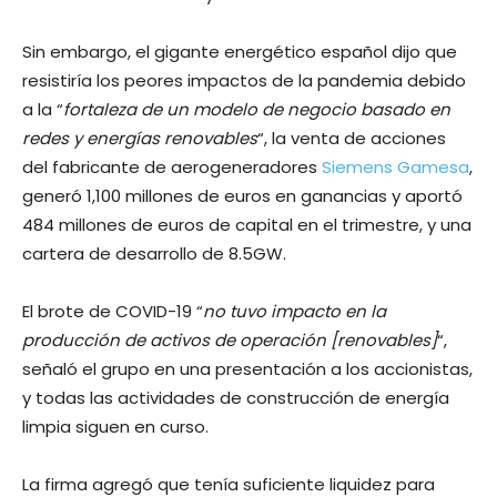
Sin embargo, el gigante energético español dijo que
resistiría los peores impactos de la pandemia debido
a la “
fortaleza de un modelo de negocio basado en
redes y energías renovables
“, la venta de acciones
del fabricante de aerogeneradores
Siemens Gamesa
,
generó 1,100 millones de euros en ganancias y aportó
484 millones de euros de capital en el trimestre, y una
cartera de desarrollo de 8.5GW.
El brote de COVID-19 “
no tuvo impacto en la
producción de activos de operación [renovables]
“,
señaló el grupo en una presentación a los accionistas,
y todas las actividades de construcción de energía
limpia siguen en curso.
La firma agregó que tenía suficiente liquidez para