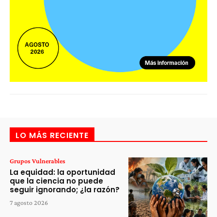
LO MÁS RECIENTE
Grupos Vulnerables
La equidad: la oportunidad
que la ciencia no puede
seguir ignorando; ¿la razón?
7 agosto 2026