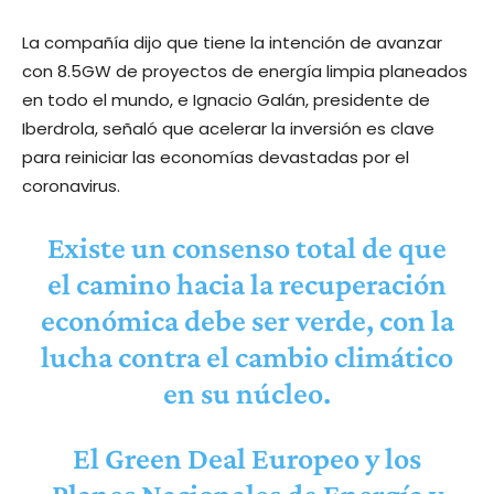
La compañía dijo que tiene la intención de avanzar
con 8.5GW de proyectos de energía limpia planeados
en todo el mundo, e Ignacio Galán, presidente de
Iberdrola, señaló que acelerar la inversión es clave
para reiniciar las economías devastadas por el
coronavirus.
Existe un consenso total de que
el camino hacia la recuperación
económica debe ser verde, con la
lucha contra el cambio climático
en su núcleo.
El Green Deal Europeo y los