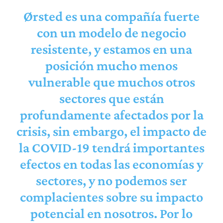
Ørsted es una compañía fuerte
con un modelo de negocio
resistente, y estamos en una
posición mucho menos
vulnerable que muchos otros
sectores que están
profundamente afectados por la
crisis, sin embargo, el impacto de
la COVID-19 tendrá importantes
efectos en todas las economías y
sectores, y no podemos ser
complacientes sobre su impacto
potencial en nosotros. Por lo