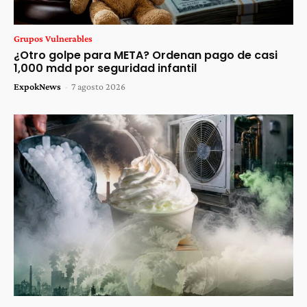
Grupos Vulnerables
¿Otro golpe para META? Ordenan pago de casi
1,000 mdd por seguridad infantil
ExpokNews
-
7 agosto 2026