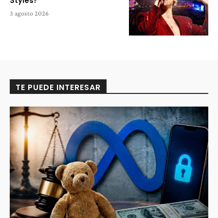
Styles?
3 agosto 2026
TE PUEDE INTERESAR