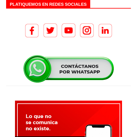
PLATIQUEMOS EN REDES SOCIALES