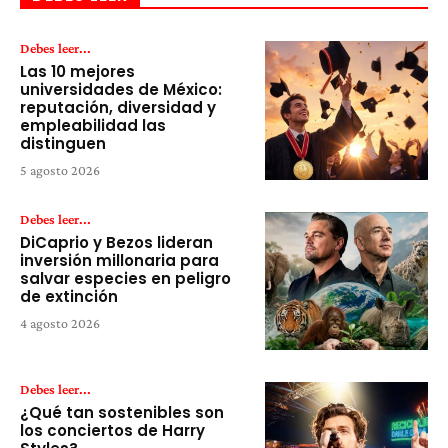
Debes leer...
Las 10 mejores
universidades de México:
reputación, diversidad y
empleabilidad las
distinguen
5 agosto 2026
Debes leer...
DiCaprio y Bezos lideran
inversión millonaria para
salvar especies en peligro
de extinción
4 agosto 2026
Debes leer...
¿Qué tan sostenibles son
los conciertos de Harry