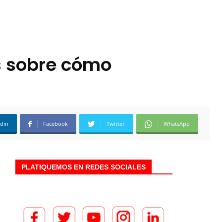
s sobre cómo
edin
Facebook
Twitter
WhatsApp
PLATIQUEMOS EN REDES SOCIALES