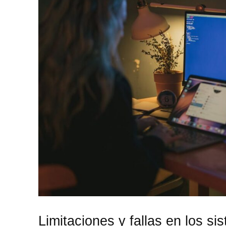
Limitaciones y fallas en los s