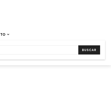
CTO
BUSCAR