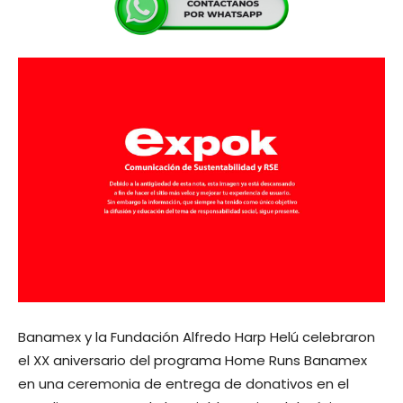
Banamex y la Fundación Alfredo Harp Helú celebraron
el XX aniversario del programa Home Runs Banamex
en una ceremonia de entrega de donativos en el