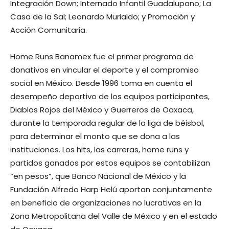
Integración Down; Internado Infantil Guadalupano; La
Casa de la Sal; Leonardo Murialdo; y Promoción y
Acción Comunitaria.
Home Runs Banamex fue el primer programa de
donativos en vincular el deporte y el compromiso
social en México. Desde 1996 toma en cuenta el
desempeño deportivo de los equipos participantes,
Diablos Rojos del México y Guerreros de Oaxaca,
durante la temporada regular de la liga de béisbol,
para determinar el monto que se dona a las
instituciones. Los hits, las carreras, home runs y
partidos ganados por estos equipos se contabilizan
“en pesos”, que Banco Nacional de México y la
Fundación Alfredo Harp Helú aportan conjuntamente
en beneficio de organizaciones no lucrativas en la
Zona Metropolitana del Valle de México y en el estado