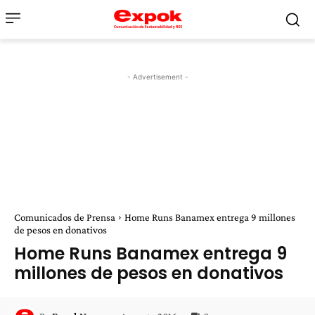
- Advertisement -
Comunicados de Prensa
Home Runs Banamex entrega 9 millones
de pesos en donativos
Home Runs Banamex entrega 9
millones de pesos en donativos