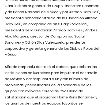
Cantú, director general de Grupo Financiero Banamex
y de Banco Nacional de México y por Alfredo Harp Helú,
presidente honorario vitalicio de la Fundación Alfredo
Harp Helú, en compañía de Sissi Harp Calderoni,
presidenta de la Fundación Alfredo Harp Helú; Andrés
Albo Márquez, director de Compromiso Social
Banamex y Othón Díaz Valenzuela, presidente
corporativo y gerente general de los Diablos Rojos del
México.
Alfredo Harp Helú destacó el trabajo que realizan las
instituciones no lucrativas para impulsar el desarrollo
de México y dar respuesta a un gran número de
problemas y necesidades de la sociedad y de los
grupos con mayores carencias. “Nos llena de
satisfacción que el programa Home Runs Banamex y
los triunfos de nuestros equipos favoritos se