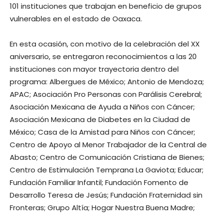
101 instituciones que trabajan en beneficio de grupos
vulnerables en el estado de Oaxaca.
En esta ocasión, con motivo de la celebración del XX
aniversario, se entregaron reconocimientos a las 20
instituciones con mayor trayectoria dentro del
programa: Albergues de México; Antonio de Mendoza;
APAC; Asociación Pro Personas con Parálisis Cerebral;
Asociación Mexicana de Ayuda a Niños con Cáncer;
Asociación Mexicana de Diabetes en la Ciudad de
México; Casa de la Amistad para Niños con Cáncer;
Centro de Apoyo al Menor Trabajador de la Central de
Abasto; Centro de Comunicación Cristiana de Bienes;
Centro de Estimulación Temprana La Gaviota; Educar;
Fundación Familiar Infantil; Fundación Fomento de
Desarrollo Teresa de Jesús; Fundación Fraternidad sin
Fronteras; Grupo Altía; Hogar Nuestra Buena Madre;