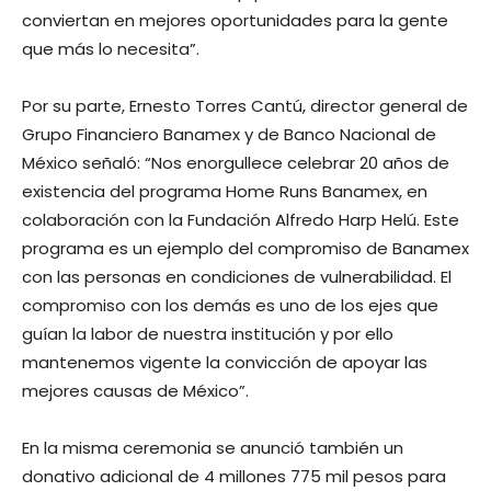
conviertan en mejores oportunidades para la gente
que más lo necesita”.
Por su parte, Ernesto Torres Cantú, director general de
Grupo Financiero Banamex y de Banco Nacional de
México señaló: “Nos enorgullece celebrar 20 años de
existencia del programa Home Runs Banamex, en
colaboración con la Fundación Alfredo Harp Helú. Este
programa es un ejemplo del compromiso de Banamex
con las personas en condiciones de vulnerabilidad. El
compromiso con los demás es uno de los ejes que
guían la labor de nuestra institución y por ello
mantenemos vigente la convicción de apoyar las
mejores causas de México”.
En la misma ceremonia se anunció también un
donativo adicional de 4 millones 775 mil pesos para