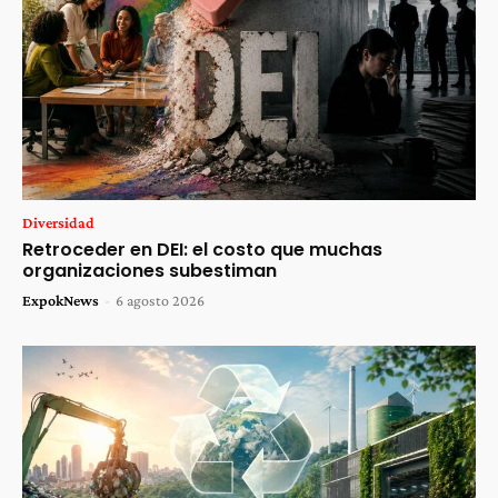
Diversidad
Retroceder en DEI: el costo que muchas
organizaciones subestiman
ExpokNews
-
6 agosto 2026