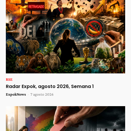
RSE
Radar Expok, agosto 2026, Semana 1
ExpokNews
-
7 agosto 2026