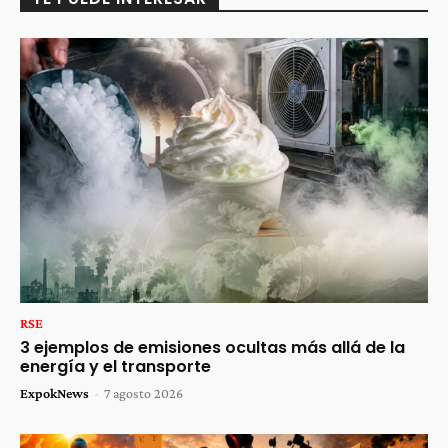
RSE
3 ejemplos de emisiones ocultas más allá de la
energía y el transporte
ExpokNews
-
7 agosto 2026