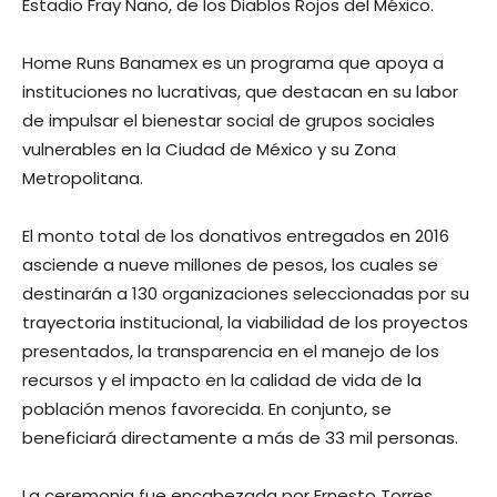
Estadio Fray Nano, de los Diablos Rojos del México.
Home Runs Banamex es un programa que apoya a
instituciones no lucrativas, que destacan en su labor
de impulsar el bienestar social de grupos sociales
vulnerables en la Ciudad de México y su Zona
Metropolitana.
El monto total de los donativos entregados en 2016
asciende a nueve millones de pesos, los cuales se
destinarán a 130 organizaciones seleccionadas por su
trayectoria institucional, la viabilidad de los proyectos
presentados, la transparencia en el manejo de los
recursos y el impacto en la calidad de vida de la
población menos favorecida. En conjunto, se
beneficiará directamente a más de 33 mil personas.
La ceremonia fue encabezada por Ernesto Torres