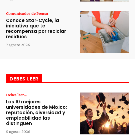
Comunicados de Prensa
Conoce Star-Cycle, la
iniciativa que te
recompensa por reciclar
residuos
7 agosto 2026
DEBES LEER
Debes leer...
Las 10 mejores
universidades de México:
reputación, diversidad y
empleabilidad las
distinguen
5 agosto 2026