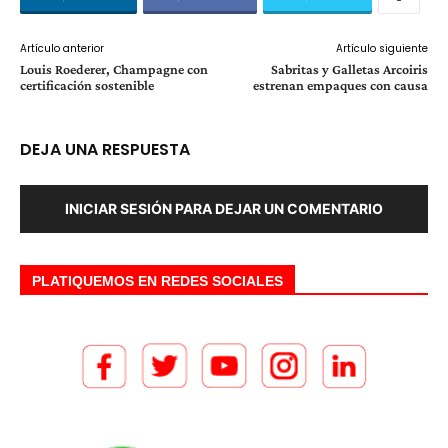
Artículo anterior
Artículo siguiente
Louis Roederer, Champagne con
Sabritas y Galletas Arcoiris
certificación sostenible
estrenan empaques con causa
DEJA UNA RESPUESTA
INICIAR SESIÓN PARA DEJAR UN COMENTARIO
PLATIQUEMOS EN REDES SOCIALES