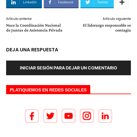
Linkedin
Facebook
Twitter
Artículo anterior
Artículo siguiente
Nace la Coordinación Nacional
El liderazgo responsable se
de Juntas de Asistencia Privada
contagia
DEJA UNA RESPUESTA
INICIAR SESIÓN PARA DEJAR UN COMENTARIO
PLATIQUEMOS EN REDES SOCIALES