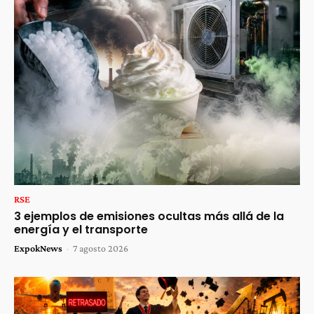
RSE
3 ejemplos de emisiones ocultas más allá de la
energía y el transporte
ExpokNews
-
7 agosto 2026