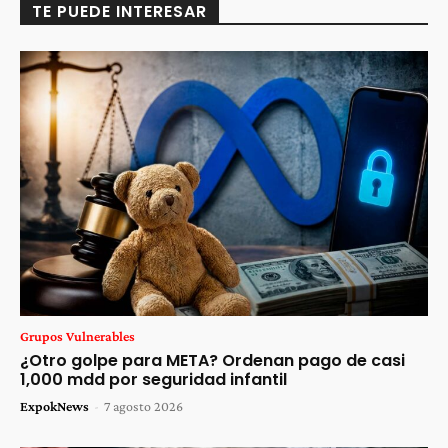
TE PUEDE INTERESAR
Grupos Vulnerables
¿Otro golpe para META? Ordenan pago de casi
1,000 mdd por seguridad infantil
ExpokNews
-
7 agosto 2026