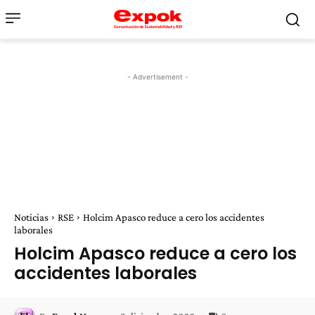
- Advertisement -
Noticias
RSE
Holcim Apasco reduce a cero los accidentes
laborales
Holcim Apasco reduce a cero los
accidentes laborales