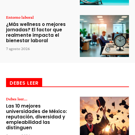
Entorno laboral
¿Más wellness o mejores
jornadas? El factor que
realmente impacta el
bienestar laboral
7 agosto 2026
DEBES LEER
Debes leer...
Las 10 mejores
universidades de México:
reputación, diversidad y
empleabilidad las
distinguen