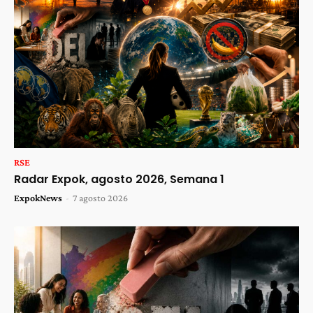
RSE
Radar Expok, agosto 2026, Semana 1
ExpokNews
-
7 agosto 2026