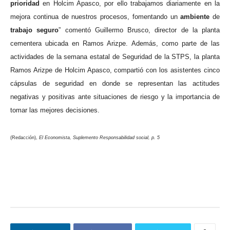
prioridad
en Holcim Apasco, por ello trabajamos diariamente en la
mejora continua de nuestros procesos, fomentando un
ambiente
de
trabajo
seguro
” comentó Guillermo Brusco, director de la planta
cementera ubicada en Ramos Arizpe. Además, como parte de las
actividades de la semana estatal de Seguridad de la STPS, la planta
Ramos Arizpe de Holcim Apasco, compartió con los asistentes cinco
cápsulas de seguridad en donde se representan las actitudes
negativas y positivas ante situaciones de riesgo y la importancia de
tomar las mejores decisiones.
(Redacción),
El Economista, Suplemento Responsabilidad social, p. 5