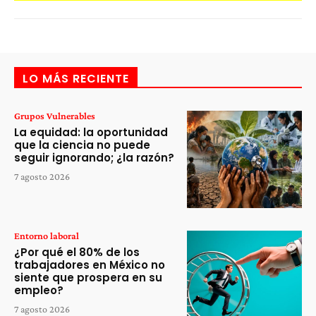
LO MÁS RECIENTE
Grupos Vulnerables
La equidad: la oportunidad
que la ciencia no puede
seguir ignorando; ¿la razón?
7 agosto 2026
Entorno laboral
¿Por qué el 80% de los
trabajadores en México no
siente que prospera en su
empleo?
7 agosto 2026