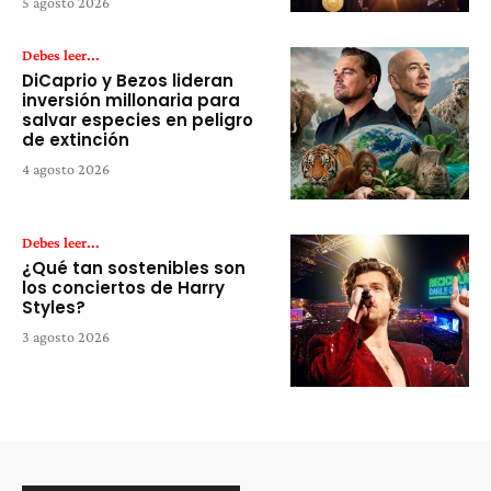
5 agosto 2026
Debes leer...
DiCaprio y Bezos lideran
inversión millonaria para
salvar especies en peligro
de extinción
4 agosto 2026
Debes leer...
¿Qué tan sostenibles son
los conciertos de Harry
Styles?
3 agosto 2026