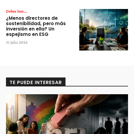
Debes leer...
¿Menos directores de
sostenibilidad, pero más
inversión en ella? Un
espejismo en ESG
31 julio 2026
TE PUEDE INTERESAR