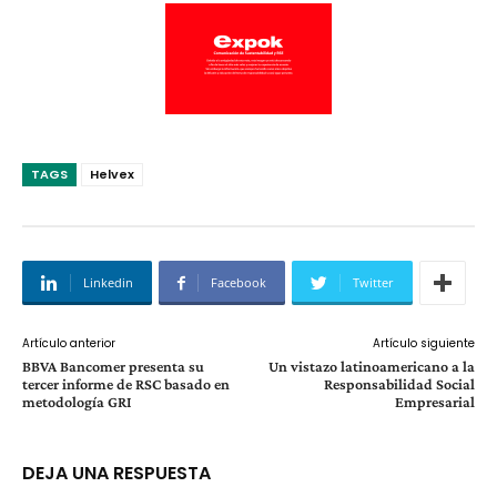
TAGS
Helvex
Linkedin
Facebook
Twitter
Artículo anterior
Artículo siguiente
BBVA Bancomer presenta su
Un vistazo latinoamericano a la
tercer informe de RSC basado en
Responsabilidad Social
metodología GRI
Empresarial
DEJA UNA RESPUESTA