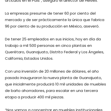
artículos en el País”, aseguró el director de Helvex.
La empresas presume de tener 60 por ciento del
mercado y de ser prácticamente la única que fabrica
96 por ciento de su producción en México, aseveró.
De tener 25 empleados en sus inicios, hoy en día da
trabajo a mil 500 personas en cinco plantas en
Querétaro, Guanajuato, Distrito Federal y Los Ángeles,
California, Estados Unidos.
Con una inversión de 20 millones de dólares, el año
pasado inauguraron la nueva planta de Guanajuato,
que inicialmente producirá 10 mil unidades de muebles
de baño ahorradores, para escalar en una tercera
etapa a producir 400 mil piezas.
“Nos vamos a concentrar en muebles institucionales