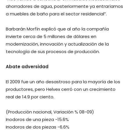
ahorradores de agua, posteriormente ya entraríamos
a muebles de baño para el sector residencial”.
Barbarán Morfín explicó que al año la compañía
invierte cerca de 5 millones de dólares en
modernización, innovación y actualización de la
tecnología de sus procesos de producción.
Abate adversidad
El 2009 fue un año desastroso para la mayoría de los
productores, pero Helvex cerró con un crecimiento
real de 14.9 por ciento.
(Producción nacional, Variación % 08-09)
Inodoros de una pieza -15.6%
Inodoros de dos piezas -6.6%