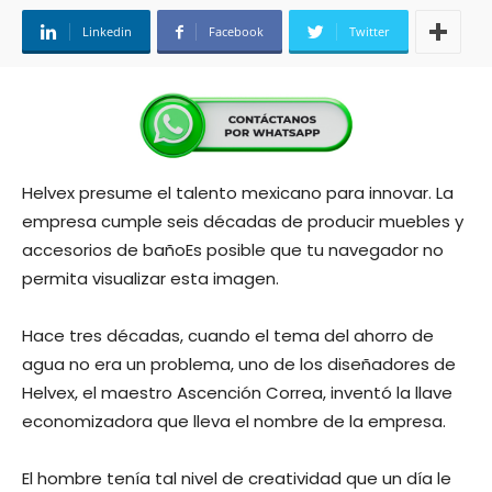
Linkedin
Facebook
Twitter
Helvex presume el talento mexicano para innovar. La
empresa cumple seis décadas de producir muebles y
accesorios de bañoEs posible que tu navegador no
permita visualizar esta imagen.
Hace tres décadas, cuando el tema del ahorro de
agua no era un problema, uno de los diseñadores de
Helvex, el maestro Ascención Correa, inventó la llave
economizadora que lleva el nombre de la empresa.
El hombre tenía tal nivel de creatividad que un día le