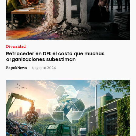
Diversidad
Retroceder en DEI: el costo que muchas
organizaciones subestiman
ExpokNews
-
6 agosto 2026