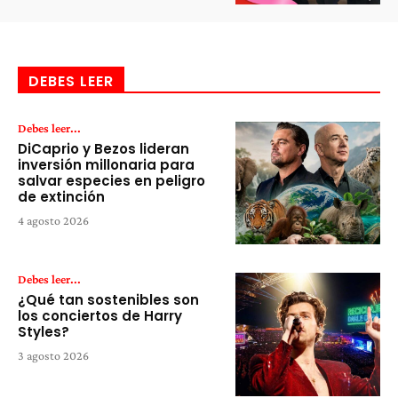
DEBES LEER
Debes leer...
DiCaprio y Bezos lideran
inversión millonaria para
salvar especies en peligro
de extinción
4 agosto 2026
Debes leer...
¿Qué tan sostenibles son
los conciertos de Harry
Styles?
3 agosto 2026