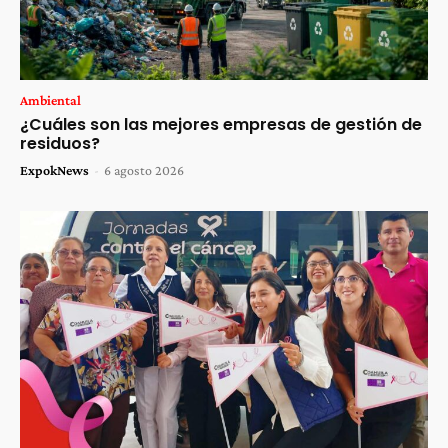
Ambiental
¿Cuáles son las mejores empresas de gestión de
residuos?
ExpokNews
-
6 agosto 2026