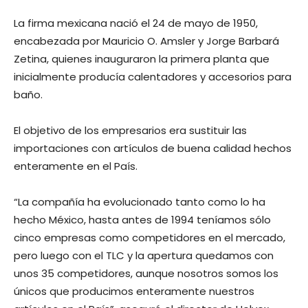
La firma mexicana nació el 24 de mayo de 1950,
encabezada por Mauricio O. Amsler y Jorge Barbará
Zetina, quienes inauguraron la primera planta que
inicialmente producía calentadores y accesorios para
baño.
El objetivo de los empresarios era sustituir las
importaciones con artículos de buena calidad hechos
enteramente en el País.
“La compañía ha evolucionado tanto como lo ha
hecho México, hasta antes de 1994 teníamos sólo
cinco empresas como competidores en el mercado,
pero luego con el TLC y la apertura quedamos con
unos 35 competidores, aunque nosotros somos los
únicos que producimos enteramente nuestros