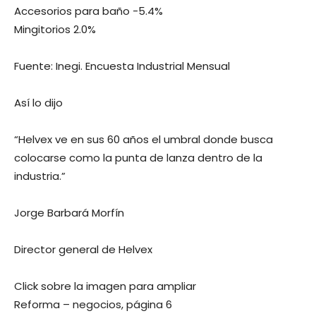
Accesorios para baño -5.4%
Mingitorios 2.0%
Fuente: Inegi. Encuesta Industrial Mensual
Así lo dijo
“Helvex ve en sus 60 años el umbral donde busca
colocarse como la punta de lanza dentro de la
industria.”
Jorge Barbará Morfín
Director general de Helvex
Click sobre la imagen para ampliar
Reforma – negocios, página 6