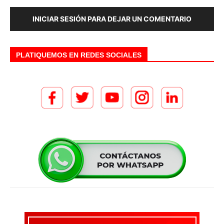
INICIAR SESIÓN PARA DEJAR UN COMENTARIO
PLATIQUEMOS EN REDES SOCIALES