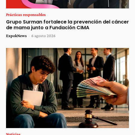
Prácticas responsables
Grupo Surman fortalece la prevención del cáncer
de mama junto a Fundación CIMA
ExpokNews
-
6 agosto 2026
Noticias