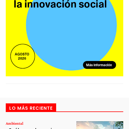
LO MÁS RECIENTE
Ambiental