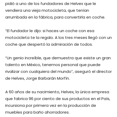
pidió a uno de los fundadores de Helvex que le
vendiera una vieja motocicleta, que tenían
arrumbada en la fábrica, para convertirla en coche.
“El fundador le dijo: si haces un coche con esa
motocicleta te la regalo. A los tres meses llegó con un
coche que despertó la admiración de todos.
“Un genio increíble, que demuestra que existe un gran
talento en México, tenemos personal que puede
rivalizar con cualquiera del mundo”, aseguró el director
de Helvex, Jorge Barbarán Morfín.
A 60 años de su nacimiento, Helvex, la única empresa
que fabrica 96 por ciento de sus productos en el País,
incursiona por primera vez en la producción de
muebles para baño ahorradores.