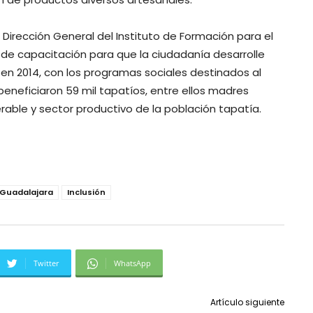
Dirección General del Instituto de Formación para el
 de capacitación para que la ciudadanía desarrolle
en 2014, con los programas sociales destinados al
eneficiaron 59 mil tapatíos, entre ellos madres
erable y sector productivo de la población tapatía.
Guadalajara
Inclusión
Twitter
WhatsApp
Artículo siguiente