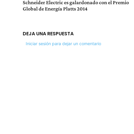
Schneider Electric es galardonado con el Premio
Global de Energía Platts 2014
DEJA UNA RESPUESTA
Iniciar sesión para dejar un comentario