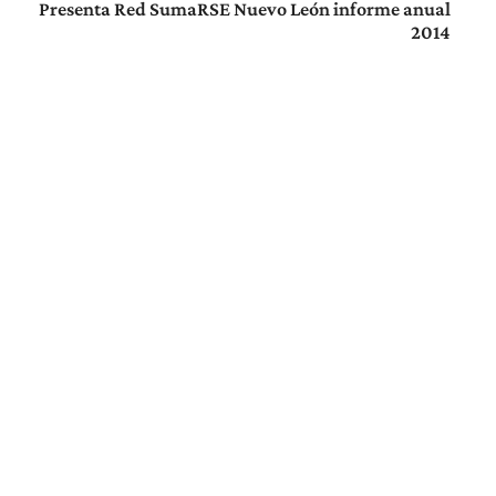
Presenta Red SumaRSE Nuevo León informe anual
2014