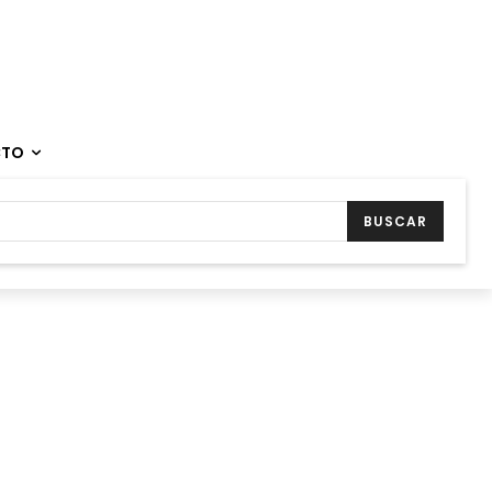
CTO
BUSCAR