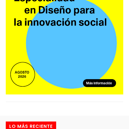
LO MÁS RECIENTE