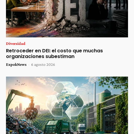
Diversidad
Retroceder en DEI: el costo que muchas
organizaciones subestiman
ExpokNews
-
6 agosto 2026