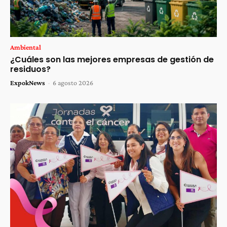
Ambiental
¿Cuáles son las mejores empresas de gestión de
residuos?
ExpokNews
-
6 agosto 2026