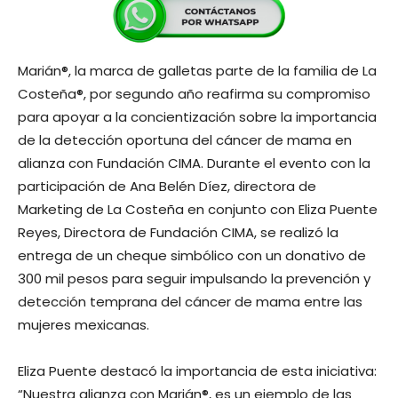
Marián®, la marca de galletas parte de la familia de La
Costeña®, por segundo año reafirma su compromiso
para apoyar a la concientización sobre la importancia
de la detección oportuna del cáncer de mama en
alianza con Fundación CIMA. Durante el evento con la
participación de Ana Belén Díez, directora de
Marketing de La Costeña en conjunto con Eliza Puente
Reyes, Directora de Fundación CIMA, se realizó la
entrega de un cheque simbólico con un donativo de
300 mil pesos para seguir impulsando la prevención y
detección temprana del cáncer de mama entre las
mujeres mexicanas.
Eliza Puente destacó la importancia de esta iniciativa:
“Nuestra alianza con Marián®, es un ejemplo de las