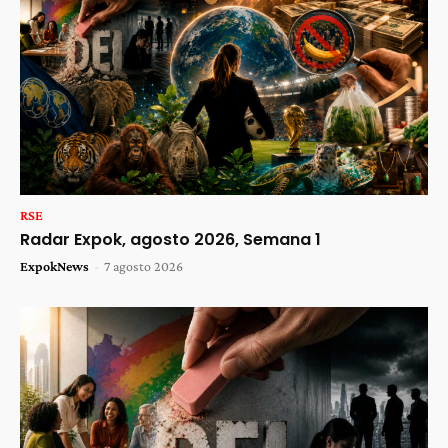
RSE
Radar Expok, agosto 2026, Semana 1
ExpokNews
-
7 agosto 2026