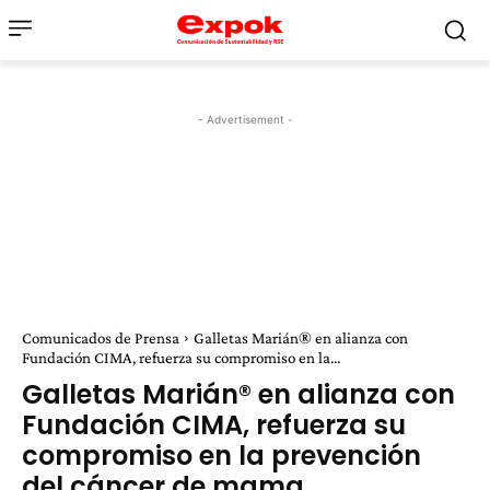
- Advertisement -
Comunicados de Prensa
Galletas Marián® en alianza con
Fundación CIMA, refuerza su compromiso en la...
Galletas Marián® en alianza con
Fundación CIMA, refuerza su
compromiso en la prevención
del cáncer de mama