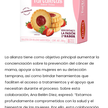
La alianza tiene como objetivo principal aumentar la
concienciación sobre la prevención del cáncer de
mama, apoyar a las mujeres en su detección
temprana, así como brindar herramientas que
faciliten el acceso a tratamientos y el apoyo que
necesitan durante el proceso. Sobre esta
colaboración, Ana Belén Díez, expresó: “Estamos
profundamente comprometidos con la salud y el
bienestar de las mujeres. Por ello, esta colaboración