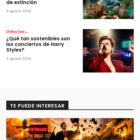
de extinción
4 agosto 2026
Debes leer...
¿Qué tan sostenibles son
los conciertos de Harry
Styles?
3 agosto 2026
TE PUEDE INTERESAR