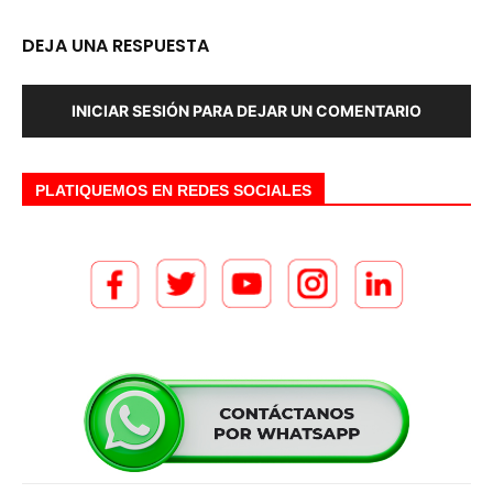
DEJA UNA RESPUESTA
INICIAR SESIÓN PARA DEJAR UN COMENTARIO
PLATIQUEMOS EN REDES SOCIALES