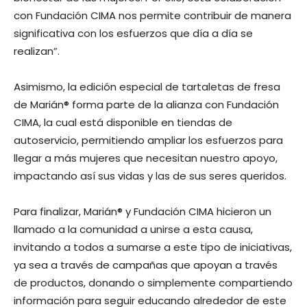
con Fundación CIMA nos permite contribuir de manera
significativa con los esfuerzos que día a día se
realizan”.
Asimismo, la edición especial de tartaletas de fresa
de Marián® forma parte de la alianza con Fundación
CIMA, la cual está disponible en tiendas de
autoservicio, permitiendo ampliar los esfuerzos para
llegar a más mujeres que necesitan nuestro apoyo,
impactando así sus vidas y las de sus seres queridos.
Para finalizar, Marián® y Fundación CIMA hicieron un
llamado a la comunidad a unirse a esta causa,
invitando a todos a sumarse a este tipo de iniciativas,
ya sea a través de campañas que apoyan a través
de productos, donando o simplemente compartiendo
información para seguir educando alrededor de este