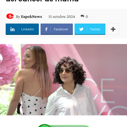
15 octubre 2024
0
By
ExpokNews
Linkedin
Facebook
Twitter