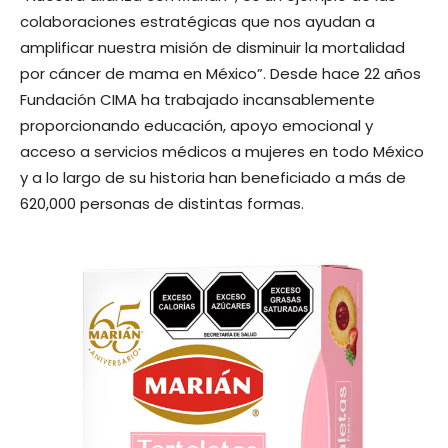
colaboraciones estratégicas que nos ayudan a
amplificar nuestra misión de disminuir la mortalidad
por cáncer de mama en México”. Desde hace 22 años
Fundación CIMA ha trabajado incansablemente
proporcionando educación, apoyo emocional y
acceso a servicios médicos a mujeres en todo México
y a lo largo de su historia han beneficiado a más de
620,000 personas de distintas formas.