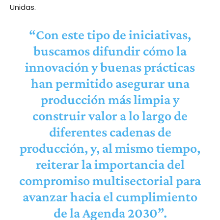
Unidas.
“Con este tipo de iniciativas,
buscamos difundir cómo la
innovación y buenas prácticas
han permitido asegurar una
producción más limpia y
construir valor a lo largo de
diferentes cadenas de
producción, y, al mismo tiempo,
reiterar la importancia del
compromiso multisectorial para
avanzar hacia el cumplimiento
de la Agenda 2030”.