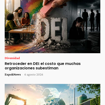
Diversidad
Retroceder en DEI: el costo que muchas
organizaciones subestiman
ExpokNews
-
6 agosto 2026