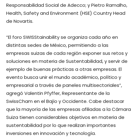
Responsabilidad Social de Adecco; y Pietro Ramalho,
Health, Safety and Environment (HSE) Country Head
de Novartis.
“El foro SWISStainability se organiza cada año en
distintas sedes de México, permitiendo a las
empresas suizas de cada región exponer sus retos y
soluciones en materia de Sustentabilidad, y servir de
ejemplo de buenas prácticas a otras empresas. El
evento busca unir el mundo académico, político y
empresarial a través de paneles multisectoriales”,
agregó Valentin Pfyffer, Representante de la
SwissCham en el Bajío y Occidente. Cabe destacar
que la mayoría de las empresas afiliadas a la Cámara
Suiza tienen considerables objetivos en materia de
sustentabilidad por lo que realizan importantes
inversiones en innovación y tecnología.