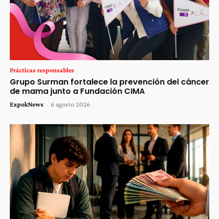
Prácticas responsables
Grupo Surman fortalece la prevención del cáncer
de mama junto a Fundación CIMA
ExpokNews
-
6 agosto 2026