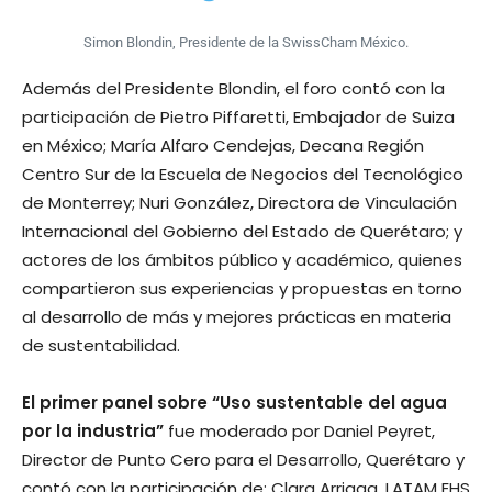
Simon Blondin, Presidente de la SwissCham México.
Además del Presidente Blondin, el foro contó con la
participación de Pietro Piffaretti, Embajador de Suiza
en México; María Alfaro Cendejas, Decana Región
Centro Sur de la Escuela de Negocios del Tecnológico
de Monterrey; Nuri González, Directora de Vinculación
Internacional del Gobierno del Estado de Querétaro; y
actores de los ámbitos público y académico, quienes
compartieron sus experiencias y propuestas en torno
al desarrollo de más y mejores prácticas en materia
de sustentabilidad.
El primer panel sobre “Uso sustentable del agua
por la industria”
fue moderado por Daniel Peyret,
Director de Punto Cero para el Desarrollo, Querétaro y
contó con la participación de: Clara Arriaga, LATAM EHS