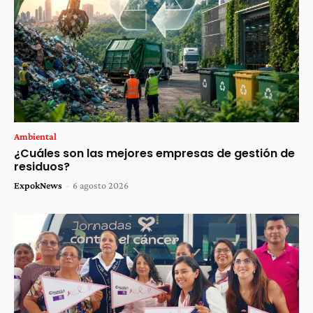
Ambiental
¿Cuáles son las mejores empresas de gestión de
residuos?
ExpokNews
-
6 agosto 2026