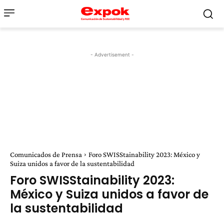
- Advertisement -
Comunicados de Prensa
Foro SWISStainability 2023: México y
Suiza unidos a favor de la sustentabilidad
Foro SWISStainability 2023:
México y Suiza unidos a favor de
la sustentabilidad