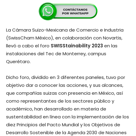
La Cámara Suizo-Mexicana de Comercio e Industria
(SwissCham México), en colaboración con Novartis,
llevó a cabo el foro
SWISStainability 2023
en las
instalaciones del Tec de Monterrey, campus
Querétaro.
Dicho foro, dividido en 3 diferentes paneles, tuvo por
objetivo dar a conocer las acciones, y sus alcances,
que compañías suizas con presencia en México, así
como representantes de los sectores público y
académico, han desarrollado en materia de
sustentabilidad en línea con la implementación de los
diez Principios del Pacto Mundial y los Objetivos de
Desarrollo Sostenible de la Agenda 2030 de Naciones