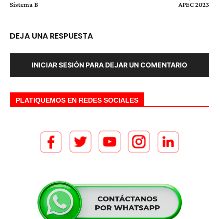
Sistema B
APEC 2023
DEJA UNA RESPUESTA
INICIAR SESIÓN PARA DEJAR UN COMENTARIO
PLATIQUEMOS EN REDES SOCIALES