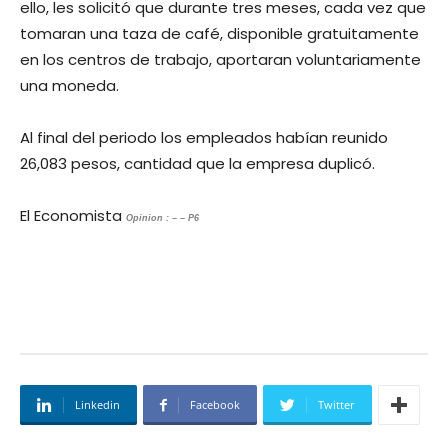
ello, les solicitó que durante tres meses, cada vez que
tomaran una taza de café, disponible gratuitamente
en los centros de trabajo, aportaran voluntariamente
una moneda.
Al final del periodo los empleados habían reunido
26,083 pesos, cantidad que la empresa duplicó.
El Economista
Opinion : – – P6
Linkedin
Facebook
Twitter