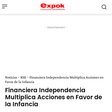
- Advertisement -
Noticias
RSE
Financiera Independencia Multiplica Acciones en
Favor de la Infancia
Financiera Independencia
Multiplica Acciones en Favor de
la Infancia