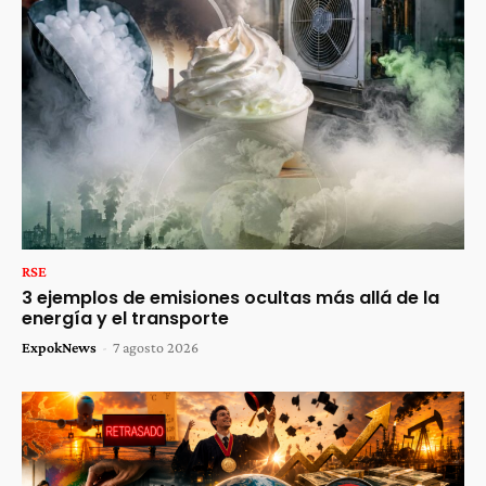
RSE
3 ejemplos de emisiones ocultas más allá de la
energía y el transporte
ExpokNews
-
7 agosto 2026