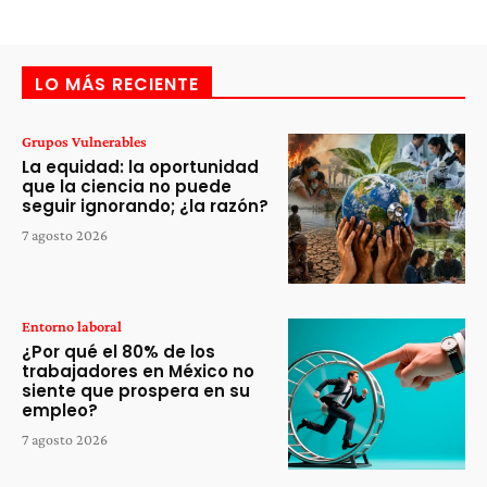
LO MÁS RECIENTE
Grupos Vulnerables
La equidad: la oportunidad
que la ciencia no puede
seguir ignorando; ¿la razón?
7 agosto 2026
Entorno laboral
¿Por qué el 80% de los
trabajadores en México no
siente que prospera en su
empleo?
7 agosto 2026