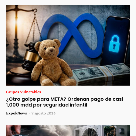
Grupos Vulnerables
¿Otro golpe para META? Ordenan pago de casi
1,000 mdd por seguridad infantil
ExpokNews
-
7 agosto 2026