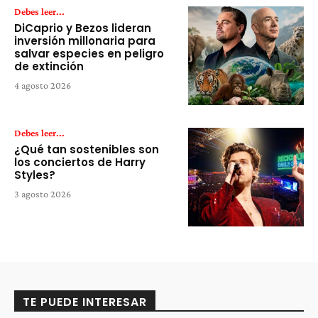
Debes leer...
DiCaprio y Bezos lideran
inversión millonaria para
salvar especies en peligro
de extinción
4 agosto 2026
Debes leer...
¿Qué tan sostenibles son
los conciertos de Harry
Styles?
3 agosto 2026
TE PUEDE INTERESAR