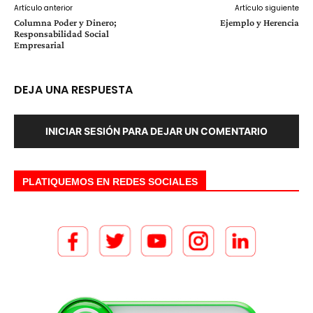
Artículo anterior
Artículo siguiente
Columna Poder y Dinero;
Ejemplo y Herencia
Responsabilidad Social
Empresarial
DEJA UNA RESPUESTA
INICIAR SESIÓN PARA DEJAR UN COMENTARIO
PLATIQUEMOS EN REDES SOCIALES