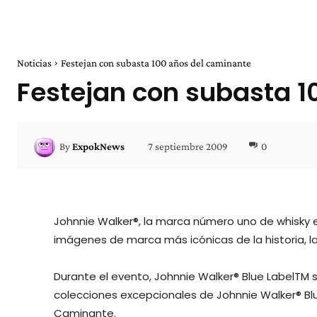
Noticias
Festejan con subasta 100 años del caminante
Festejan con subasta 1
7 septiembre 2009
0
By
ExpokNews
Johnnie Walker®, la marca número uno de whisky e
imágenes de marca más icónicas de la historia, l
Durante el evento, Johnnie Walker® Blue LabelTM 
colecciones excepcionales de Johnnie Walker® Blue
Caminante.