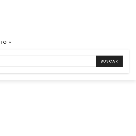
CTO
BUSCAR