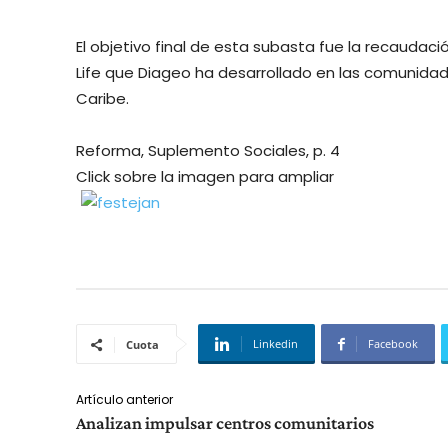
El objetivo final de esta subasta fue la recaudac
Life que Diageo ha desarrollado en las comunida
Caribe.
Reforma, Suplemento Sociales, p. 4
Click sobre la imagen para ampliar
Linkedin
Facebook
Cuota
Artículo anterior
Analizan impulsar centros comunitarios