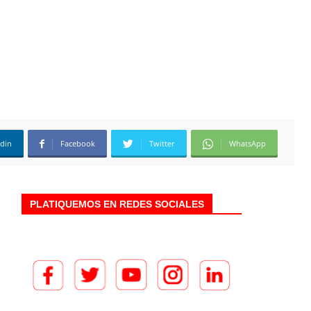
edin
Facebook
Twitter
WhatsApp
PLATIQUEMOS EN REDES SOCIALES