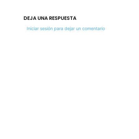
DEJA UNA RESPUESTA
Iniciar sesión para dejar un comentario