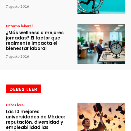
7 agosto 2026
Entorno laboral
¿Más wellness o mejores
jornadas? El factor que
realmente impacta el
bienestar laboral
7 agosto 2026
DEBES LEER
Debes leer...
Las 10 mejores
universidades de México:
reputación, diversidad y
empleabilidad las