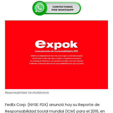
Responsabilidad vía shutterstock
FedEx Corp. (NYSE: FDX) anunció hoy su Reporte de
Responsabilidad Social mundial (ICM) para el 2016, en