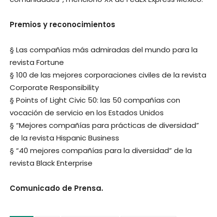
Premios y reconocimientos
§ Las compañías más admiradas del mundo para la
revista Fortune
§ 100 de las mejores corporaciones civiles de la revista
Corporate Responsibility
§ Points of Light Civic 50: las 50 compañías con
vocación de servicio en los Estados Unidos
§ “Mejores compañías para prácticas de diversidad”
de la revista Hispanic Business
§ “40 mejores compañías para la diversidad” de la
revista Black Enterprise
Comunicado de Prensa.