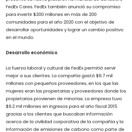
FedEx Cares. FedEx también anunció su compromiso
para invertir $200 millones en más de 200
comunidades para el año 2020 con el objetivo de
desarrollar oportunidades y lograr un cambio positivo
en el mundo.
Desarrollo económico
La fuerza laboral y cultural de FedEx permitió servir
mejor a sus clientes. La compañía gastó $6.7 mil
millones con pequeños proveedores, en los que las
mujeres eran las propietarias y proveedores donde los
propietarios provienen de minorías. La empresa tuvo
$6.2 mil millones en ingresos para el año fiscal 2015
gracias a los clientes que buscaban información
acerca de la civilidad corporativa de la compañía y la
información de emisiones de carbono como parte de