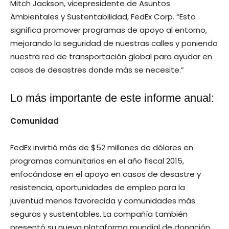
Mitch Jackson, vicepresidente de Asuntos
Ambientales y Sustentabilidad, FedEx Corp. “Esto
significa promover programas de apoyo al entorno,
mejorando la seguridad de nuestras calles y poniendo
nuestra red de transportación global para ayudar en
casos de desastres donde más se necesite.”
Lo más importante de este informe anual:
Comunidad
FedEx invirtió más de $52 millones de dólares en
programas comunitarios en el año fiscal 2015,
enfocándose en el apoyo en casos de desastre y
resistencia, oportunidades de empleo para la
juventud menos favorecida y comunidades más
seguras y sustentables. La compañía también
presentó su nueva plataforma mundial de donación,