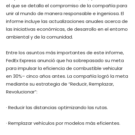
el que se detalla el compromiso de la compañía para
unir al mundo de manera responsable e ingeniosa. El
informe incluye las actualizaciones anuales acerca de
las iniciativas económicas, de desarrollo en el entorno
ambiental y de la comunidad.
Entre los asuntos más importantes de este informe,
FedEx Express anunció que ha sobrepasado su meta
para impulsar la eficiencia de combustible vehicular
en 30%– cinco años antes. La compañía logró la meta
mediante su estrategia de “Reducir, Remplazar,
Revolucionar”:
· Reducir las distancias optimizando las rutas.
· Remplazar vehículos por modelos más eficientes.