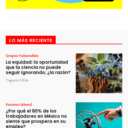
LO MÁS RECIENTE
Grupos Vulnerables
La equidad: la oportunidad
que la ciencia no puede
seguir ignorando; ¿la razón?
7 agosto 2026
Entorno laboral
¿Por qué el 80% de los
trabajadores en México no
siente que prospera en su
empleo?