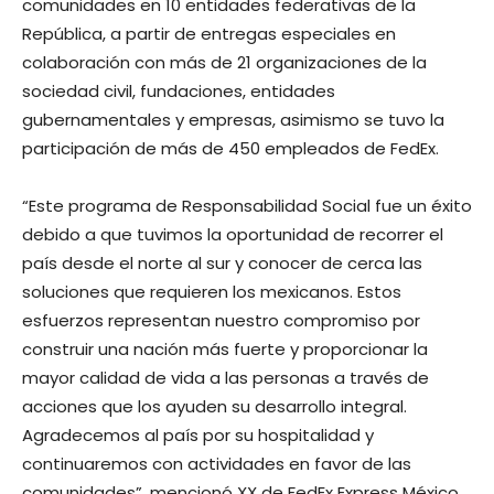
comunidades en 10 entidades federativas de la
República, a partir de entregas especiales en
colaboración con más de 21 organizaciones de la
sociedad civil, fundaciones, entidades
gubernamentales y empresas, asimismo se tuvo la
participación de más de 450 empleados de FedEx.
“Este programa de Responsabilidad Social fue un éxito
debido a que tuvimos la oportunidad de recorrer el
país desde el norte al sur y conocer de cerca las
soluciones que requieren los mexicanos. Estos
esfuerzos representan nuestro compromiso por
construir una nación más fuerte y proporcionar la
mayor calidad de vida a las personas a través de
acciones que los ayuden su desarrollo integral.
Agradecemos al país por su hospitalidad y
continuaremos con actividades en favor de las
comunidades”, mencionó XX de FedEx Express México.