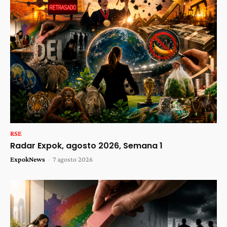
RSE
Radar Expok, agosto 2026, Semana 1
ExpokNews
-
7 agosto 2026