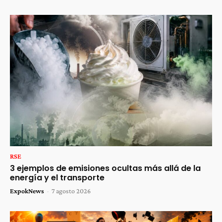
RSE
3 ejemplos de emisiones ocultas más allá de la
energía y el transporte
ExpokNews
-
7 agosto 2026