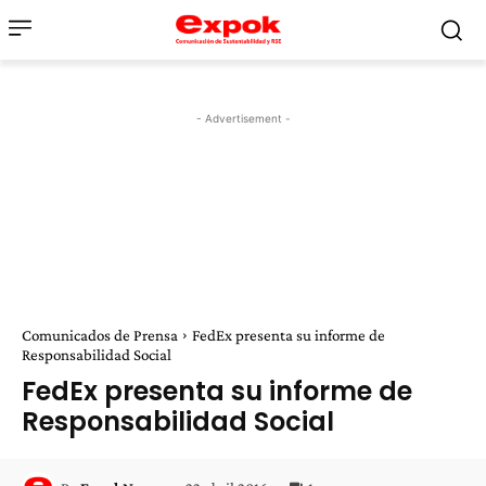
- Advertisement -
Comunicados de Prensa
FedEx presenta su informe de
Responsabilidad Social
FedEx presenta su informe de
Responsabilidad Social