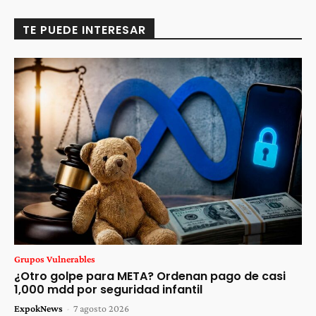
TE PUEDE INTERESAR
Grupos Vulnerables
¿Otro golpe para META? Ordenan pago de casi
1,000 mdd por seguridad infantil
ExpokNews
-
7 agosto 2026