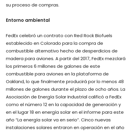
su proceso de compras.
Entorno ambiental
FedEx celebró un contrato con Red Rock Biofuels
establecido en Colorado para la compra de
combustible alternativo hecho de desperdicios de
madera para aviones. A partir del 2017, FedEx mezclará
los primeros 6 millones de galones de este
combustible para aviones en la plataforma de
Oakland, lo que finalmente producirá por lo menos 48
millones de galones durante el plazo de ocho años. La
Asociación de Energía Solar Industrial calificó a FedEx
como el número 12 en la capacidad de generación y
en el lugar 18 en energía solar en el informe para este
año “La energía solar va en serio”. Cinco nuevas
instalaciones solares entraron en operación en el año