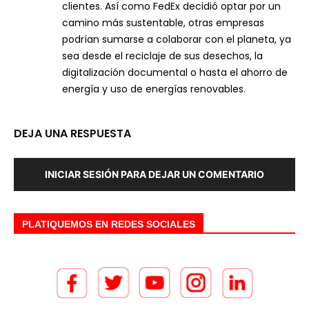
clientes. Así como FedEx decidió optar por un
camino más sustentable, otras empresas
podrían sumarse a colaborar con el planeta, ya
sea desde el reciclaje de sus desechos, la
digitalización documental o hasta el ahorro de
energía y uso de energías renovables.
DEJA UNA RESPUESTA
INICIAR SESIÓN PARA DEJAR UN COMENTARIO
PLATIQUEMOS EN REDES SOCIALES