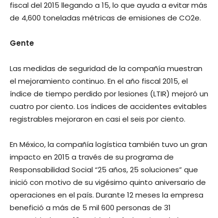
fiscal del 2015 llegando a 15, lo que ayuda a evitar más
de 4,600 toneladas métricas de emisiones de CO2e.
Gente
Las medidas de seguridad de la compañía muestran
el mejoramiento continuo. En el año fiscal 2015, el
índice de tiempo perdido por lesiones (LTIR) mejoró un
cuatro por ciento. Los índices de accidentes evitables
registrables mejoraron en casi el seis por ciento.
En México, la compañía logística también tuvo un gran
impacto en 2015 a través de su programa de
Responsabilidad Social “25 años, 25 soluciones” que
inició con motivo de su vigésimo quinto aniversario de
operaciones en el país. Durante 12 meses la empresa
benefició a más de 5 mil 600 personas de 31