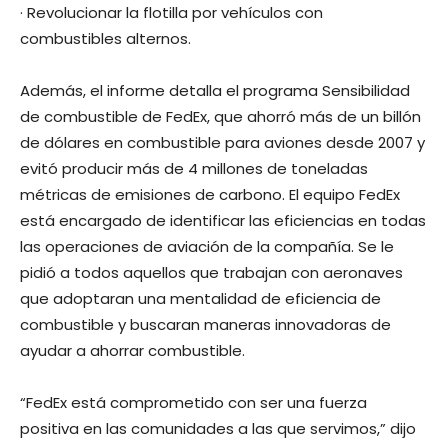
· Revolucionar la flotilla por vehículos con
combustibles alternos.
Además, el informe detalla el programa Sensibilidad
de combustible de FedEx, que ahorró más de un billón
de dólares en combustible para aviones desde 2007 y
evitó producir más de 4 millones de toneladas
métricas de emisiones de carbono. El equipo FedEx
está encargado de identificar las eficiencias en todas
las operaciones de aviación de la compañía. Se le
pidió a todos aquellos que trabajan con aeronaves
que adoptaran una mentalidad de eficiencia de
combustible y buscaran maneras innovadoras de
ayudar a ahorrar combustible.
“FedEx está comprometido con ser una fuerza
positiva en las comunidades a las que servimos,” dijo