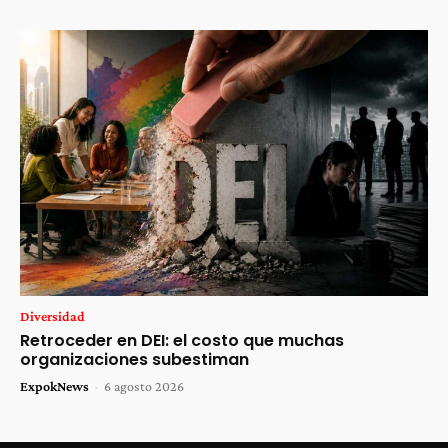
Diversidad
Retroceder en DEI: el costo que muchas
organizaciones subestiman
ExpokNews
-
6 agosto 2026