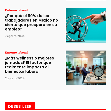
Entorno laboral
¿Por qué el 80% de los
trabajadores en México no
siente que prospera en su
empleo?
7 agosto 2026
Entorno laboral
¿Más wellness o mejores
jornadas? El factor que
realmente impacta el
bienestar laboral
7 agosto 2026
DEBES LEER