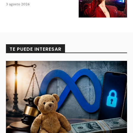
3 agosto 2026
TE PUEDE INTERESAR