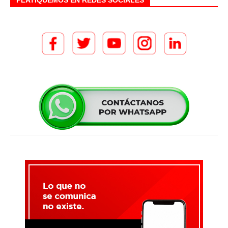
PLATIQUEMOS EN REDES SOCIALES