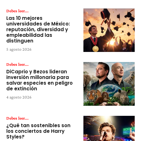
Debes leer...
Las 10 mejores
universidades de México:
reputación, diversidad y
empleabilidad las
distinguen
5 agosto 2026
Debes leer...
DiCaprio y Bezos lideran
inversión millonaria para
salvar especies en peligro
de extinción
4 agosto 2026
Debes leer...
¿Qué tan sostenibles son
los conciertos de Harry
Styles?