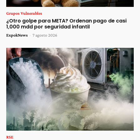
Grupos Vulnerables
¿Otro golpe para META? Ordenan pago de casi
1,000 mdd por seguridad infantil
ExpokNews
-
7 agosto 2026
RSE