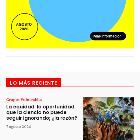
LO MÁS RECIENTE
Grupos Vulnerables
La equidad: la oportunidad
que la ciencia no puede
seguir ignorando; ¿la razón?
7 agosto 2026