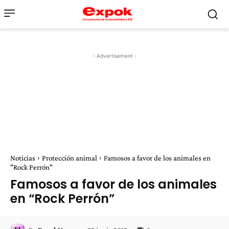
- Advertisement -
Noticias
Protección animal
Famosos a favor de los animales en
"Rock Perrón"
Famosos a favor de los animales
en “Rock Perrón”