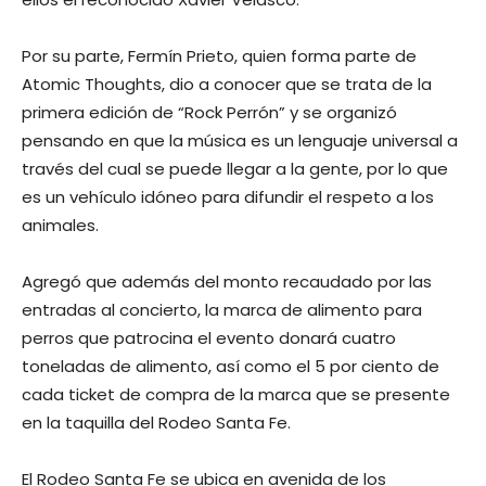
Por su parte, Fermín Prieto, quien forma parte de
Atomic Thoughts, dio a conocer que se trata de la
primera edición de “Rock Perrón” y se organizó
pensando en que la música es un lenguaje universal a
través del cual se puede llegar a la gente, por lo que
es un vehículo idóneo para difundir el respeto a los
animales.
Agregó que además del monto recaudado por las
entradas al concierto, la marca de alimento para
perros que patrocina el evento donará cuatro
toneladas de alimento, así como el 5 por ciento de
cada ticket de compra de la marca que se presente
en la taquilla del Rodeo Santa Fe.
El Rodeo Santa Fe se ubica en avenida de los