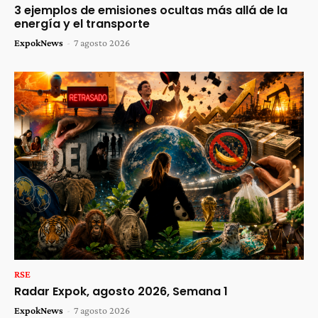
3 ejemplos de emisiones ocultas más allá de la
energía y el transporte
ExpokNews
-
7 agosto 2026
RSE
Radar Expok, agosto 2026, Semana 1
ExpokNews
-
7 agosto 2026