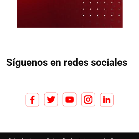
Síguenos en redes sociales