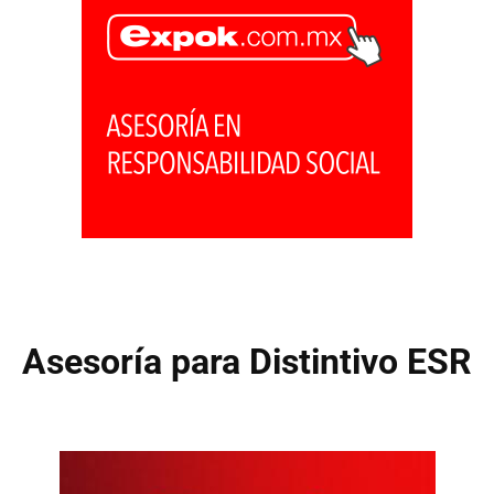
Asesoría para Distintivo ESR