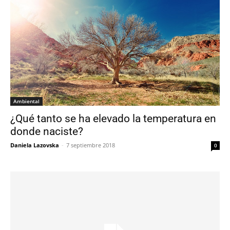
Ambiental
¿Qué tanto se ha elevado la temperatura en
donde naciste?
Daniela Lazovska
-
7 septiembre 2018
0