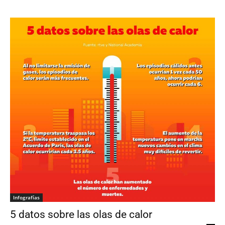
Infografías
5 datos sobre las olas de calor