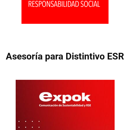
Asesoría para Distintivo ESR