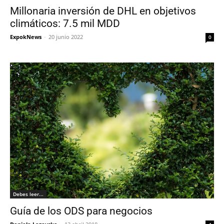
Millonaria inversión de DHL en objetivos
climáticos: 7.5 mil MDD
ExpokNews
-
20 junio 2022
0
Debes leer...
Guía de los ODS para negocios