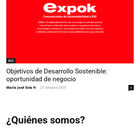
RSE
Objetivos de Desarrollo Sostenible:
oportunidad de negocio
María José Evia H
-
27 octubre 2015
0
¿Quiénes somos?