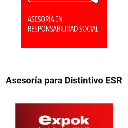
Asesoría para Distintivo ESR