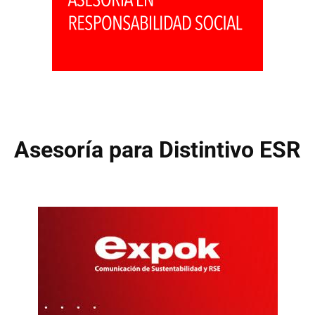
Asesoría para Distintivo ESR